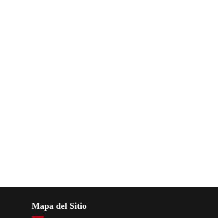
Mapa del Sitio