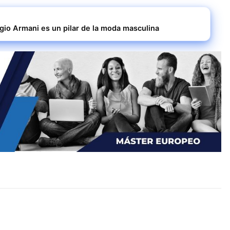
io Armani es un pilar de la moda masculina