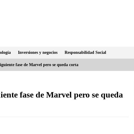
ología
Inversiones y negocios
Responsabilidad Social
iguiente fase de Marvel pero se queda corta
iente fase de Marvel pero se queda