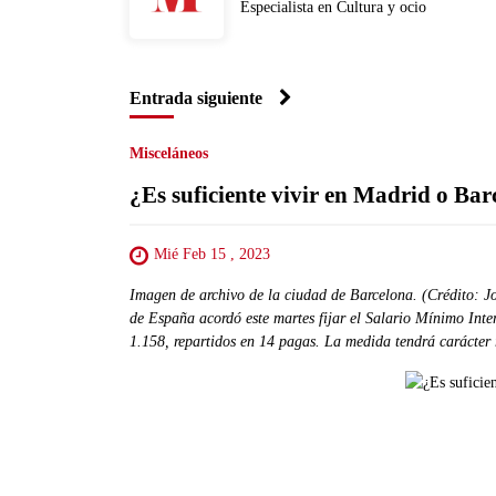
Especialista en Cultura y ocio
Entrada siguiente
Misceláneos
¿Es suficiente vivir en Madrid o Ba
Mié Feb 15 , 2023
Imagen de archivo de la ciudad de Barcelona. (Crédito: 
de España acordó este martes fijar el Salario Mínimo Inte
1.158, repartidos en 14 pagas. La medida tendrá carácter 