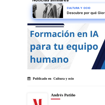
CULTURA Y OCIO
Descubre por qué Giorg
Publicado en
Cultura y ocio
Andrés Patiño