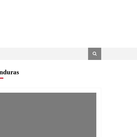
nduras