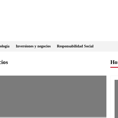
ología
Inversiones y negocios
Responsabilidad Social
cios
Ho