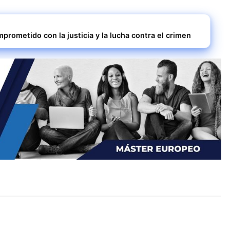
prometido con la justicia y la lucha contra el crimen