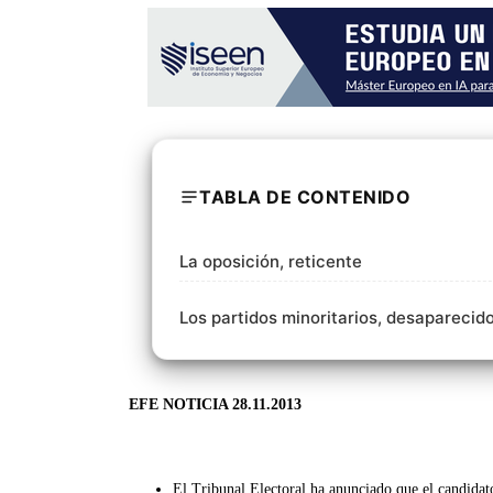
TABLA DE CONTENIDO
La oposición, reticente
Los partidos minoritarios, desaparecid
EFE
NOTICIA
28.11.2013
El Tribunal Electoral ha anunciado que el candidat