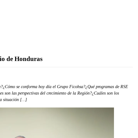
rio de Honduras
nca?¿Cómo se conforma hoy día el Grupo Ficohsa?¿Qué programas de RSE
s son las perspectivas del crecimiento de la Región?¿Cuáles son los
a situación […]