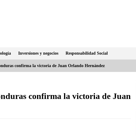
ología
Inversiones y negocios
Responsabilidad Social
Honduras confirma la victoria de Juan Orlando Hernández
onduras confirma la victoria de Juan