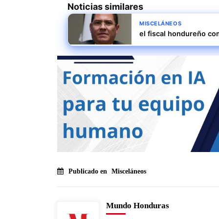
Noticias similares
MISCELÁNEOS
el fiscal hondureño com
Publicado en
Misceláneos
Mundo Honduras