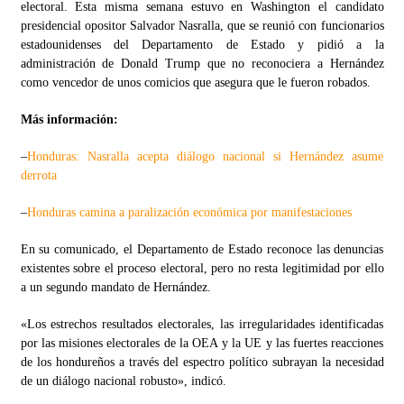
electoral. Esta misma semana estuvo en Washington el candidato
presidencial opositor Salvador Nasralla, que se reunió con funcionarios
estadounidenses del Departamento de Estado y pidió a la
administración de Donald Trump que no reconociera a Hernández
como vencedor de unos comicios que asegura que le fueron robados.
Más información:
–
Honduras: Nasralla acepta diálogo nacional si Hernández asume
derrota
–
Honduras camina a paralización económica por manifestaciones
En su comunicado, el Departamento de Estado reconoce las denuncias
existentes sobre el proceso electoral, pero no resta legitimidad por ello
a un segundo mandato de Hernández.
«Los estrechos resultados electorales, las irregularidades identificadas
por las misiones electorales de la OEA y la UE y las fuertes reacciones
de los hondureños a través del espectro político subrayan la necesidad
de un diálogo nacional robusto», indicó.