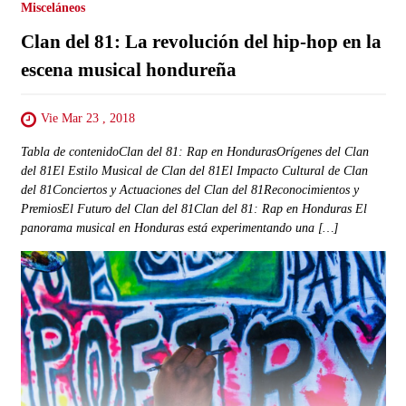
Misceláneos
Clan del 81: La revolución del hip-hop en la
escena musical hondureña
Vie Mar 23 , 2018
Tabla de contenidoClan del 81: Rap en HondurasOrígenes del Clan
del 81El Estilo Musical de Clan del 81El Impacto Cultural de Clan
del 81Conciertos y Actuaciones del Clan del 81Reconocimientos y
PremiosEl Futuro del Clan del 81Clan del 81: Rap en Honduras El
panorama musical en Honduras está experimentando una […]