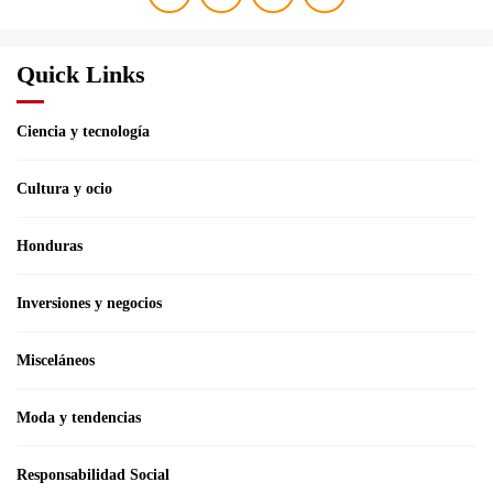
Quick Links
Ciencia y tecnología
Cultura y ocio
Honduras
Inversiones y negocios
Misceláneos
Moda y tendencias
Responsabilidad Social