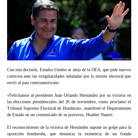
Con esta decisión, Estados Unidos se aleja de la OEA, que pide nuevos
comicios ante las irregularidades señaladas por la misión electoral que
envió al país centroamericano.
«Felicitamos al presidente Juan Orlando Hernández por su victoria en
las elecciones presidenciales del 26 de noviembre, como proclamó el
Tribunal Supremo Electoral de Honduras», manifestó el Departamento
de Estado en un comunicado de su portavoz, Heather Nauert.
El reconocimiento de la victoria de Hernández supone un golpe para la
oposición hondureña, que denuncia la existencia de un fraude