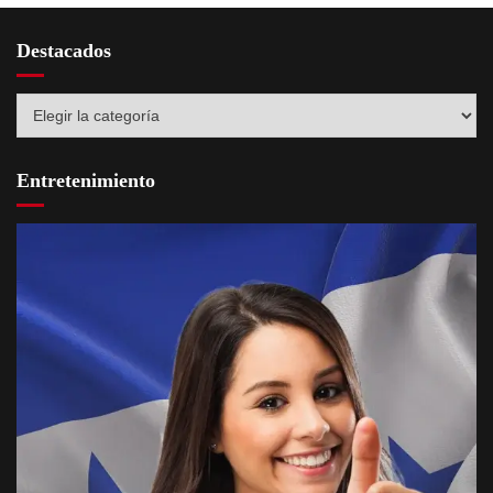
Destacados
Destacados
Entretenimiento