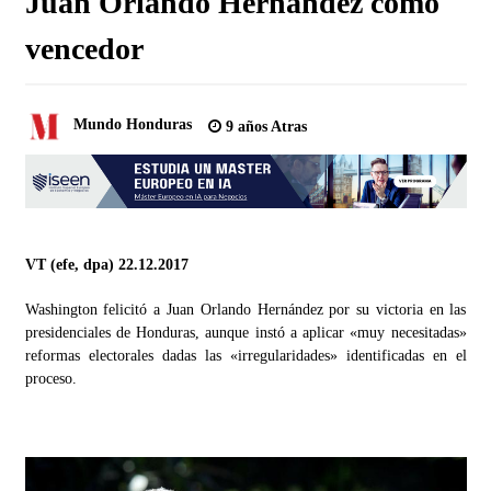
Juan Orlando Hernández como
vencedor
Mundo Honduras
9 años Atras
VT (efe, dpa) 22.12.2017
Washington felicitó a Juan Orlando Hernández por su victoria en las
presidenciales de Honduras, aunque instó a aplicar «muy necesitadas»
reformas electorales dadas las «irregularidades» identificadas en el
proceso.