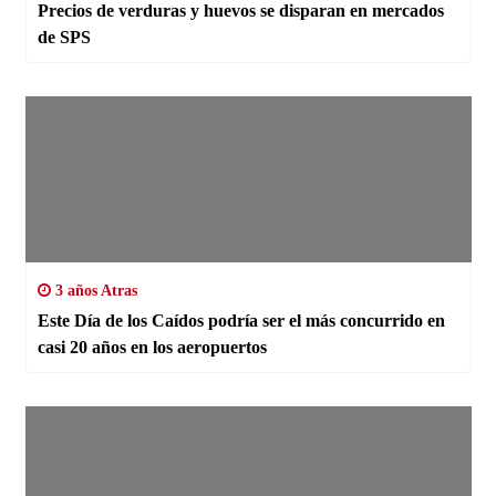
Precios de verduras y huevos se disparan en mercados
de SPS
3 años Atras
Este Día de los Caídos podría ser el más concurrido en
casi 20 años en los aeropuertos