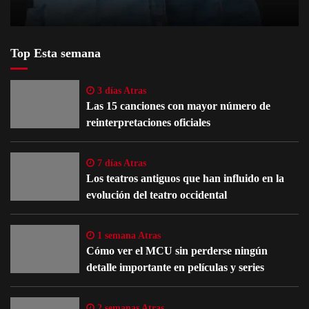
Top Esta semana
3 días Atras
Las 15 canciones con mayor número de
reinterpretaciones oficiales
7 días Atras
Los teatros antiguos que han influido en la
evolución del teatro occidental
1 semana Atras
Cómo ver el MCU sin perderse ningún
detalle importante en películas y series
2 semanas Atras