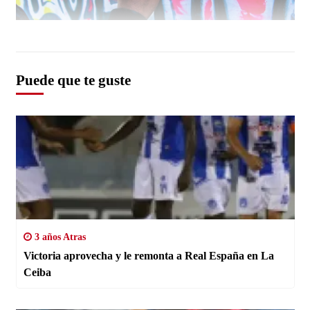
Puede que te guste
3 años Atras
Victoria aprovecha y le remonta a Real España en La
Ceiba