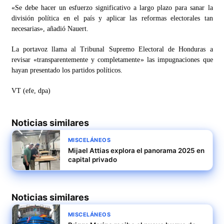
«Se debe hacer un esfuerzo significativo a largo plazo para sanar la
división política en el país y aplicar las reformas electorales tan
necesarias», añadió Nauert.
La portavoz llama al Tribunal Supremo Electoral de Honduras a
revisar «transparentemente y completamente» las impugnaciones que
hayan presentado los partidos políticos.
VT (efe, dpa)
Noticias similares
MISCELÁNEOS
Mijael Attias explora el panorama 2025 en
capital privado
Noticias similares
MISCELÁNEOS