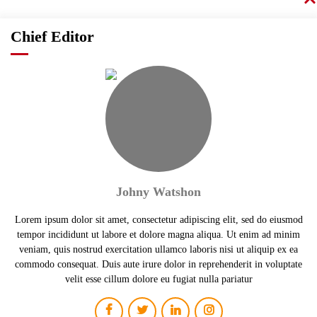
Chief Editor
Johny Watshon
Lorem ipsum dolor sit amet, consectetur adipiscing elit, sed do eiusmod
tempor incididunt ut labore et dolore magna aliqua. Ut enim ad minim
veniam, quis nostrud exercitation ullamco laboris nisi ut aliquip ex ea
commodo consequat. Duis aute irure dolor in reprehenderit in voluptate
velit esse cillum dolore eu fugiat nulla pariatur