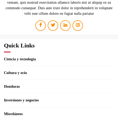
veniam, quis nostrud exercitation ullamco laboris nisi ut aliquip ex ea
commodo consequat. Duis aute irure dolor in reprehenderit in voluptate
velit esse cillum dolore eu fugiat nulla pariatur
Quick Links
Ciencia y tecnología
Cultura y ocio
Honduras
Inversiones y negocios
Misceláneos