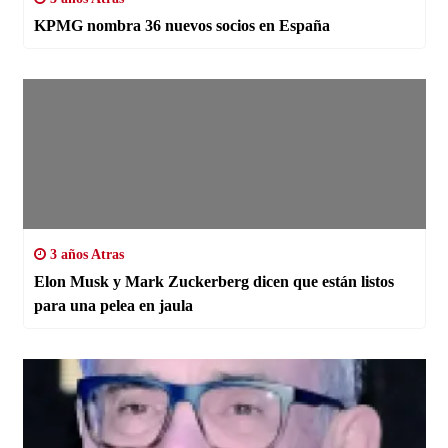
KPMG nombra 36 nuevos socios en España
3 años Atras
Elon Musk y Mark Zuckerberg dicen que están listos
para una pelea en jaula