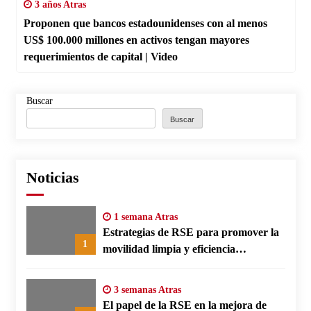
3 años Atras
Proponen que bancos estadounidenses con al menos
US$ 100.000 millones en activos tengan mayores
requerimientos de capital | Video
Buscar
Buscar
Noticias
1 semana Atras
Estrategias de RSE para promover la
1
movilidad limpia y eficiencia
energética en polos fabriles alemanes
3 semanas Atras
El papel de la RSE en la mejora de