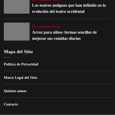
Los teatros antiguos que han influido en la
evolución del teatro occidental
1 semana Atras
Arroz para niños: formas sencillas de
mejorar sus comidas diarias
Mapa del Sitio
Política de Privacidad
Marco Legal del Sitio
Quiénes somos
Contacto