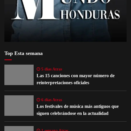
Top Esta semana
5 días Atras
Las 15 canciones con mayor número de
reinterpretaciones oficiales
6 días Atras
Los festivales de música más antiguos que
siguen celebrándose en la actualidad
1 semana Atras