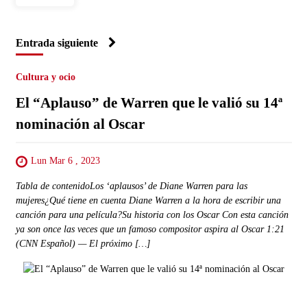
Entrada siguiente
Cultura y ocio
El “Aplauso” de Warren que le valió su 14ª
nominación al Oscar
Lun Mar 6 , 2023
Tabla de contenidoLos ‘aplausos’ de Diane Warren para las
mujeres¿Qué tiene en cuenta Diane Warren a la hora de escribir una
canción para una película?Su historia con los Oscar Con esta canción
ya son once las veces que un famoso compositor aspira al Oscar 1:21
(CNN Español) — El próximo […]