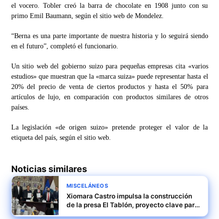
el vocero. Tobler creó la barra de chocolate en 1908 junto con su
primo Emil Baumann, según el sitio web de Mondelez.
“Berna es una parte importante de nuestra historia y lo seguirá siendo
en el futuro”, completó el funcionario.
Un sitio web del gobierno suizo para pequeñas empresas cita «varios
estudios» que muestran que la «marca suiza» puede representar hasta el
20% del precio de venta de ciertos productos y hasta el 50% para
artículos de lujo, en comparación con productos similares de otros
países.
La legislación «de origen suizo» pretende proteger el valor de la
etiqueta del país, según el sitio web.
Noticias similares
MISCELÁNEOS
Xiomara Castro impulsa la construcción
de la presa El Tablón, proyecto clave para
Honduras