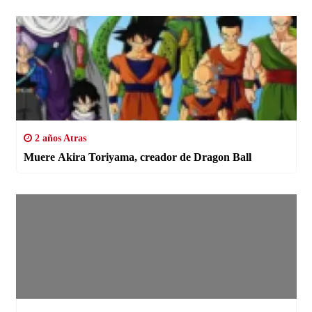
2 años Atras
Muere Akira Toriyama, creador de Dragon Ball