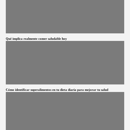
Qué implica realmente comer saludable hoy
Cómo identificar superalimentos en tu dieta diaria para mejorar tu salud