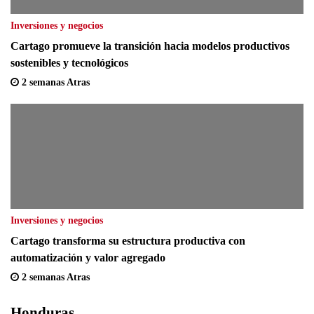
Inversiones y negocios
Cartago promueve la transición hacia modelos productivos
sostenibles y tecnológicos
2 semanas Atras
Inversiones y negocios
Cartago transforma su estructura productiva con
automatización y valor agregado
2 semanas Atras
Honduras