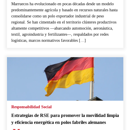
Marruecos ha evolucionado en pocas décadas desde un modelo
predominantemente agrícola y basado en recursos naturales hasta
consolidarse como un polo exportador industrial de peso
regional. Se han cimentado en el territorio clústeres productivos
altamente competitivos —abarcando automoción, aeronáutica,
textil, agroindustria y fertilizantes—, respaldados por redes
logísticas, marcos normativos favorables […]
Responsabilidad Social
Estrategias de RSE para promover la movilidad limpia
y eficiencia energética en polos fabriles alemanes