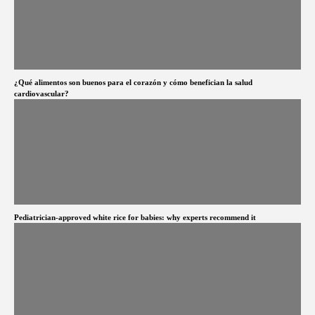
¿Qué alimentos son buenos para el corazón y cómo benefician la salud
cardiovascular?
Pediatrician-approved white rice for babies: why experts recommend it