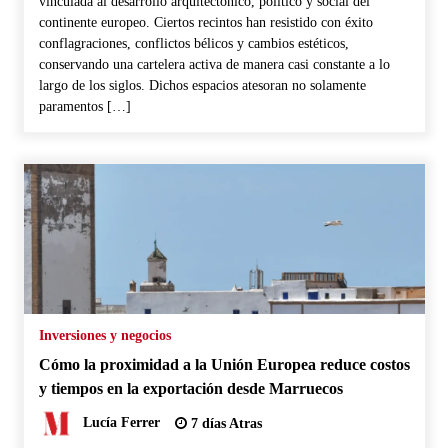
vinculada al desarrollo arquitectónico, político y social del
continente europeo. Ciertos recintos han resistido con éxito
conflagraciones, conflictos bélicos y cambios estéticos,
conservando una cartelera activa de manera casi constante a lo
largo de los siglos. Dichos espacios atesoran no solamente
paramentos […]
Inversiones y negocios
Cómo la proximidad a la Unión Europea reduce costos
y tiempos en la exportación desde Marruecos
Lucía Ferrer
7 días Atras