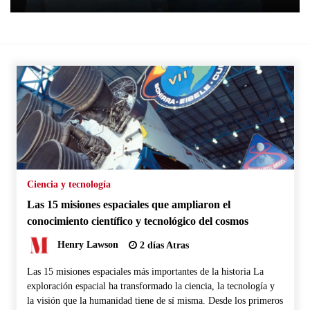
Ciencia y tecnología
Las 15 misiones espaciales que ampliaron el
conocimiento científico y tecnológico del cosmos
Henry Lawson
2 días Atras
Las 15 misiones espaciales más importantes de la historia La
exploración espacial ha transformado la ciencia, la tecnología y
la visión que la humanidad tiene de sí misma. Desde los primeros