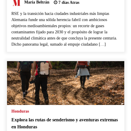
María Beltrán
7 días Atras
RSE y la transición hacia ciudades industriales más limpias
Alemania funde una sólida herencia fabril con ambiciosos
objetivos medioambientales propios: un recorte de gases
contaminantes fijado para 2030 y el propósito de lograr la
neutralidad climática antes de que concluya la presente centuria.
Dicho panorama legal, sumado al empuje ciudadano […]
Honduras
Explora las rutas de senderismo y aventuras extremas
en Honduras