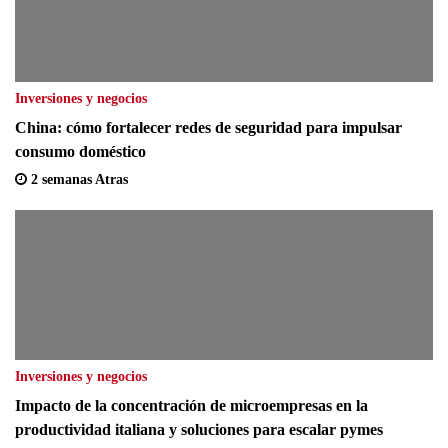
Inversiones y negocios
China: cómo fortalecer redes de seguridad para impulsar
consumo doméstico
2 semanas Atras
Inversiones y negocios
Impacto de la concentración de microempresas en la
productividad italiana y soluciones para escalar pymes