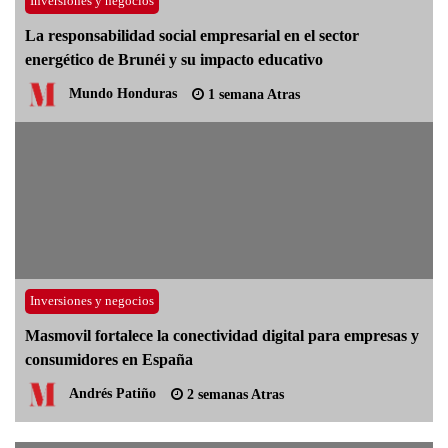
Inversiones y negocios
La responsabilidad social empresarial en el sector
energético de Brunéi y su impacto educativo
Mundo Honduras
1 semana Atras
Inversiones y negocios
Masmovil fortalece la conectividad digital para empresas y
consumidores en España
Andrés Patiño
2 semanas Atras