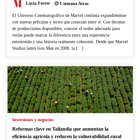
Lucía Ferrer
1 semana Atras
El Universo Cinematográfico de Marvel continúa expandiéndose
con nuevas películas y series que conectan entre sí. Con decenas
de producciones disponibles, conocer el orden adecuado para
verlas puede marcar la diferencia entre una experiencia
entretenida y una historia realmente coherente. Desde que Marvel
Studios lanzó Iron Man en 2008, la […]
Inversiones y negocios
Reformas clave en Tailandia que aumentan la
eficiencia agrícola y reducen la vulnerabilidad rural