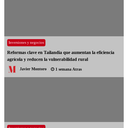
Inversiones y negocios
Reformas clave en Tailandia que aumentan la eficiencia
agrícola y reducen la vulnerabilidad rural
Javier Montoro
1 semana Atras