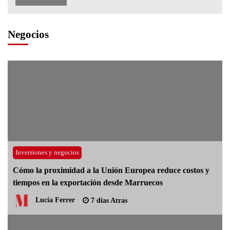
Negocios
Inversiones y negocios
Cómo la proximidad a la Unión Europea reduce costos y
tiempos en la exportación desde Marruecos
Lucía Ferrer
7 días Atras