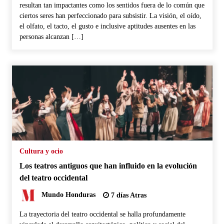
resultan tan impactantes como los sentidos fuera de lo común que
ciertos seres han perfeccionado para subsistir. La visión, el oído,
el olfato, el tacto, el gusto e inclusive aptitudes ausentes en las
personas alcanzan […]
Cultura y ocio
Los teatros antiguos que han influido en la evolución
del teatro occidental
Mundo Honduras
7 días Atras
La trayectoria del teatro occidental se halla profundamente