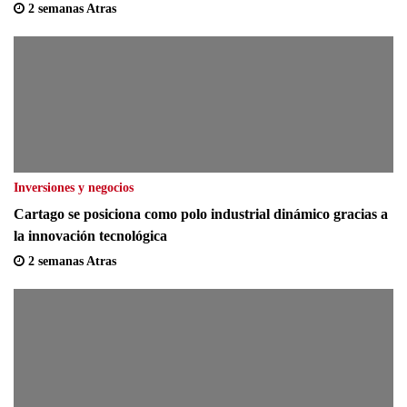
2 semanas Atras
Inversiones y negocios
Cartago se posiciona como polo industrial dinámico gracias a
la innovación tecnológica
2 semanas Atras