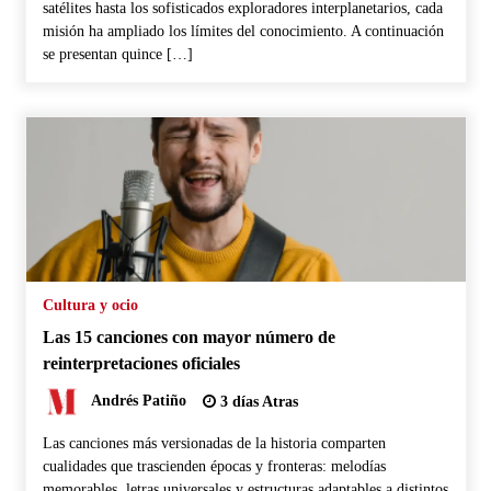
satélites hasta los sofisticados exploradores interplanetarios, cada
misión ha ampliado los límites del conocimiento. A continuación
se presentan quince […]
Cultura y ocio
Las 15 canciones con mayor número de
reinterpretaciones oficiales
Andrés Patiño
3 días Atras
Las canciones más versionadas de la historia comparten
cualidades que trascienden épocas y fronteras: melodías
memorables, letras universales y estructuras adaptables a distintos