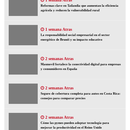
1 semana Atras
Reformas clave en Tailandia que aumentan la eficiencia
agrícola y reducen la vulnerabilidad rural
1 semana Atras
La responsabilidad social empresarial en el sector
energético de Brunéi y su impacto educativo
2 semanas Atras
Masmovil fortalece la conectividad digital para empresas
y consumidores en España
2 semanas Atras
Seguro de cobertura completa para autos en Costa Rica:
consejos para comparar precios
2 semanas Atras
Cómo las pymes pueden adoptar tecnología para
mejorar la productividad en el Reino Unido