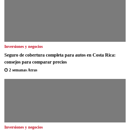
Inversiones y negocios
Seguro de cobertura completa para autos en Costa Rica:
consejos para comparar precios
2 semanas Atras
Inversiones y negocios