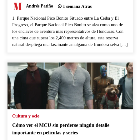
Andrés Patiño
1 semana Atras
1. Parque Nacional Pico Bonito Situado entre La Ceiba y El
Progreso, el Parque Nacional Pico Bonito se alza como uno de
los enclaves de aventura más representativos de Honduras. Con
una cima que supera los 2,400 metros de altura, esta reserva
natural despliega una fascinante amalgama de frondosa selva […]
Cultura y ocio
Cómo ver el MCU sin perderse ningún detalle
importante en películas y series