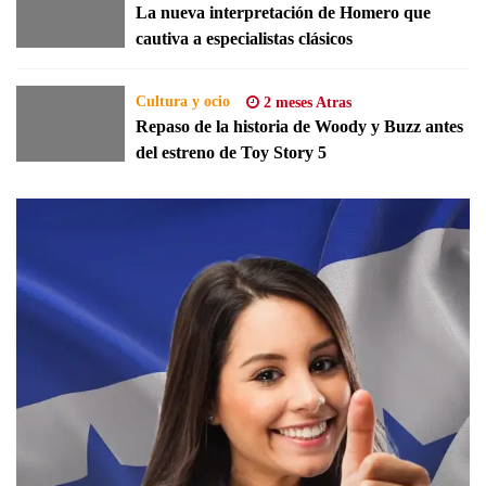
La nueva interpretación de Homero que
cautiva a especialistas clásicos
Cultura y ocio
2 meses Atras
Repaso de la historia de Woody y Buzz antes
del estreno de Toy Story 5