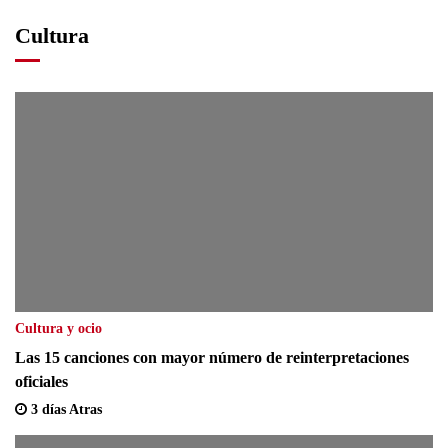
Cultura
Cultura y ocio
Las 15 canciones con mayor número de reinterpretaciones
oficiales
3 días Atras