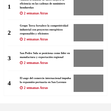
eficiencia en las cadenas de suministro
1
hondureñas
2 semanas Atras
Grupo Terra fortalece la competitividad
industrial con proyectos energéticos
2
responsables y eficientes
2 semanas Atras
San Pedro Sula se posiciona como líder en
3
manufactura y exportación regional
2 semanas Atras
El auge del comercio internacional impulsa
4
la expansión portuaria en San Lorenzo
2 semanas Atras