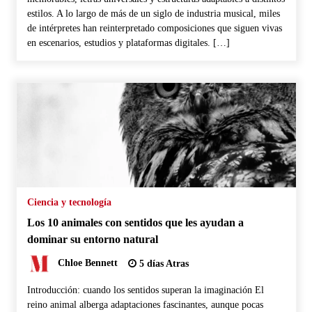
estilos. A lo largo de más de un siglo de industria musical, miles
de intérpretes han reinterpretado composiciones que siguen vivas
en escenarios, estudios y plataformas digitales. […]
Ciencia y tecnología
Los 10 animales con sentidos que les ayudan a
dominar su entorno natural
Chloe Bennett
5 días Atras
Introducción: cuando los sentidos superan la imaginación El
reino animal alberga adaptaciones fascinantes, aunque pocas