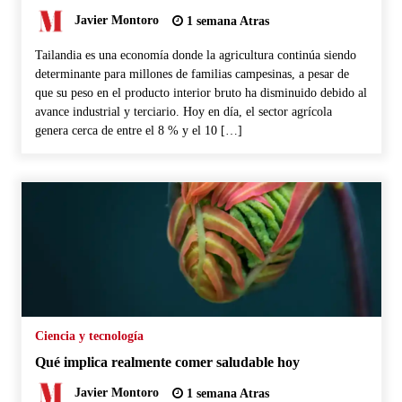
Javier Montoro
1 semana Atras
Tailandia es una economía donde la agricultura continúa siendo
determinante para millones de familias campesinas, a pesar de
que su peso en el producto interior bruto ha disminuido debido al
avance industrial y terciario. Hoy en día, el sector agrícola
genera cerca de entre el 8 % y el 10 […]
Ciencia y tecnología
Qué implica realmente comer saludable hoy
Javier Montoro
1 semana Atras