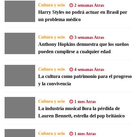
Cultura y ocio
2 semanas Atras
Harry Styles no podrá actuar en Brasil por
un problema médico
Cultura y ocio
3 semanas Atras
Anthony Hopkins demuestra que los sueños
pueden cumplirse a cualquier edad
Cultura y ocio
4 semanas Atras
La cultura como patrimonio para el progreso
y la convivencia
Cultura y ocio
1 mes Atras
La industria musical llora la pérdida de
Lauren Bennett, estrella del pop británico
Cultura y ocio
1 mes Atras