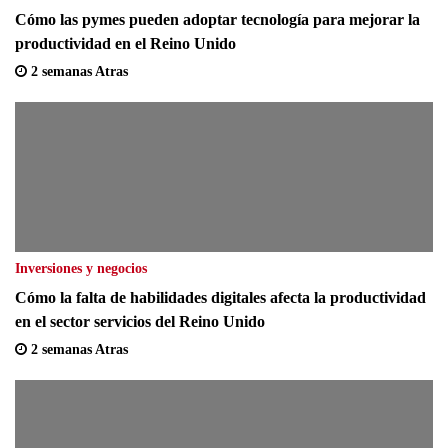
Cómo las pymes pueden adoptar tecnología para mejorar la
productividad en el Reino Unido
2 semanas Atras
Inversiones y negocios
Cómo la falta de habilidades digitales afecta la productividad
en el sector servicios del Reino Unido
2 semanas Atras