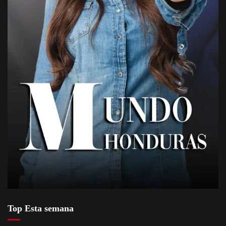
Top Esta semana