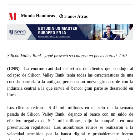
Mundo Honduras
3 años Atras
Silicon Valley Bank: ¿qué provocó su colapso en pocas horas?
2:50
(CNN)–
La enorme cantidad de retiros de clientes que condujo al
colapso de Silicon Valley Bank tenía todas las características de una
corrida bancaria a la antigua, pero con un nuevo giro acorde con la
industria central a la que servía el banco: gran parte se desarrolló en
línea. .
Los clientes retiraron $ 42 mil millones en un solo día la semana
pasada de Silicon Valley Bank, dejando al banco con un saldo de
efectivo negativo de $ 1 mil millones, dijo la compañía en una
presentación regulatoria. Los asombrosos retiros se realizaron a la
velocidad permitida por la banca digital y probablemente fueron