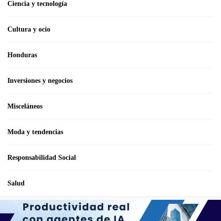
Ciencia y tecnología
Cultura y ocio
Honduras
Inversiones y negocios
Misceláneos
Moda y tendencias
Responsabilidad Social
Salud