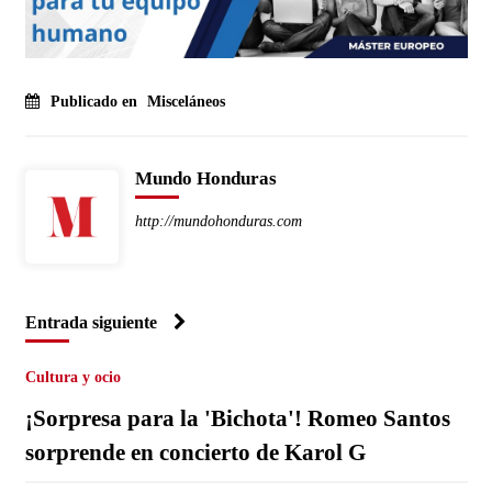
Publicado en
Misceláneos
Mundo Honduras
http://mundohonduras.com
Entrada siguiente
Cultura y ocio
¡Sorpresa para la 'Bichota'! Romeo Santos
sorprende en concierto de Karol G