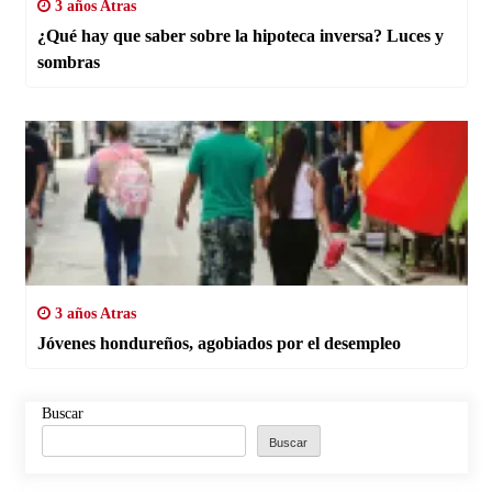
3 años Atras
¿Qué hay que saber sobre la hipoteca inversa? Luces y
sombras
3 años Atras
Jóvenes hondureños, agobiados por el desempleo
Buscar
Buscar