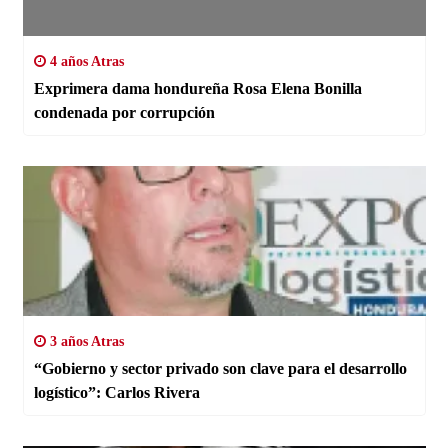
4 años Atras
Exprimera dama hondureña Rosa Elena Bonilla
condenada por corrupción
3 años Atras
“Gobierno y sector privado son clave para el desarrollo
logístico”: Carlos Rivera