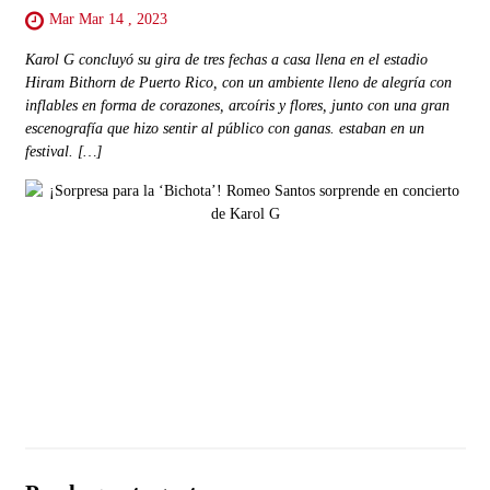
Mar Mar 14 , 2023
Karol G concluyó su gira de tres fechas a casa llena en el estadio
Hiram Bithorn de Puerto Rico, con un ambiente lleno de alegría con
inflables en forma de corazones, arcoíris y flores, junto con una gran
escenografía que hizo sentir al público con ganas. estaban en un
festival. […]