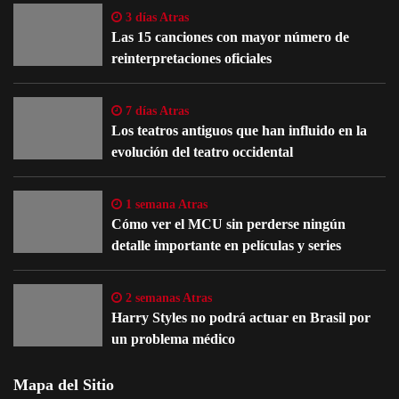
3 días Atras
Las 15 canciones con mayor número de
reinterpretaciones oficiales
7 días Atras
Los teatros antiguos que han influido en la
evolución del teatro occidental
1 semana Atras
Cómo ver el MCU sin perderse ningún
detalle importante en películas y series
2 semanas Atras
Harry Styles no podrá actuar en Brasil por
un problema médico
Mapa del Sitio