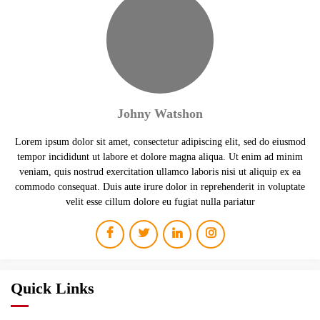
Johny Watshon
Lorem ipsum dolor sit amet, consectetur adipiscing elit, sed do eiusmod
tempor incididunt ut labore et dolore magna aliqua. Ut enim ad minim
veniam, quis nostrud exercitation ullamco laboris nisi ut aliquip ex ea
commodo consequat. Duis aute irure dolor in reprehenderit in voluptate
velit esse cillum dolore eu fugiat nulla pariatur
Quick Links