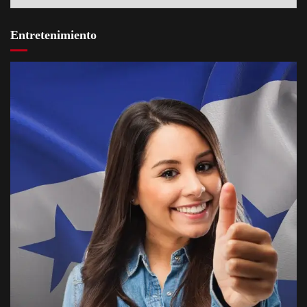
Entretenimiento