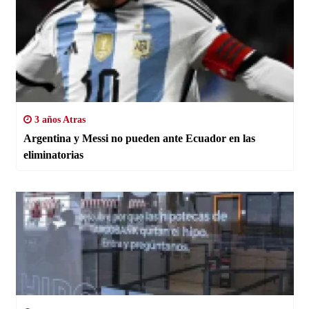
3 años Atras
Argentina y Messi no pueden ante Ecuador en las
eliminatorias