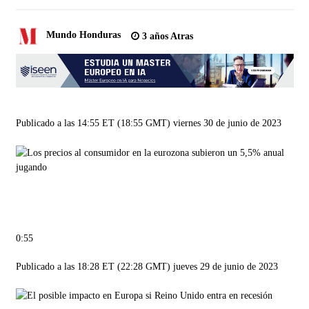
Mundo Honduras
3 años Atras
Publicado a las 14:55 ET (18:55 GMT) viernes 30 de junio de 2023
jugando
0:55
Publicado a las 18:28 ET (22:28 GMT) jueves 29 de junio de 2023