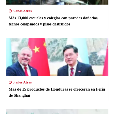
3 años Atras
Más 13,000 escuelas y colegios con paredes dañadas,
techos colapsados y pisos destruidos
3 años Atras
Más de 15 productos de Honduras se ofrecerán en Feria
de Shanghái