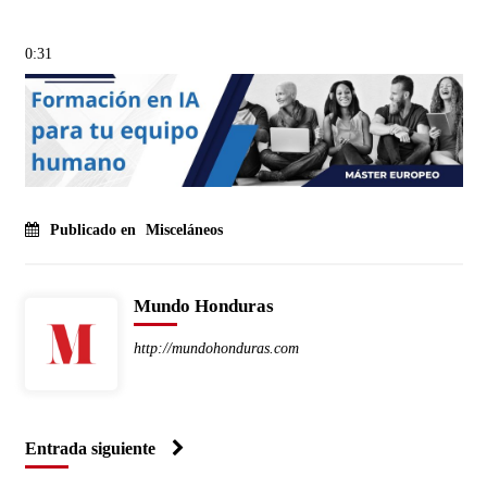
0:31
Publicado en
Misceláneos
Mundo Honduras
http://mundohonduras.com
Entrada siguiente