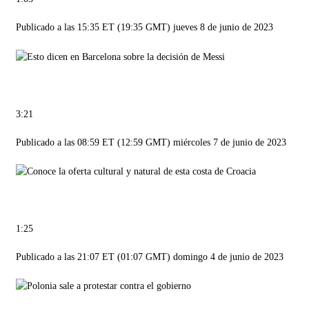
Publicado a las 15:35 ET (19:35 GMT) jueves 8 de junio de 2023
3:21
Publicado a las 08:59 ET (12:59 GMT) miércoles 7 de junio de 2023
1:25
Publicado a las 21:07 ET (01:07 GMT) domingo 4 de junio de 2023