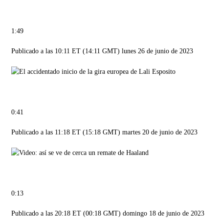
1:49
Publicado a las 10:11 ET (14:11 GMT) lunes 26 de junio de 2023
0:41
Publicado a las 11:18 ET (15:18 GMT) martes 20 de junio de 2023
0:13
Publicado a las 20:18 ET (00:18 GMT) domingo 18 de junio de 2023