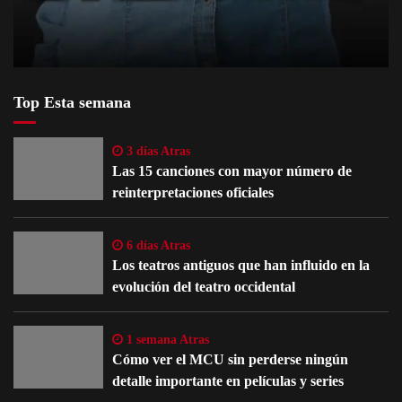
Top Esta semana
3 días Atras
Las 15 canciones con mayor número de
reinterpretaciones oficiales
6 días Atras
Los teatros antiguos que han influido en la
evolución del teatro occidental
1 semana Atras
Cómo ver el MCU sin perderse ningún
detalle importante en películas y series