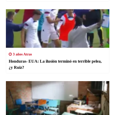
3 años Atras
Honduras- EUA: La ilusión terminó en terrible pelea,
¿y Ruiz?