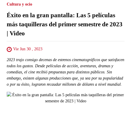
Cultura y ocio
Éxito en la gran pantalla: Las 5 películas
más taquilleras del primer semestre de 2023
| Video
Vie Jun 30 , 2023
2023 trajo consigo decenas de estrenos cinematográficos que satisfacen
todos los gustos. Desde películas de acción, aventuras, dramas y
comedias, el cine recibió propuestas para distintos públicos. Sin
embargo, existen algunas producciones que, ya sea por su popularidad
o por su éxito, lograron recaudar millones de dólares a nivel mundial.