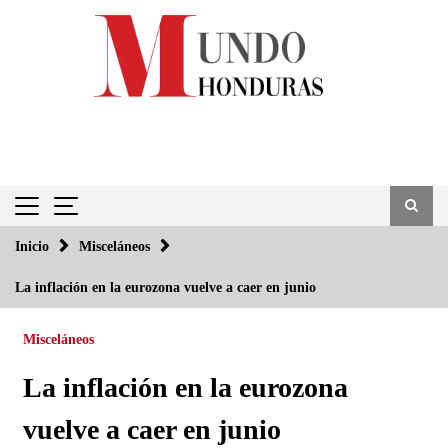
Saltar
al
contenido
Inicio
Misceláneos
La inflación en la eurozona vuelve a caer en junio
Misceláneos
La inflación en la eurozona
vuelve a caer en junio