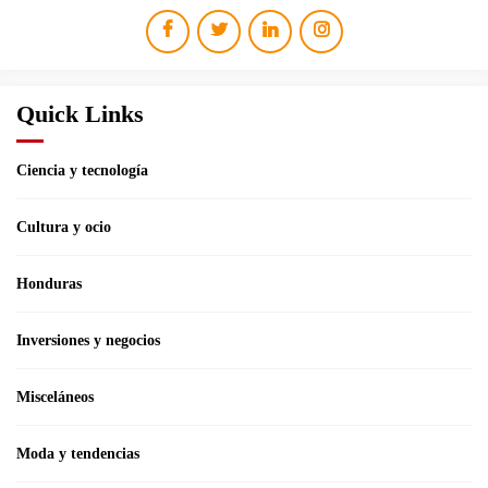
Quick Links
Ciencia y tecnología
Cultura y ocio
Honduras
Inversiones y negocios
Misceláneos
Moda y tendencias