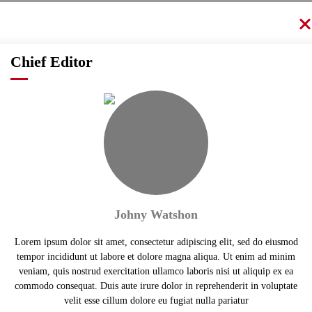
Chief Editor
Johny Watshon
Lorem ipsum dolor sit amet, consectetur adipiscing elit, sed do eiusmod
tempor incididunt ut labore et dolore magna aliqua. Ut enim ad minim
veniam, quis nostrud exercitation ullamco laboris nisi ut aliquip ex ea
commodo consequat. Duis aute irure dolor in reprehenderit in voluptate
velit esse cillum dolore eu fugiat nulla pariatur