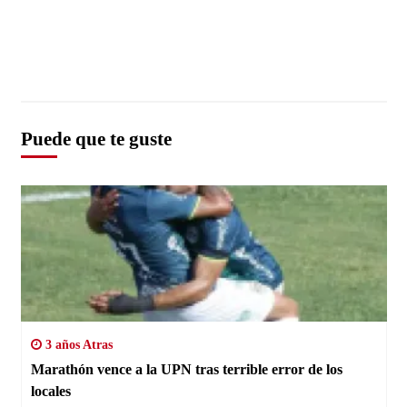
Puede que te guste
3 años Atras
Marathón vence a la UPN tras terrible error de los
locales