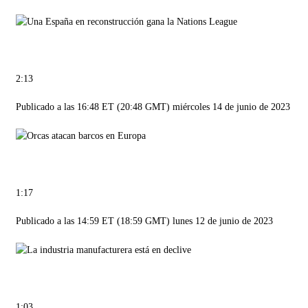
2:13
Publicado a las 16:48 ET (20:48 GMT) miércoles 14 de junio de 2023
1:17
Publicado a las 14:59 ET (18:59 GMT) lunes 12 de junio de 2023
1:03