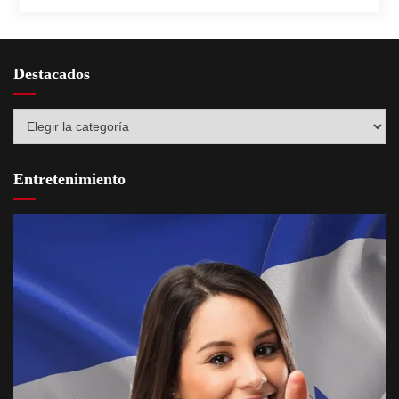
Destacados
Destacados
Entretenimiento