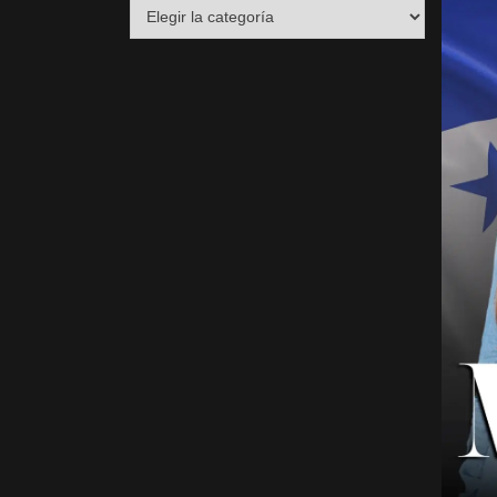
Destacados