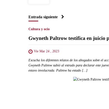
Entrada siguiente
Cultura y ocio
Gwyneth Paltrow testifica en juicio 
Vie Mar 24 , 2023
Escucha los diferentes relatos de los abogados sobre el a
Gwyneth Paltrow subió al estrado para declarar este jueve
estuvo involucrada. Paltrow ha estado […]