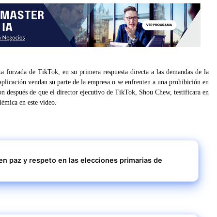
a forzada de TikTok, en su primera respuesta directa a las demandas de la
aplicación vendan su parte de la empresa o se enfrenten a una prohibición en
n después de que el director ejecutivo de TikTok, Shou Chew, testificara en
lémica en este video.
 en paz y respeto en las elecciones primarias de