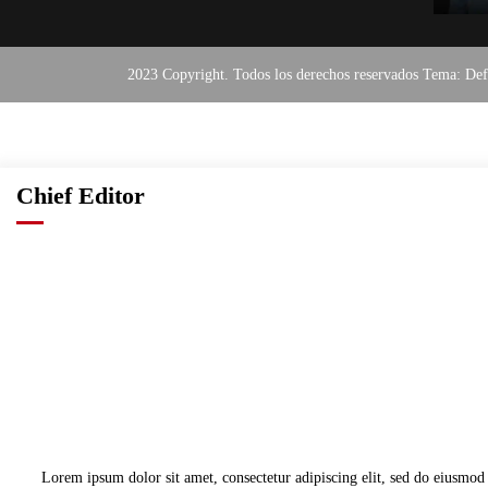
2023 Copyright. Todos los derechos reservados Tema: De
Chief Editor
Lorem ipsum dolor sit amet, consectetur adipiscing elit, sed do eiusmod