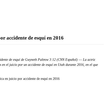
por accidente de esquí en 2016
ccidente de esquí de Gwyneth Paltrow 3:12 (CNN Español) –– La actriz
s en el juicio por un accidente de esquí en Utah durante 2016, en el que