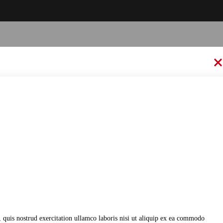
 quis nostrud exercitation ullamco laboris nisi ut aliquip ex ea commodo