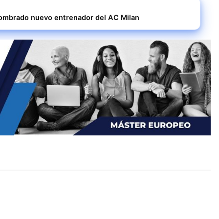
ombrado nuevo entrenador del AC Milan