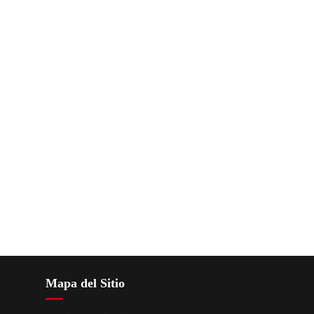
Mapa del Sitio