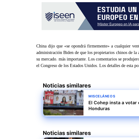
China dijo que «se opondrá firmemente» a cualquier vent
administración Biden de que los propietarios chinos de la 
su mercado. más importante. Los comentarios se produjero
el Congreso de los Estados Unidos. Los detalles de esta po
Noticias similares
MISCELÁNEOS
El Cohep insta a votar
Honduras
Noticias similares