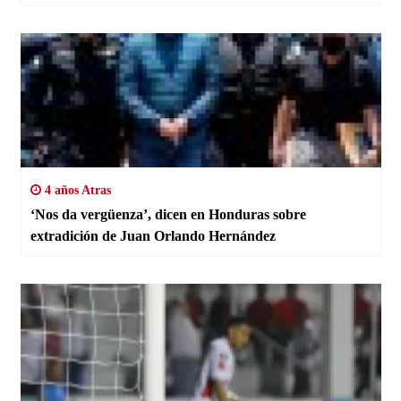
4 años Atras
‘Nos da vergüenza’, dicen en Honduras sobre
extradición de Juan Orlando Hernández