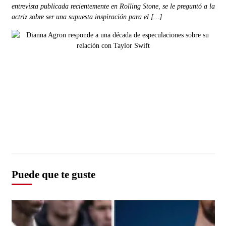
entrevista publicada recientemente en Rolling Stone, se le preguntó a la
actriz sobre ser una supuesta inspiración para el […]
Puede que te guste