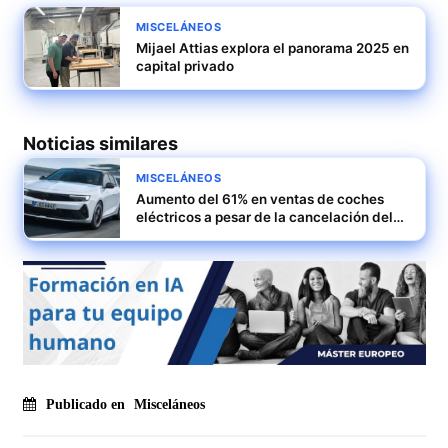
MISCELÁNEOS
Mijael Attias explora el panorama 2025 en
capital privado
Noticias similares
MISCELÁNEOS
Aumento del 61% en ventas de coches
eléctricos a pesar de la cancelación del
Moves
Publicado en
Misceláneos