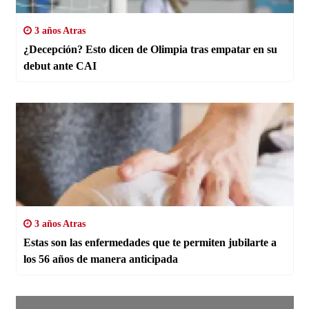
3 años Atras
¿Decepción? Esto dicen de Olimpia tras empatar en su
debut ante CAI
3 años Atras
Estas son las enfermedades que te permiten jubilarte a
los 56 años de manera anticipada