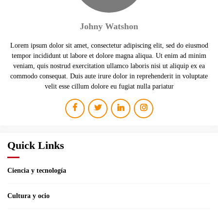
Johny Watshon
Lorem ipsum dolor sit amet, consectetur adipiscing elit, sed do eiusmod
tempor incididunt ut labore et dolore magna aliqua. Ut enim ad minim
veniam, quis nostrud exercitation ullamco laboris nisi ut aliquip ex ea
commodo consequat. Duis aute irure dolor in reprehenderit in voluptate
velit esse cillum dolore eu fugiat nulla pariatur
Quick Links
Ciencia y tecnología
Cultura y ocio