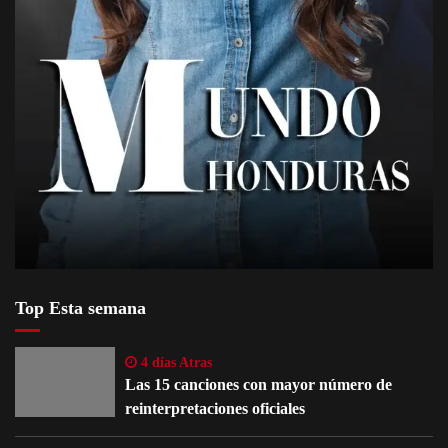
Top Esta semana
4 días Atras
Las 15 canciones con mayor número de
reinterpretaciones oficiales