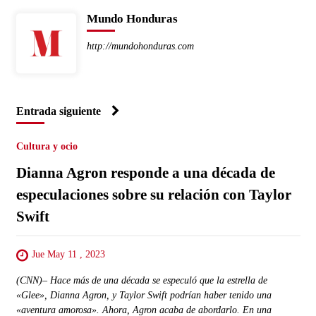
Mundo Honduras
http://mundohonduras.com
Entrada siguiente
Cultura y ocio
Dianna Agron responde a una década de
especulaciones sobre su relación con Taylor
Swift
Jue May 11 , 2023
(CNN)– Hace más de una década se especuló que la estrella de
«Glee», Dianna Agron, y Taylor Swift podrían haber tenido una
«aventura amorosa». Ahora, Agron acaba de abordarlo. En una