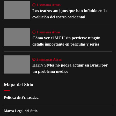
1 semana Atras
Los teatros antiguos que han influido en la
evolución del teatro occidental
1 semana Atras
Cómo ver el MCU sin perderse ningún
detalle importante en películas y series
2 semanas Atras
Harry Styles no podrá actuar en Brasil por
un problema médico
Mapa del Sitio
Política de Privacidad
Marco Legal del Sitio