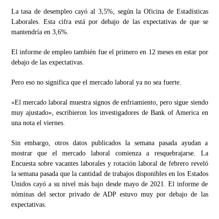
La tasa de desempleo cayó al 3,5%, según la Oficina de Estadísticas
Laborales. Esta cifra está por debajo de las expectativas de que se
mantendría en 3,6%.
El informe de empleo también fue el primero en 12 meses en estar por
debajo de las expectativas.
Pero eso no significa que el mercado laboral ya no sea fuerte.
«El mercado laboral muestra signos de enfriamiento, pero sigue siendo
muy ajustado», escribieron los investigadores de Bank of America en
una nota el viernes.
Sin embargo, otros datos publicados la semana pasada ayudan a
mostrar que el mercado laboral comienza a resquebrajarse. La
Encuesta sobre vacantes laborales y rotación laboral de febrero reveló
la semana pasada que la cantidad de trabajos disponibles en los Estados
Unidos cayó a su nivel más bajo desde mayo de 2021. El informe de
nóminas del sector privado de ADP estuvo muy por debajo de las
expectativas.