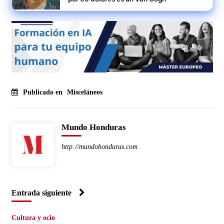
Publicado en
Misceláneos
Mundo Honduras
http://mundohonduras.com
Entrada siguiente
Cultura y ocio