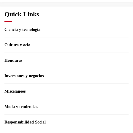
Quick Links
Ciencia y tecnología
Cultura y ocio
Honduras
Inversiones y negocios
Misceláneos
Moda y tendencias
Responsabilidad Social