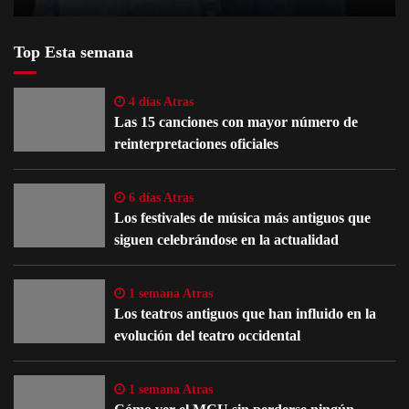
Top Esta semana
4 días Atras
Las 15 canciones con mayor número de
reinterpretaciones oficiales
6 días Atras
Los festivales de música más antiguos que
siguen celebrándose en la actualidad
1 semana Atras
Los teatros antiguos que han influido en la
evolución del teatro occidental
1 semana Atras