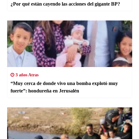
¿Por qué están cayendo las acciones del gigante BP?
3 años Atras
“Muy cerca de donde vivo una bomba explotó muy
fuerte”: hondureña en Jerusalén