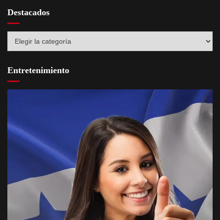
Destacados
Destacados
Entretenimiento