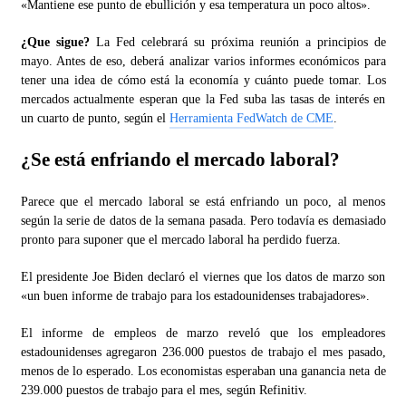
«Mantiene ese punto de ebullición y esa temperatura un poco altos».
¿Que sigue?
La Fed celebrará su próxima reunión a principios de
mayo. Antes de eso, deberá analizar varios informes económicos para
tener una idea de cómo está la economía y cuánto puede tomar. Los
mercados actualmente esperan que la Fed suba las tasas de interés en
un cuarto de punto, según el
Herramienta FedWatch de CME
.
¿Se está enfriando el mercado laboral?
Parece que el mercado laboral se está enfriando un poco, al menos
según la serie de datos de la semana pasada. Pero todavía es demasiado
pronto para suponer que el mercado laboral ha perdido fuerza.
El presidente Joe Biden declaró el viernes que los datos de marzo son
«un buen informe de trabajo para los estadounidenses trabajadores».
El informe de empleos de marzo reveló que los empleadores
estadounidenses agregaron 236.000 puestos de trabajo el mes pasado,
menos de lo esperado. Los economistas esperaban una ganancia neta de
239.000 puestos de trabajo para el mes, según Refinitiv.