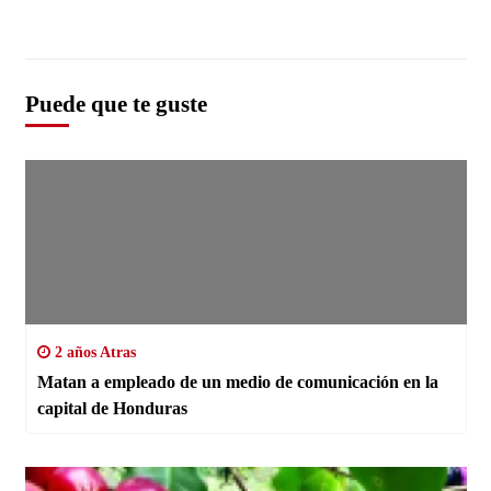
Puede que te guste
2 años Atras
Matan a empleado de un medio de comunicación en la
capital de Honduras