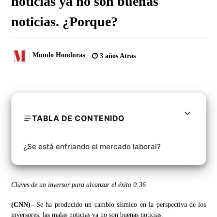
noticias ya no son buenas
noticias. ¿Porque?
Mundo Honduras
3 años Atras
TABLA DE CONTENIDO
¿Se está enfriando el mercado laboral?
Claves de un inversor para alcanzar el éxito
0:36
(CNN)–
Se ha producido un cambio sísmico en la perspectiva de los
inversores: las malas noticias ya no son buenas noticias.