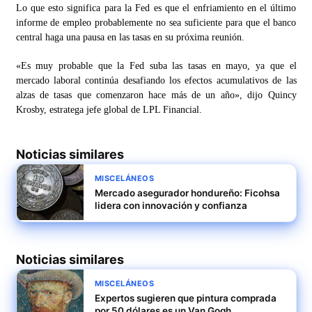
Lo que esto significa para la Fed es que el enfriamiento en el último
informe de empleo probablemente no sea suficiente para que el banco
central haga una pausa en las tasas en su próxima reunión.
«Es muy probable que la Fed suba las tasas en mayo, ya que el
mercado laboral continúa desafiando los efectos acumulativos de las
alzas de tasas que comenzaron hace más de un año», dijo Quincy
Krosby, estratega jefe global de LPL Financial.
Noticias similares
MISCELÁNEOS
Mercado asegurador hondureño: Ficohsa
lidera con innovación y confianza
Noticias similares
MISCELÁNEOS
Expertos sugieren que pintura comprada
por 50 dólares es un Van Gogh