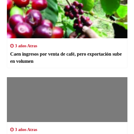
3 años Atras
Caen ingresos por venta de café, pero exportación sube
en volumen
3 años Atras