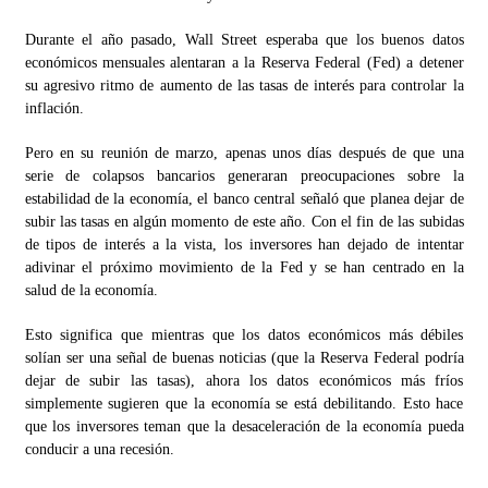
Durante el año pasado, Wall Street esperaba que los buenos datos
económicos mensuales alentaran a la Reserva Federal (Fed) a detener
su agresivo ritmo de aumento de las tasas de interés para controlar la
inflación.
Pero en su reunión de marzo, apenas unos días después de que una
serie de colapsos bancarios generaran preocupaciones sobre la
estabilidad de la economía, el banco central señaló que planea dejar de
subir las tasas en algún momento de este año. Con el fin de las subidas
de tipos de interés a la vista, los inversores han dejado de intentar
adivinar el próximo movimiento de la Fed y se han centrado en la
salud de la economía.
Esto significa que mientras que los datos económicos más débiles
solían ser una señal de buenas noticias (que la Reserva Federal podría
dejar de subir las tasas), ahora los datos económicos más fríos
simplemente sugieren que la economía se está debilitando. Esto hace
que los inversores teman que la desaceleración de la economía pueda
conducir a una recesión.