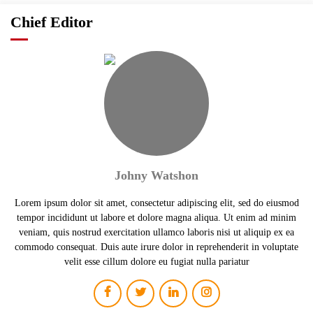
Chief Editor
Johny Watshon
Lorem ipsum dolor sit amet, consectetur adipiscing elit, sed do eiusmod
tempor incididunt ut labore et dolore magna aliqua. Ut enim ad minim
veniam, quis nostrud exercitation ullamco laboris nisi ut aliquip ex ea
commodo consequat. Duis aute irure dolor in reprehenderit in voluptate
velit esse cillum dolore eu fugiat nulla pariatur