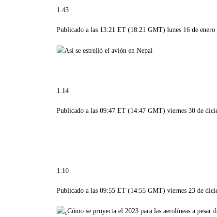
1:43
Publicado a las 13:21 ET (18:21 GMT) lunes 16 de enero
1:14
Publicado a las 09:47 ET (14:47 GMT) viernes 30 de dic
1:10
Publicado a las 09:55 ET (14:55 GMT) viernes 23 de dic