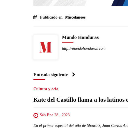
Publicado en
Misceláneos
Mundo Honduras
http://mundohonduras.com
Entrada siguiente
Cultura y ocio
Kate del Castillo llama a los latino
Sáb Ene 28 , 2023
En el primer especial del año de Showbiz, Juan Carlos Arci