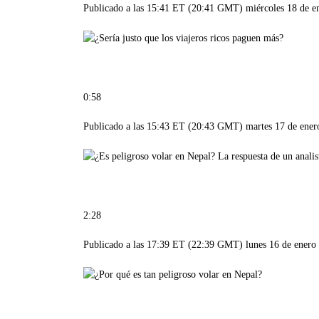
Publicado a las 15:41 ET (20:41 GMT) miércoles 18 de e
0:58
Publicado a las 15:43 ET (20:43 GMT) martes 17 de ener
2:28
Publicado a las 17:39 ET (22:39 GMT) lunes 16 de enero