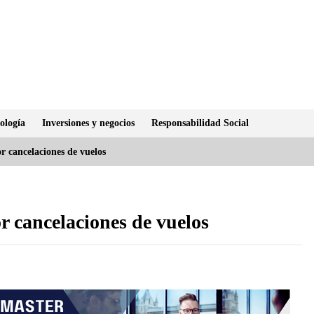
ología
Inversiones y negocios
Responsabilidad Social
r cancelaciones de vuelos
r cancelaciones de vuelos