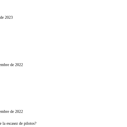
 de 2023
iembre de 2022
iembre de 2022