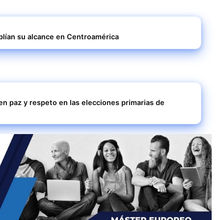
plían su alcance en Centroamérica
 en paz y respeto en las elecciones primarias de