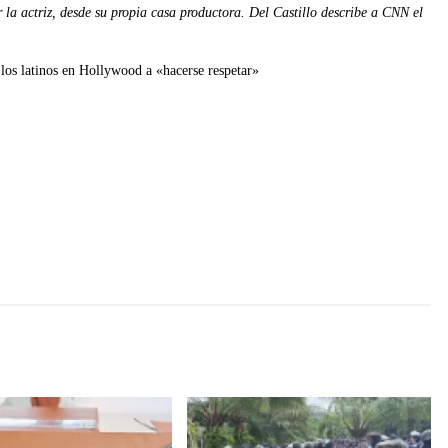
 la actriz, desde su propia casa productora. Del Castillo describe a CNN el