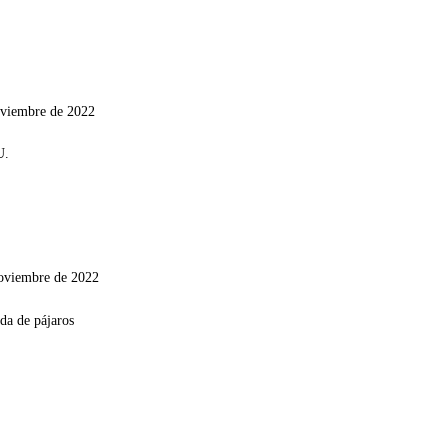
oviembre de 2022
noviembre de 2022