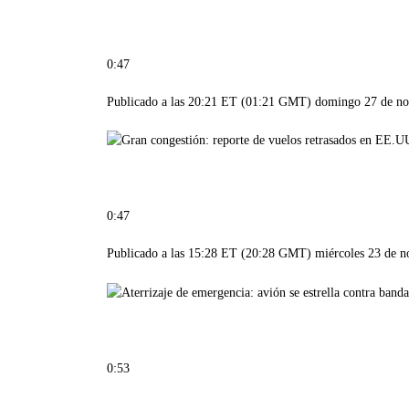
0:47
Publicado a las 20:21 ET (01:21 GMT) domingo 27 de n
0:47
Publicado a las 15:28 ET (20:28 GMT) miércoles 23 de 
0:53