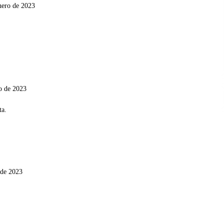
nero de 2023
o de 2023
 de 2023