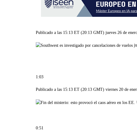
Publicado a las 15:13 ET (20:13 GMT) jueves 26 de ener
j
1:03
Publicado a las 15:13 ET (20:13 GMT) viernes 20 de ene
0:51