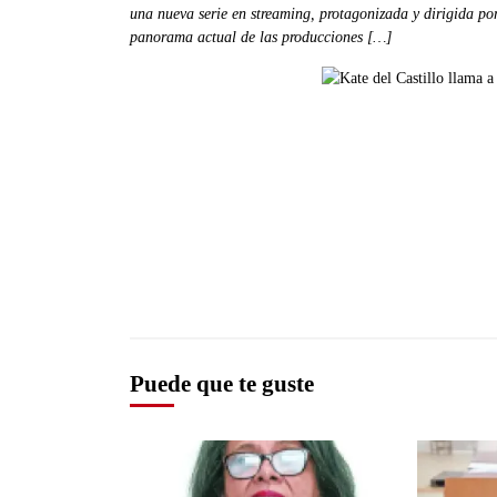
una nueva serie en streaming, protagonizada y dirigida por
panorama actual de las producciones […]
Puede que te guste