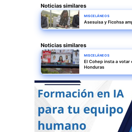
Noticias similares
MISCELÁNEOS
Asesuisa y Ficohsa am
Noticias similares
MISCELÁNEOS
El Cohep insta a votar
Honduras