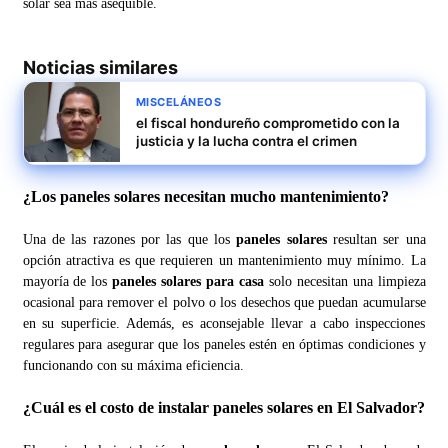
solar sea más asequible.
Noticias similares
MISCELÁNEOS
el fiscal hondureño comprometido con la
justicia y la lucha contra el crimen
¿Los paneles solares necesitan mucho mantenimiento?
Una de las razones por las que los
paneles solares
resultan ser una
opción atractiva es que requieren un mantenimiento muy mínimo. La
mayoría de los
paneles solares para casa
solo necesitan una limpieza
ocasional para remover el polvo o los desechos que puedan acumularse
en su superficie. Además, es aconsejable llevar a cabo inspecciones
regulares para asegurar que los paneles estén en óptimas condiciones y
funcionando con su máxima eficiencia.
¿Cuál es el costo de instalar paneles solares en El Salvador?