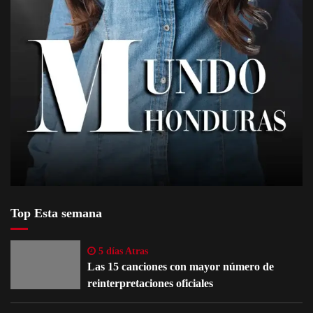
Top Esta semana
5 días Atras
Las 15 canciones con mayor número de
reinterpretaciones oficiales