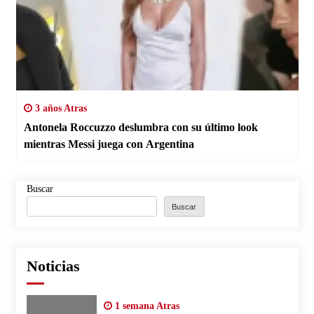
3 años Atras
Antonela Roccuzzo deslumbra con su último look
mientras Messi juega con Argentina
Buscar
Buscar
Noticias
1 semana Atras