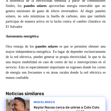
A diferencia de la electricidad obtenida a partir de combustibles
fósiles, los
paneles solares
aprovechan energía renovable que no
genera emisiones de gases de efecto invernadero. Al elegir paneles
solares, no solo minimizas tu huella de carbono, sino que también
participas de manera activa en la lucha contra el cambio climático en
El Salvador.
Autonomía energética
Otra ventaja de los
paneles solares
es que te permiten obtener una
mayor independencia energética. En lugar de depender exclusivamente
de la red eléctrica, puedes generar tu propia electricidad, lo que te da
una mayor estabilidad en caso de cortes de luz o interrupciones en el
servicio. Esto es especialmente importante en regiones donde los cortes
de energía son frecuentes o en áreas rurales donde la red eléctrica es
menos confiable.
Noticias similares
MISCELÁNEOS
Keylor Navas cerca de unirse a Colo Colo