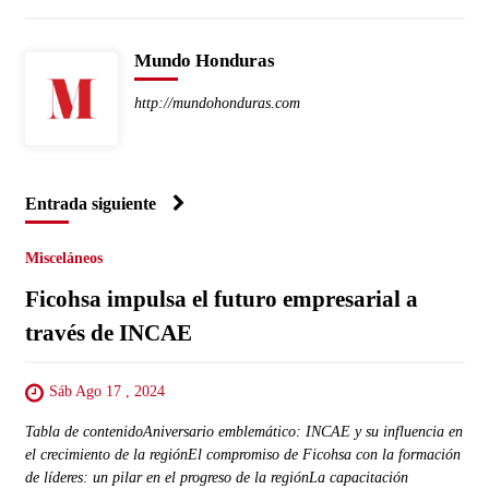
Mundo Honduras
http://mundohonduras.com
Entrada siguiente
Misceláneos
Ficohsa impulsa el futuro empresarial a
través de INCAE
Sáb Ago 17 , 2024
Tabla de contenidoAniversario emblemático: INCAE y su influencia en
el crecimiento de la regiónEl compromiso de Ficohsa con la formación
de líderes: un pilar en el progreso de la regiónLa capacitación