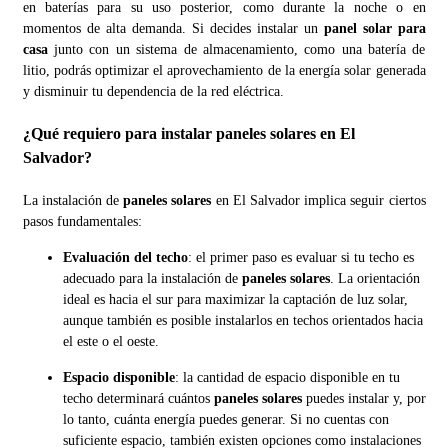
en baterías para su uso posterior, como durante la noche o en
momentos de alta demanda. Si decides instalar un
panel solar para
casa
junto con un sistema de almacenamiento, como una batería de
litio, podrás optimizar el aprovechamiento de la energía solar generada
y disminuir tu dependencia de la red eléctrica.
¿Qué requiero para instalar paneles solares en El
Salvador?
La instalación de
paneles solares
en El Salvador implica seguir ciertos
pasos fundamentales:
Evaluación del techo
: el primer paso es evaluar si tu techo es
adecuado para la instalación de
paneles solares
. La orientación
ideal es hacia el sur para maximizar la captación de luz solar,
aunque también es posible instalarlos en techos orientados hacia
el este o el oeste.
Espacio disponible
: la cantidad de espacio disponible en tu
techo determinará cuántos
paneles solares
puedes instalar y, por
lo tanto, cuánta energía puedes generar. Si no cuentas con
suficiente espacio, también existen opciones como instalaciones