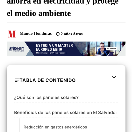
ahorra en electricidad y protege
el medio ambiente
Mundo Honduras
2 años Atras
TABLA DE CONTENIDO
¿Qué son los paneles solares?
Beneficios de los paneles solares en El Salvador
Reducción en gastos energéticos