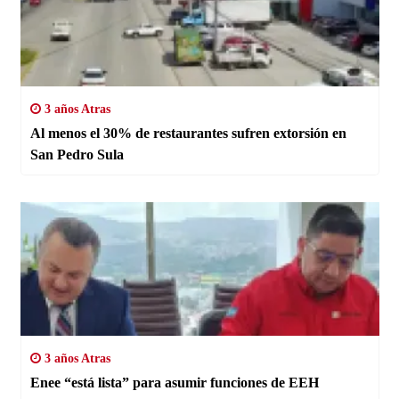
3 años Atras
Al menos el 30% de restaurantes sufren extorsión en
San Pedro Sula
3 años Atras
Enee “está lista” para asumir funciones de EEH