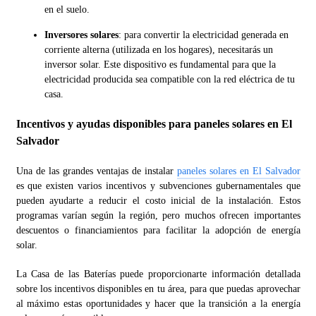
en el suelo.
Inversores solares
: para convertir la electricidad generada en
corriente alterna (utilizada en los hogares), necesitarás un
inversor solar. Este dispositivo es fundamental para que la
electricidad producida sea compatible con la red eléctrica de tu
casa.
Incentivos y ayudas disponibles para
paneles solares
en El
Salvador
Una de las grandes ventajas de instalar
paneles solares en El Salvador
es que existen varios incentivos y subvenciones gubernamentales que
pueden ayudarte a reducir el costo inicial de la instalación. Estos
programas varían según la región, pero muchos ofrecen importantes
descuentos o financiamientos para facilitar la adopción de energía
solar.
La Casa de las Baterías puede proporcionarte información detallada
sobre los incentivos disponibles en tu área, para que puedas aprovechar
al máximo estas oportunidades y hacer que la transición a la energía