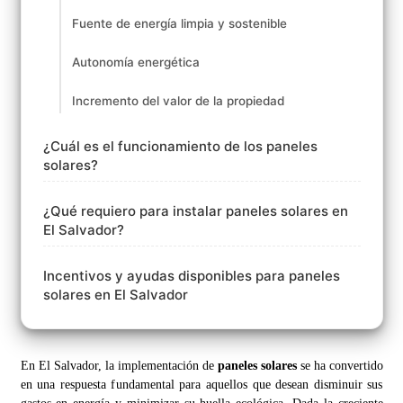
Fuente de energía limpia y sostenible
Autonomía energética
Incremento del valor de la propiedad
¿Cuál es el funcionamiento de los paneles
solares?
¿Qué requiero para instalar paneles solares en
El Salvador?
Incentivos y ayudas disponibles para paneles
solares en El Salvador
En El Salvador, la implementación de
paneles solares
se ha convertido
en una respuesta fundamental para aquellos que desean disminuir sus