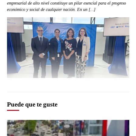
empresarial de alto nivel constituye un pilar esencial para el progreso
económico y social de cualquier nación. En un […]
Puede que te guste