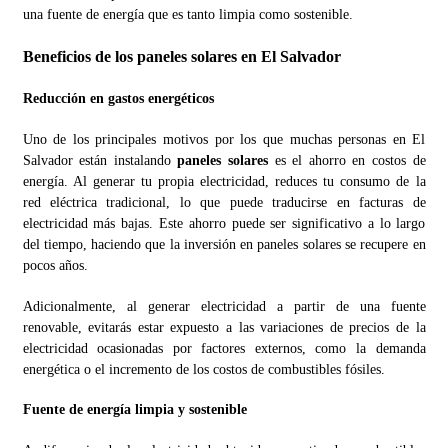
una fuente de energía que es tanto limpia como sostenible.
Beneficios de los paneles solares en El Salvador
Reducción en gastos energéticos
Uno de los principales motivos por los que muchas personas en El
Salvador están instalando
paneles solares
es el ahorro en costos de
energía. Al generar tu propia electricidad, reduces tu consumo de la
red eléctrica tradicional, lo que puede traducirse en facturas de
electricidad más bajas. Este ahorro puede ser significativo a lo largo
del tiempo, haciendo que la inversión en paneles solares se recupere en
pocos años.
Adicionalmente, al generar electricidad a partir de una fuente
renovable, evitarás estar expuesto a las variaciones de precios de la
electricidad ocasionadas por factores externos, como la demanda
energética o el incremento de los costos de combustibles fósiles.
Fuente de energía limpia y sostenible