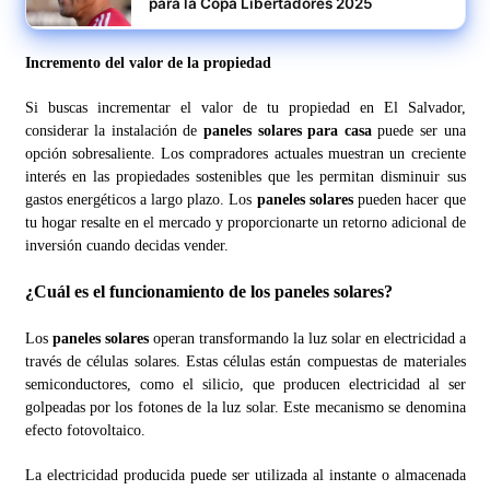
para la Copa Libertadores 2025
Incremento del valor de la propiedad
Si buscas incrementar el valor de tu propiedad en El Salvador,
considerar la instalación de
paneles solares para casa
puede ser una
opción sobresaliente. Los compradores actuales muestran un creciente
interés en las propiedades sostenibles que les permitan disminuir sus
gastos energéticos a largo plazo. Los
paneles solares
pueden hacer que
tu hogar resalte en el mercado y proporcionarte un retorno adicional de
inversión cuando decidas vender.
¿Cuál es el funcionamiento de los paneles solares?
Los
paneles solares
operan transformando la luz solar en electricidad a
través de células solares. Estas células están compuestas de materiales
semiconductores, como el silicio, que producen electricidad al ser
golpeadas por los fotones de la luz solar. Este mecanismo se denomina
efecto fotovoltaico.
La electricidad producida puede ser utilizada al instante o almacenada