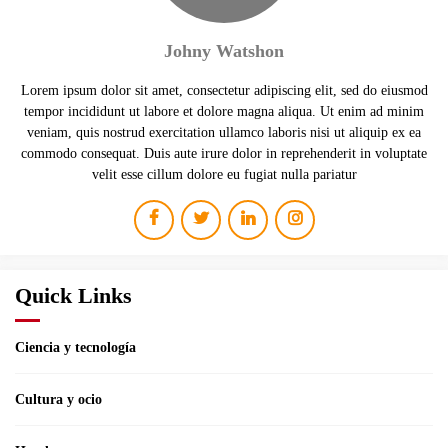
Johny Watshon
Lorem ipsum dolor sit amet, consectetur adipiscing elit, sed do eiusmod
tempor incididunt ut labore et dolore magna aliqua. Ut enim ad minim
veniam, quis nostrud exercitation ullamco laboris nisi ut aliquip ex ea
commodo consequat. Duis aute irure dolor in reprehenderit in voluptate
velit esse cillum dolore eu fugiat nulla pariatur
Quick Links
Ciencia y tecnología
Cultura y ocio