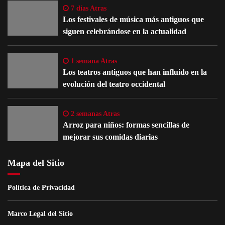
7 días Atras
Los festivales de música más antiguos que
siguen celebrándose en la actualidad
1 semana Atras
Los teatros antiguos que han influido en la
evolución del teatro occidental
2 semanas Atras
Arroz para niños: formas sencillas de
mejorar sus comidas diarias
Mapa del Sitio
Política de Privacidad
Marco Legal del Sitio