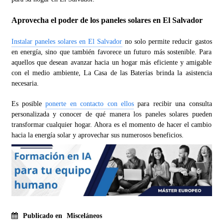
Aprovecha el poder de los paneles solares en El Salvador
Instalar paneles solares en El Salvador
no solo permite reducir gastos
en energía, sino que también favorece un futuro más sostenible. Para
aquellos que desean avanzar hacia un hogar más eficiente y amigable
con el medio ambiente, La Casa de las Baterías brinda la asistencia
necesaria.
Es posible
ponerte en contacto con ellos
para recibir una consulta
personalizada y conocer de qué manera los paneles solares pueden
transformar cualquier hogar. Ahora es el momento de hacer el cambio
hacia la energía solar y aprovechar sus numerosos beneficios.
Publicado en
Misceláneos