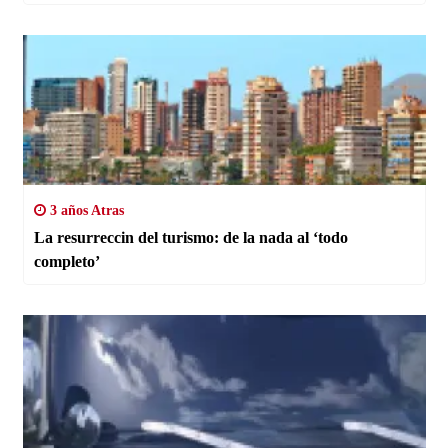
3 años Atras
La resurreccin del turismo: de la nada al ‘todo
completo’