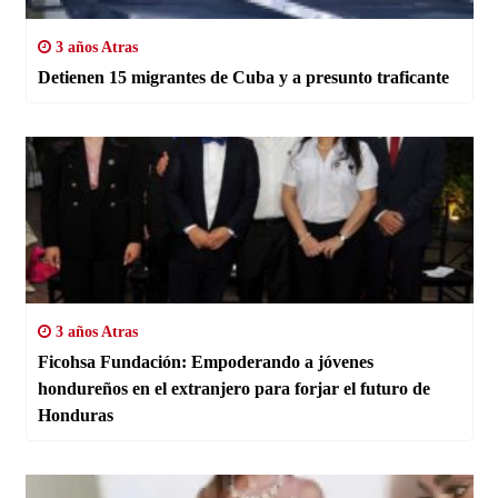
3 años Atras
Detienen 15 migrantes de Cuba y a presunto traficante
3 años Atras
Ficohsa Fundación: Empoderando a jóvenes
hondureños en el extranjero para forjar el futuro de
Honduras