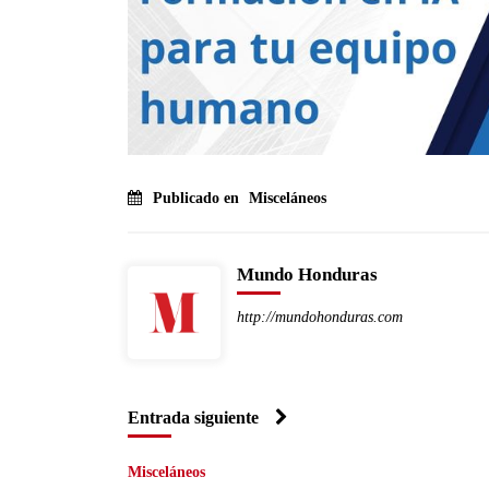
Publicado en
Misceláneos
Mundo Honduras
http://mundohonduras.com
Entrada siguiente
Misceláneos