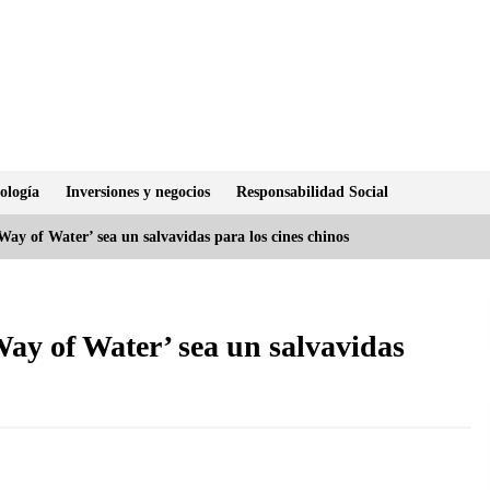
ología
Inversiones y negocios
Responsabilidad Social
ay of Water’ sea un salvavidas para los cines chinos
Way of Water’ sea un salvavidas