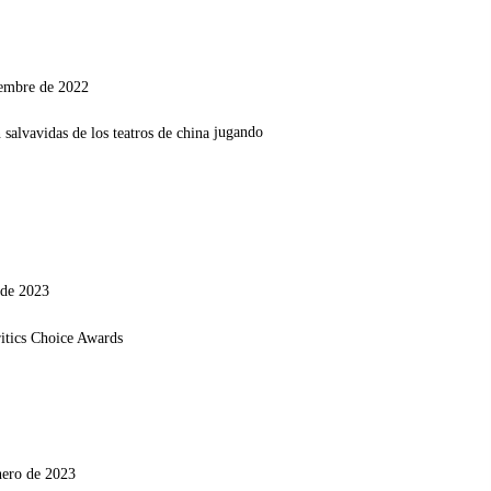
iembre de 2022
jugando
 de 2023
nero de 2023