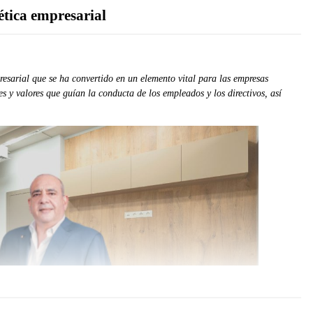
ética empresarial
esarial que se ha convertido en un elemento vital para las empresas
es y valores que guían la conducta de los empleados y los directivos, así