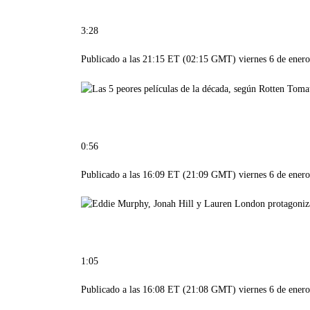
3:28
Publicado a las 21:15 ET (02:15 GMT) viernes 6 de ener
0:56
Publicado a las 16:09 ET (21:09 GMT) viernes 6 de ener
1:05
Publicado a las 16:08 ET (21:08 GMT) viernes 6 de ener