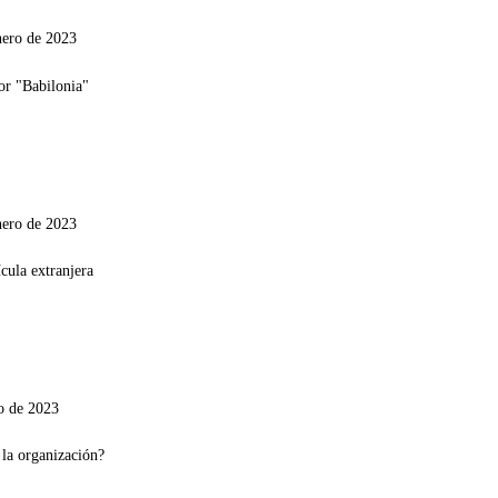
nero de 2023
nero de 2023
o de 2023