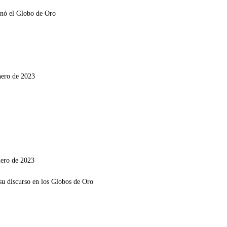
nero de 2023
nero de 2023