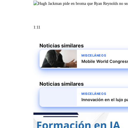
1:11
Noticias similares
MISCELÁNEOS
Mobile World Congress
Noticias similares
MISCELÁNEOS
Innovación en el lujo p