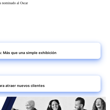
: Más que una simple exhibición
ara atraer nuevos clientes