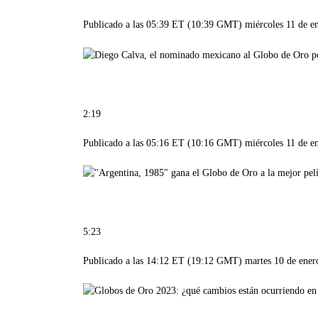
Publicado a las 05:39 ET (10:39 GMT) miércoles 11 de e
2:19
Publicado a las 05:16 ET (10:16 GMT) miércoles 11 de e
5:23
Publicado a las 14:12 ET (19:12 GMT) martes 10 de ener