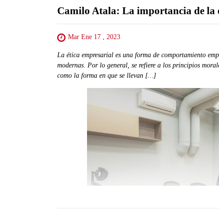
Camilo Atala: La importancia de la 
Mar Ene 17 , 2023
La ética empresarial es una forma de comportamiento empr
modernas. Por lo general, se refiere a los principios moral
como la forma en que se llevan […]