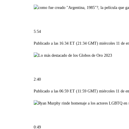
5:54
Publicado a las 16:34 ET (21:34 GMT) miércoles 11 de e
2:40
Publicado a las 06:59 ET (11:59 GMT) miércoles 11 de e
0:49