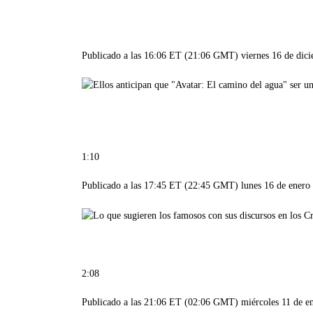
Publicado a las 16:06 ET (21:06 GMT) viernes 16 de dic
1:10
Publicado a las 17:45 ET (22:45 GMT) lunes 16 de enero
2:08
Publicado a las 21:06 ET (02:06 GMT) miércoles 11 de e