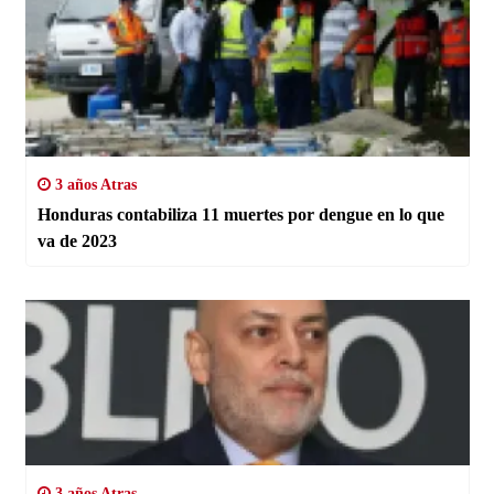
3 años Atras
Honduras contabiliza 11 muertes por dengue en lo que
va de 2023
3 años Atras