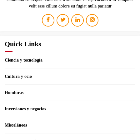
velit esse cillum dolore eu fugiat nulla pariatur
Quick Links
Ciencia y tecnología
Cultura y ocio
Honduras
Inversiones y negocios
Misceláneos