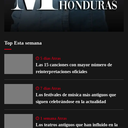
Top Esta semana
5 días Atras
Las 15 canciones con mayor número de
reinterpretaciones oficiales
7 días Atras
Los festivales de música más antiguos que
siguen celebrándose en la actualidad
1 semana Atras
Los teatros antiguos que han influido en la