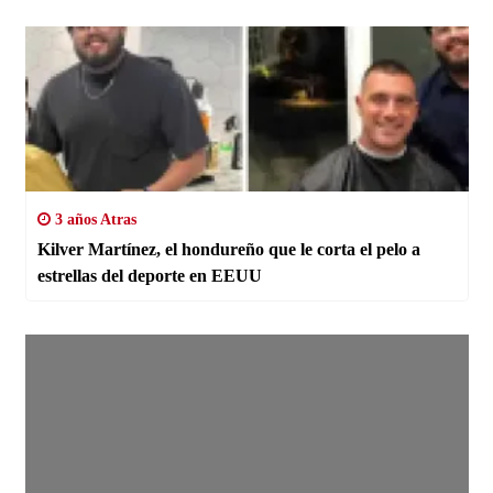
3 años Atras
Kilver Martínez, el hondureño que le corta el pelo a
estrellas del deporte en EEUU