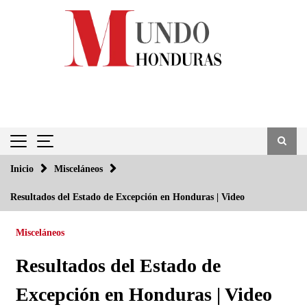
Saltar
al
contenido
Inicio
Misceláneos
Resultados del Estado de Excepción en Honduras | Video
Misceláneos
Resultados del Estado de
Excepción en Honduras | Video