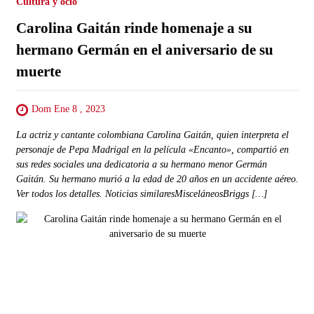
Cultura y ocio
Carolina Gaitán rinde homenaje a su
hermano Germán en el aniversario de su
muerte
Dom Ene 8 , 2023
La actriz y cantante colombiana Carolina Gaitán, quien interpreta el
personaje de Pepa Madrigal en la película «Encanto», compartió en
sus redes sociales una dedicatoria a su hermano menor Germán
Gaitán. Su hermano murió a la edad de 20 años en un accidente aéreo.
Ver todos los detalles. Noticias similaresMisceláneosBriggs […]