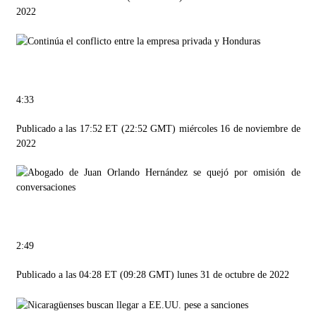
2022
4:33
Publicado a las 17:52 ET (22:52 GMT) miércoles 16 de noviembre de
2022
2:49
Publicado a las 04:28 ET (09:28 GMT) lunes 31 de octubre de 2022