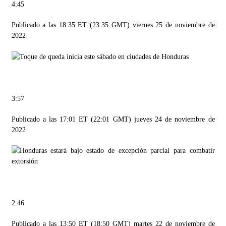
4:45
Publicado a las 18:35 ET (23:35 GMT) viernes 25 de noviembre de
2022
3:57
Publicado a las 17:01 ET (22:01 GMT) jueves 24 de noviembre de
2022
2:46
Publicado a las 13:50 ET (18:50 GMT) martes 22 de noviembre de