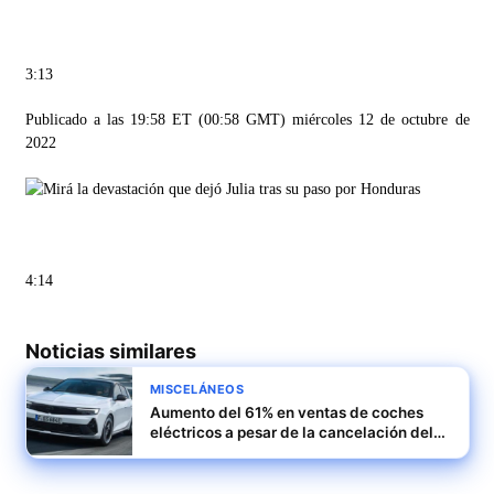
3:13
Publicado a las 19:58 ET (00:58 GMT) miércoles 12 de octubre de
2022
4:14
Noticias similares
MISCELÁNEOS
Aumento del 61% en ventas de coches
eléctricos a pesar de la cancelación del
Moves