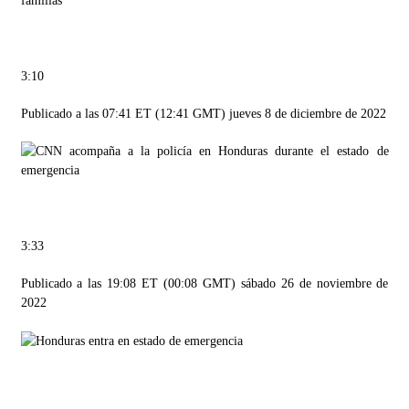
3:10
Publicado a las 07:41 ET (12:41 GMT) jueves 8 de diciembre de 2022
3:33
Publicado a las 19:08 ET (00:08 GMT) sábado 26 de noviembre de
2022