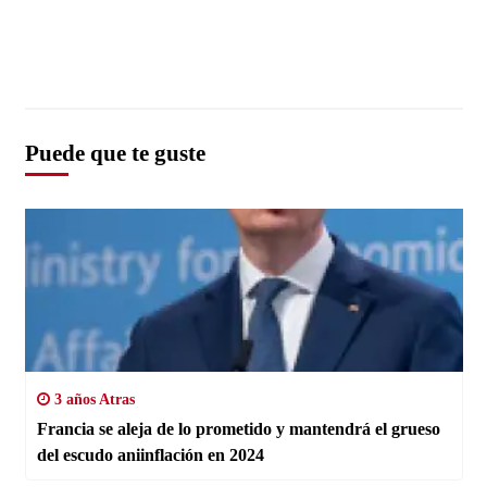
Puede que te guste
3 años Atras
Francia se aleja de lo prometido y mantendrá el grueso
del escudo aniinflación en 2024