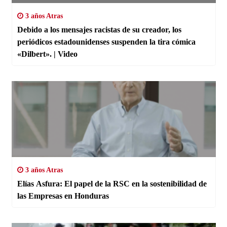
3 años Atras
Debido a los mensajes racistas de su creador, los
periódicos estadounidenses suspenden la tira cómica
«Dilbert». | Video
3 años Atras
Elías Asfura: El papel de la RSC en la sostenibilidad de
las Empresas en Honduras