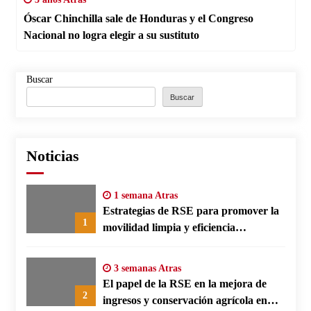
Óscar Chinchilla sale de Honduras y el Congreso
Nacional no logra elegir a su sustituto
Buscar
Buscar
Noticias
1 semana Atras
Estrategias de RSE para promover la
1
movilidad limpia y eficiencia
energética en polos fabriles alemanes
3 semanas Atras
El papel de la RSE en la mejora de
2
ingresos y conservación agrícola en