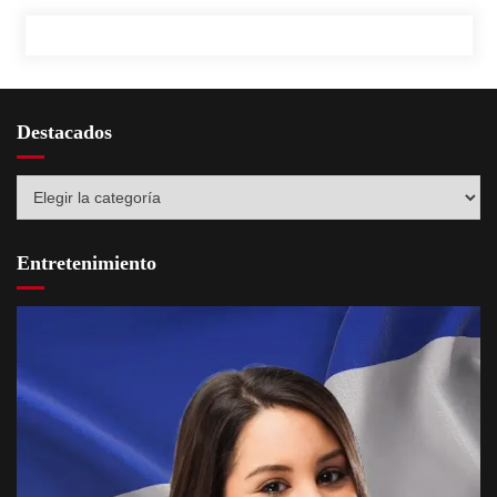
Destacados
Destacados
Entretenimiento