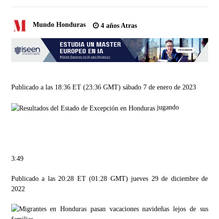
Mundo Honduras
4 años Atras
Publicado a las 18:36 ET (23:36 GMT) sábado 7 de enero de 2023
jugando
3:49
Publicado a las 20:28 ET (01:28 GMT) jueves 29 de diciembre de
2022