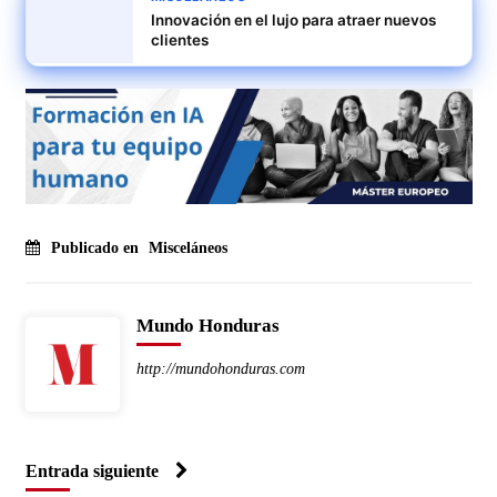
Innovación en el lujo para atraer nuevos
clientes
Publicado en
Misceláneos
Mundo Honduras
http://mundohonduras.com
Entrada siguiente