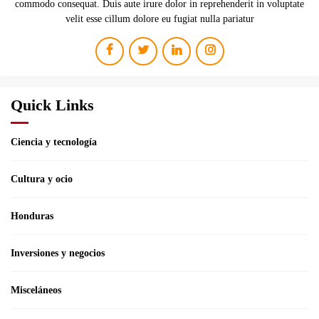
commodo consequat. Duis aute irure dolor in reprehenderit in voluptate
velit esse cillum dolore eu fugiat nulla pariatur
Quick Links
Ciencia y tecnología
Cultura y ocio
Honduras
Inversiones y negocios
Misceláneos