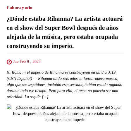
Cultura y ocio
¿Dónde estaba Rihanna? La artista actuará
en el show del Super Bowl después de años
alejada de la música, pero estaba ocupada
construyendo su imperio.
Jue Feb 9 , 2023
Ni Roma ni el imperio de Rihanna se construyeron en un día 3:19
(CNN Español) — Rihanna tardó seis años en lanzar nueva música,
algo que sus seguidores, incluido este servidor, habían estado rogando
durante todo ese tiempo. Pero para ella, el tema no parecía ser una
prioridad. La sequía […]