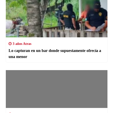
3 años Atras
Lo capturan en un bar donde supuestamente ofrecía a
una menor