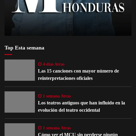
Top Esta semana
4 días Atras
Las 15 canciones con mayor número de
reinterpretaciones oficiales
1 semana Atras
Los teatros antiguos que han influido en la
evolución del teatro occidental
1 semana Atras
Cómo ver el MCU sin perderse ningún