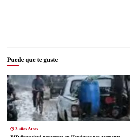
Puede que te guste
3 años Atras