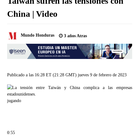
Taiwán sufren las tensiones con
China | Video
Mundo Honduras
3 años Atras
Publicado a las 16:28 ET (21:28 GMT) jueves 9 de febrero de 2023
jugando
0:55