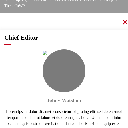
ThemeInWP
.
Chief Editor
Johny Watshon
Lorem ipsum dolor sit amet, consectetur adipiscing elit, sed do eiusmod
tempor incididunt ut labore et dolore magna aliqua. Ut enim ad minim
veniam, quis nostrud exercitation ullamco laboris nisi ut aliquip ex ea