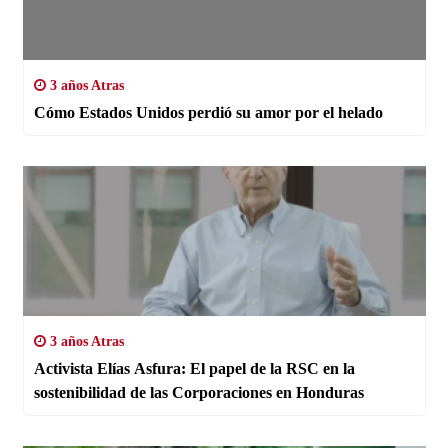
3 años Atras
Cómo Estados Unidos perdió su amor por el helado
3 años Atras
Activista Elías Asfura: El papel de la RSC en la
sostenibilidad de las Corporaciones en Honduras