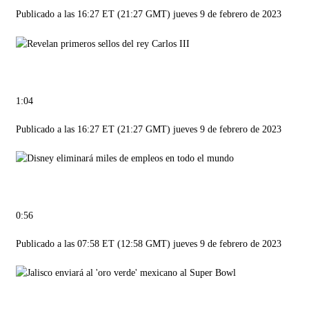
Publicado a las 16:27 ET (21:27 GMT) jueves 9 de febrero de 2023
1:04
Publicado a las 16:27 ET (21:27 GMT) jueves 9 de febrero de 2023
0:56
Publicado a las 07:58 ET (12:58 GMT) jueves 9 de febrero de 2023