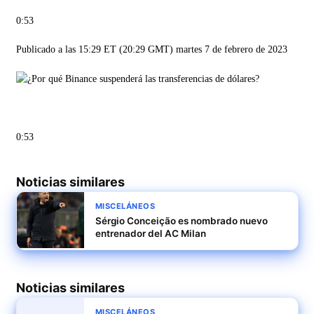
0:53
Publicado a las 15:29 ET (20:29 GMT) martes 7 de febrero de 2023
0:53
Noticias similares
MISCELÁNEOS
Sérgio Conceição es nombrado nuevo
entrenador del AC Milan
Noticias similares
MISCELÁNEOS