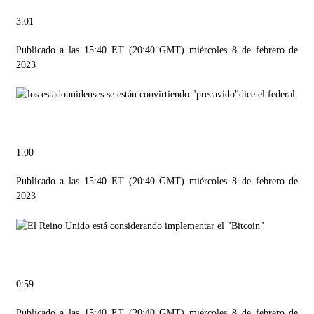
3:01
Publicado a las 15:40 ET (20:40 GMT) miércoles 8 de febrero de
2023
1:00
Publicado a las 15:40 ET (20:40 GMT) miércoles 8 de febrero de
2023
0:59
Publicado a las 15:40 ET (20:40 GMT) miércoles 8 de febrero de