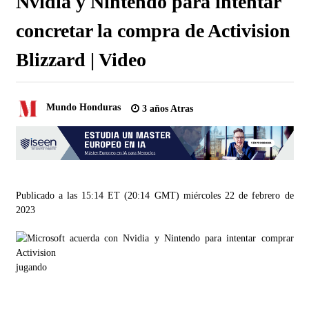
Nvidia y Nintendo para intentar
concretar la compra de Activision
Blizzard | Video
Mundo Honduras
3 años Atras
Publicado a las 15:14 ET (20:14 GMT) miércoles 22 de febrero de
2023
jugando