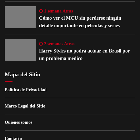
1 semana Atras
Cómo ver el MCU sin perderse ningún
detalle importante en películas y series
2 semanas Atras
Harry Styles no podrá actuar en Brasil por
un problema médico
Mapa del Sitio
Política de Privacidad
Marco Legal del Sitio
Quiénes somos
Contacto