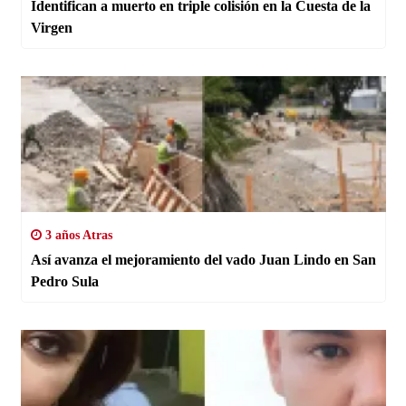
Identifican a muerto en triple colisión en la Cuesta de la
Virgen
3 años Atras
Así avanza el mejoramiento del vado Juan Lindo en San
Pedro Sula