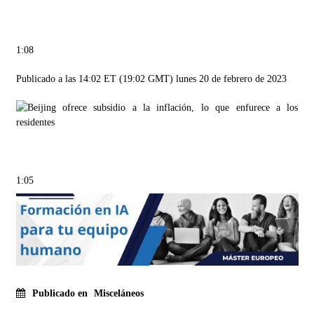
1:08
Publicado a las 14:02 ET (19:02 GMT) lunes 20 de febrero de 2023
1:05
Publicado en
Misceláneos