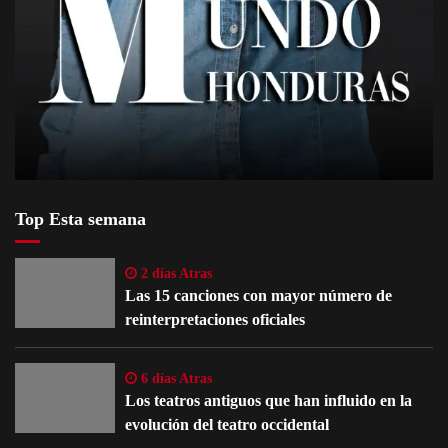
Top Esta semana
2 días Atras
Las 15 canciones con mayor número de
reinterpretaciones oficiales
6 días Atras
Los teatros antiguos que han influido en la
evolución del teatro occidental