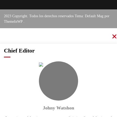
2023 Copyright. Todos los derechos reservados Tema: Default Mag por
ThemeInWP
.
Chief Editor
Johny Watshon