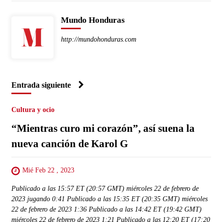
Mundo Honduras
http://mundohonduras.com
Entrada siguiente
Cultura y ocio
“Mientras curo mi corazón”, así suena la
nueva canción de Karol G
Mié Feb 22 , 2023
Publicado a las 15:57 ET (20:57 GMT) miércoles 22 de febrero de
2023 jugando 0:41 Publicado a las 15:35 ET (20:35 GMT) miércoles
22 de febrero de 2023 1:36 Publicado a las 14:42 ET (19:42 GMT)
miércoles 22 de febrero de 2023 1:21 Publicado a las 12:20 ET (17:20