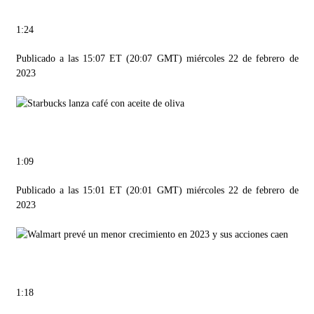
1:24
Publicado a las 15:07 ET (20:07 GMT) miércoles 22 de febrero de
2023
1:09
Publicado a las 15:01 ET (20:01 GMT) miércoles 22 de febrero de
2023
1:18