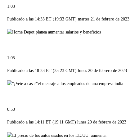
1:03
Publicado a las 14:33 ET (19:33 GMT) martes 21 de febrero de 2023
1:05
Publicado a las 18:23 ET (23:23 GMT) lunes 20 de febrero de 2023
0:50
Publicado a las 14:11 ET (19:11 GMT) lunes 20 de febrero de 2023