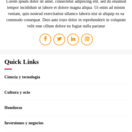
Lorem ipsum dolor sit amet, consectetur adipiscing elit, sed do eiusmod
tempor incididunt ut labore et dolore magna aliqua. Ut enim ad minim
veniam, quis nostrud exercitation ullamco laboris nisi ut aliquip ex ea
commodo consequat. Duis aute irure dolor in reprehenderit in voluptate
velit esse cillum dolore eu fugiat nulla pariatur
Quick Links
Ciencia y tecnología
Cultura y ocio
Honduras
Inversiones y negocios