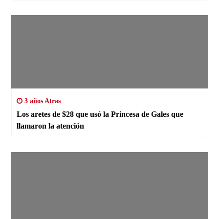
3 años Atras
Los aretes de $28 que usó la Princesa de Gales que
llamaron la atención