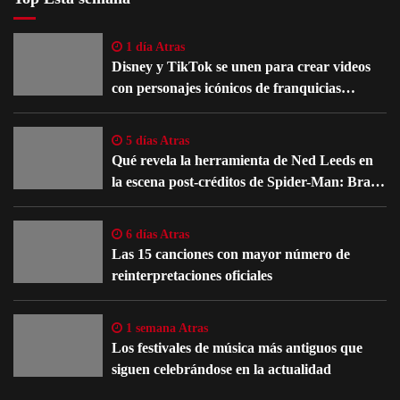
1 día Atras
Disney y TikTok se unen para crear videos
con personajes icónicos de franquicias
famosas
5 días Atras
Qué revela la herramienta de Ned Leeds en
la escena post-créditos de Spider-Man: Brand
New Day
6 días Atras
Las 15 canciones con mayor número de
reinterpretaciones oficiales
1 semana Atras
Los festivales de música más antiguos que
siguen celebrándose en la actualidad