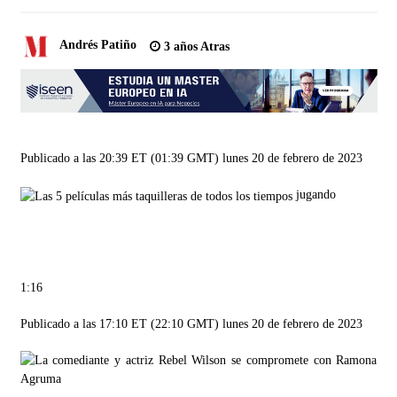
Andrés Patiño
3 años Atras
Publicado a las 20:39 ET (01:39 GMT) lunes 20 de febrero de 2023
jugando
1:16
Publicado a las 17:10 ET (22:10 GMT) lunes 20 de febrero de 2023