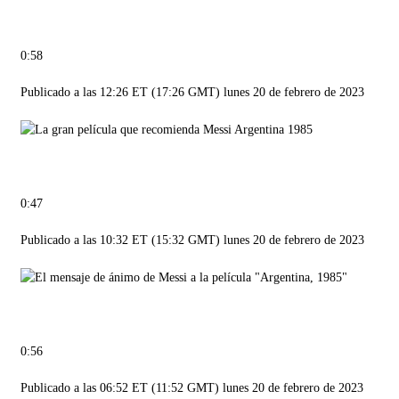
0:58
Publicado a las 12:26 ET (17:26 GMT) lunes 20 de febrero de 2023
0:47
Publicado a las 10:32 ET (15:32 GMT) lunes 20 de febrero de 2023
0:56
Publicado a las 06:52 ET (11:52 GMT) lunes 20 de febrero de 2023