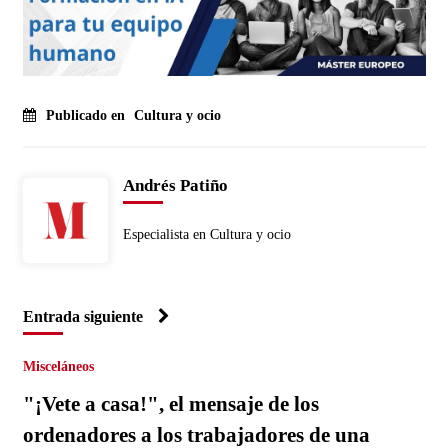
Publicado en
Cultura y ocio
Andrés Patiño
Especialista en Cultura y ocio
Entrada siguiente
Misceláneos
"¡Vete a casa!", el mensaje de los
ordenadores a los trabajadores de una