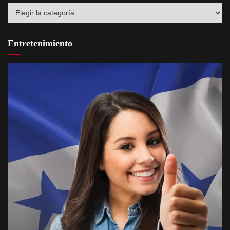
Destacados
Entretenimiento