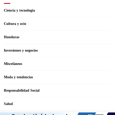
Ciencia y tecnología
Cultura y ocio
Honduras
Inversiones y negocios
Misceláneos
Moda y tendencias
Responsabilidad Social
Salud