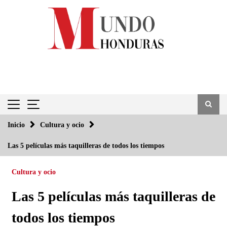
Saltar
al
contenido
Inicio
Cultura y ocio
Las 5 películas más taquilleras de todos los tiempos
Cultura y ocio
Las 5 películas más taquilleras de
todos los tiempos