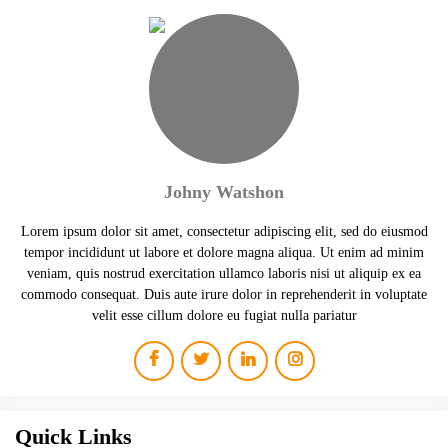
Johny Watshon
Lorem ipsum dolor sit amet, consectetur adipiscing elit, sed do eiusmod
tempor incididunt ut labore et dolore magna aliqua. Ut enim ad minim
veniam, quis nostrud exercitation ullamco laboris nisi ut aliquip ex ea
commodo consequat. Duis aute irure dolor in reprehenderit in voluptate
velit esse cillum dolore eu fugiat nulla pariatur
Quick Links