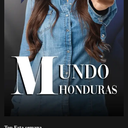
Top Esta semana