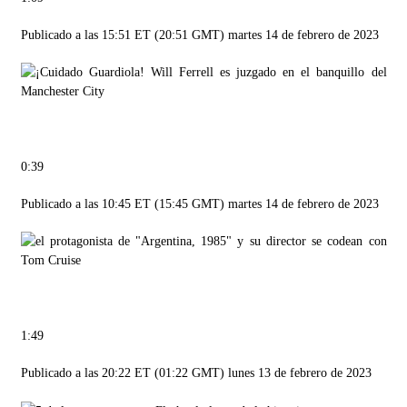
Publicado a las 15:51 ET (20:51 GMT) martes 14 de febrero de 2023
0:39
Publicado a las 10:45 ET (15:45 GMT) martes 14 de febrero de 2023
1:49
Publicado a las 20:22 ET (01:22 GMT) lunes 13 de febrero de 2023