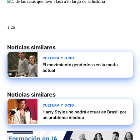
1:26
Noticias similares
CULTURA Y OCIO
El movimiento genderless en la moda
actual
Noticias similares
CULTURA Y OCIO
Harry Styles no podrá actuar en Brasil por
un problema médico