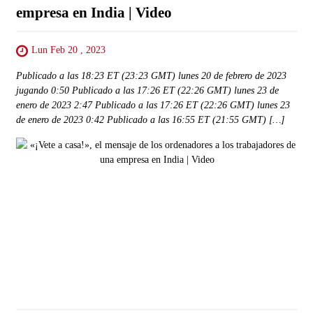
empresa en India | Video
Lun Feb 20 , 2023
Publicado a las 18:23 ET (23:23 GMT) lunes 20 de febrero de 2023
jugando 0:50 Publicado a las 17:26 ET (22:26 GMT) lunes 23 de
enero de 2023 2:47 Publicado a las 17:26 ET (22:26 GMT) lunes 23
de enero de 2023 0:42 Publicado a las 16:55 ET (21:55 GMT) […]