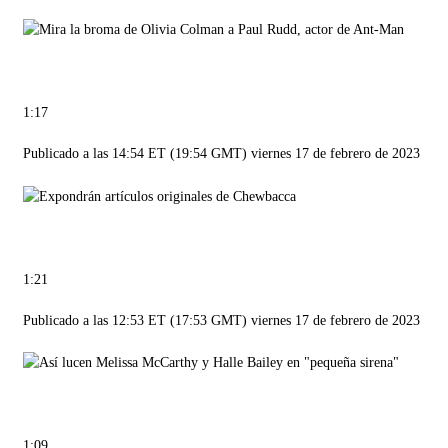
1:17
Publicado a las 14:54 ET (19:54 GMT) viernes 17 de febrero de 2023
1:21
Publicado a las 12:53 ET (17:53 GMT) viernes 17 de febrero de 2023
1:09