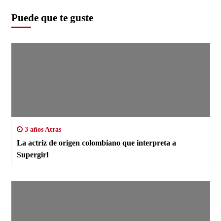
Puede que te guste
3 años Atras
La actriz de origen colombiano que interpreta a
Supergirl