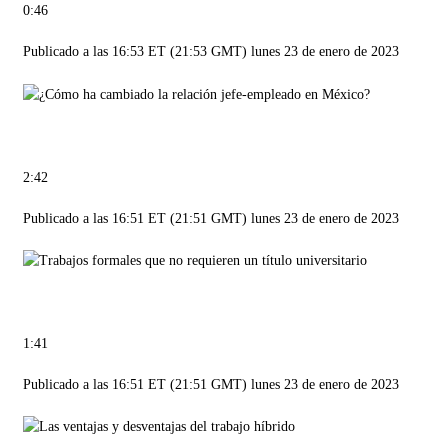
0:46
Publicado a las 16:53 ET (21:53 GMT) lunes 23 de enero de 2023
2:42
Publicado a las 16:51 ET (21:51 GMT) lunes 23 de enero de 2023
1:41
Publicado a las 16:51 ET (21:51 GMT) lunes 23 de enero de 2023