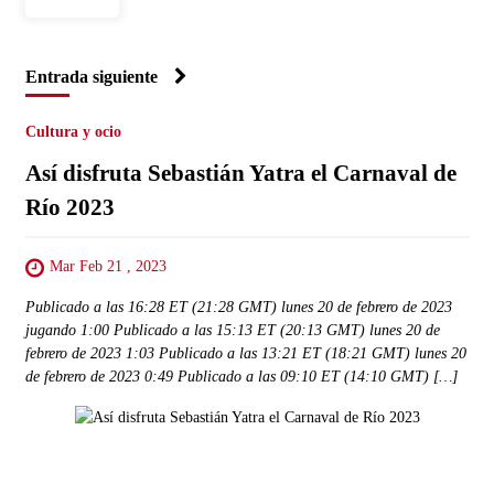
Entrada siguiente
Cultura y ocio
Así disfruta Sebastián Yatra el Carnaval de
Río 2023
Mar Feb 21 , 2023
Publicado a las 16:28 ET (21:28 GMT) lunes 20 de febrero de 2023
jugando 1:00 Publicado a las 15:13 ET (20:13 GMT) lunes 20 de
febrero de 2023 1:03 Publicado a las 13:21 ET (18:21 GMT) lunes 20
de febrero de 2023 0:49 Publicado a las 09:10 ET (14:10 GMT) […]