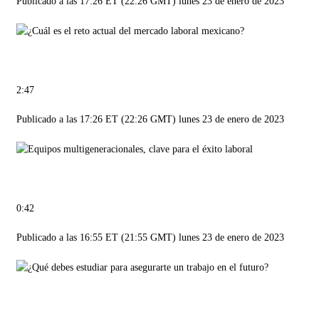
Publicado a las 17:26 ET (22:26 GMT) lunes 23 de enero de 2023
2:47
Publicado a las 17:26 ET (22:26 GMT) lunes 23 de enero de 2023
0:42
Publicado a las 16:55 ET (21:55 GMT) lunes 23 de enero de 2023