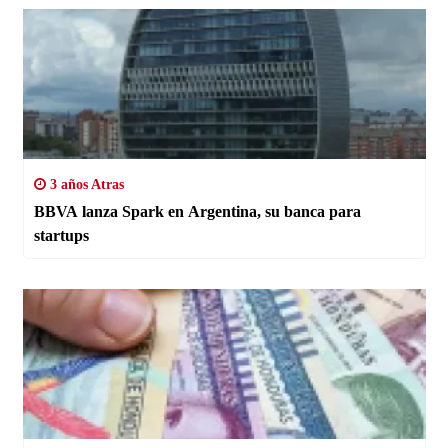
3 años Atras
BBVA lanza Spark en Argentina, su banca para
startups