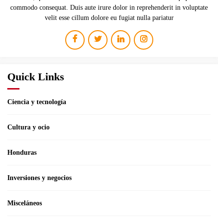
commodo consequat. Duis aute irure dolor in reprehenderit in voluptate
velit esse cillum dolore eu fugiat nulla pariatur
Quick Links
Ciencia y tecnología
Cultura y ocio
Honduras
Inversiones y negocios
Misceláneos