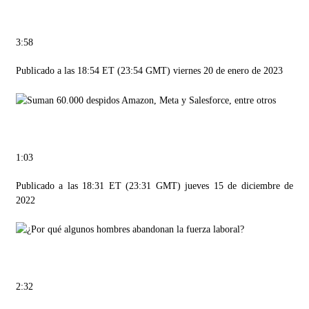
3:58
Publicado a las 18:54 ET (23:54 GMT) viernes 20 de enero de 2023
1:03
Publicado a las 18:31 ET (23:31 GMT) jueves 15 de diciembre de
2022
2:32