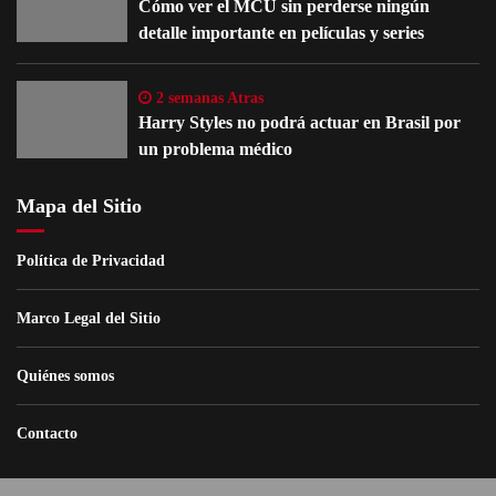
Cómo ver el MCU sin perderse ningún
detalle importante en películas y series
2 semanas Atras
Harry Styles no podrá actuar en Brasil por
un problema médico
Mapa del Sitio
Política de Privacidad
Marco Legal del Sitio
Quiénes somos
Contacto