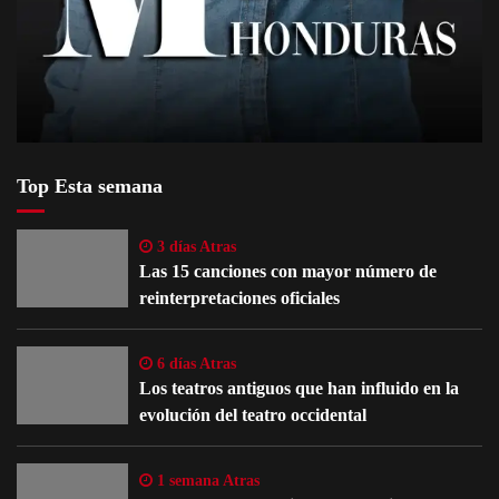
Top Esta semana
3 días Atras
Las 15 canciones con mayor número de
reinterpretaciones oficiales
6 días Atras
Los teatros antiguos que han influido en la
evolución del teatro occidental
1 semana Atras