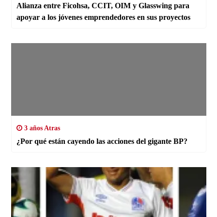
Alianza entre Ficohsa, CCIT, OIM y Glasswing para
apoyar a los jóvenes emprendedores en sus proyectos
3 años Atras
¿Por qué están cayendo las acciones del gigante BP?