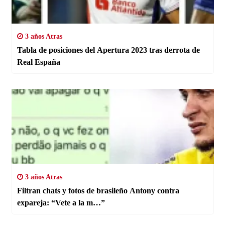
3 años Atras
Tabla de posiciones del Apertura 2023 tras derrota de
Real España
3 años Atras
Filtran chats y fotos de brasileño Antony contra
expareja: “Vete a la m…”