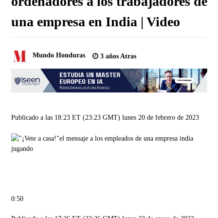
ordenadores a los trabajadores de
una empresa en India | Video
Mundo Honduras
3 años Atras
Publicado a las 18:23 ET (23:23 GMT) lunes 20 de febrero de 2023
jugando
0:50