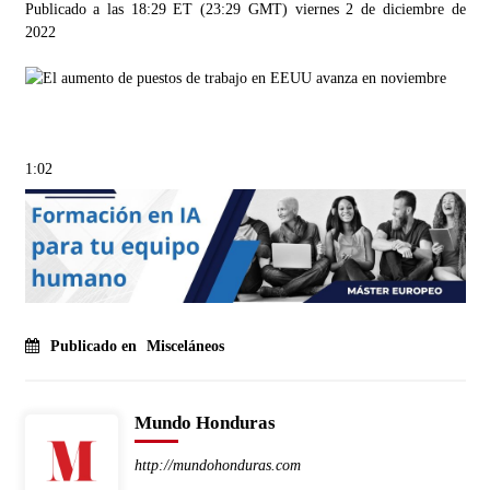
Publicado a las 18:29 ET (23:29 GMT) viernes 2 de diciembre de
2022
1:02
Publicado en
Misceláneos
Mundo Honduras
http://mundohonduras.com