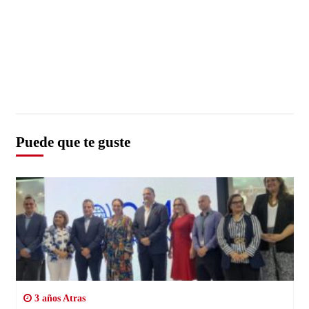
Puede que te guste
3 años Atras