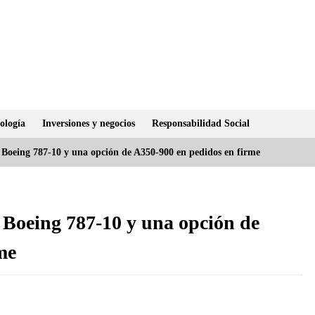
ología
Inversiones y negocios
Responsabilidad Social
s Boeing 787-10 y una opción de A350-900 en pedidos en firme
s Boeing 787-10 y una opción de
me