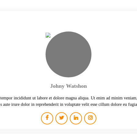
Johny Watshon
 tempor incididunt ut labore et dolore magna aliqua. Ut enim ad minim veniam,
 aute irure dolor in reprehenderit in voluptate velit esse cillum dolore eu fugia