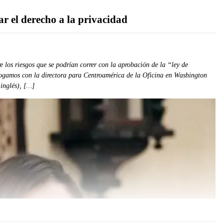
ar el derecho a la privacidad
 los riesgos que se podrían correr con la aprobación de la “ley de
logamos con la directora para Centroamérica de la Oficina en Washington
inglés), […]