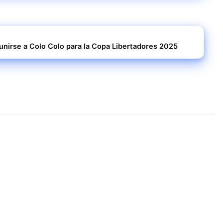
unirse a Colo Colo para la Copa Libertadores 2025