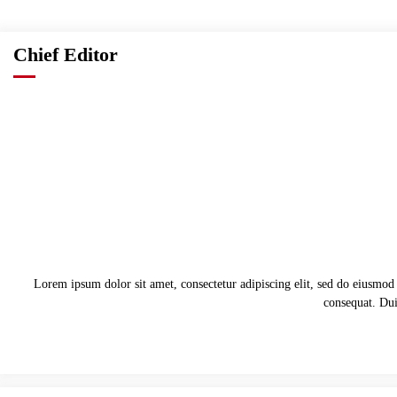
Chief Editor
Lorem ipsum dolor sit amet, consectetur adipiscing elit, sed do eiusmod
consequat. Duis