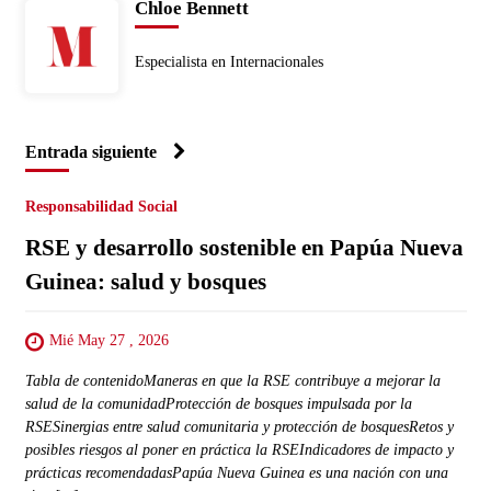
Chloe Bennett
Especialista en Internacionales
Entrada siguiente
Responsabilidad Social
RSE y desarrollo sostenible en Papúa Nueva
Guinea: salud y bosques
Mié May 27 , 2026
Tabla de contenidoManeras en que la RSE contribuye a mejorar la
salud de la comunidadProtección de bosques impulsada por la
RSESinergias entre salud comunitaria y protección de bosquesRetos y
posibles riesgos al poner en práctica la RSEIndicadores de impacto y
prácticas recomendadasPapúa Nueva Guinea es una nación con una