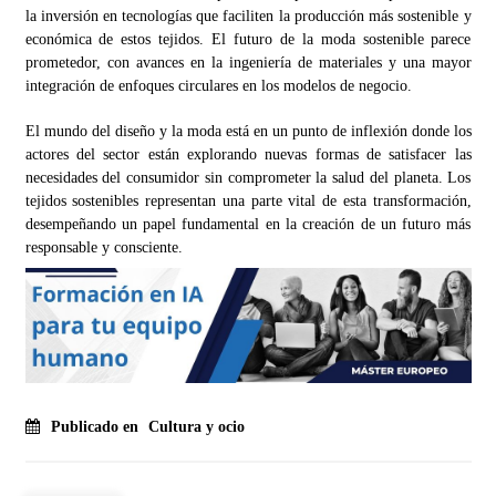
la inversión en tecnologías que faciliten la producción más sostenible y
económica de estos tejidos. El futuro de la moda sostenible parece
prometedor, con avances en la ingeniería de materiales y una mayor
integración de enfoques circulares en los modelos de negocio.
El mundo del diseño y la moda está en un punto de inflexión donde los
actores del sector están explorando nuevas formas de satisfacer las
necesidades del consumidor sin comprometer la salud del planeta. Los
tejidos sostenibles representan una parte vital de esta transformación,
desempeñando un papel fundamental en la creación de un futuro más
responsable y consciente.
Publicado en
Cultura y ocio