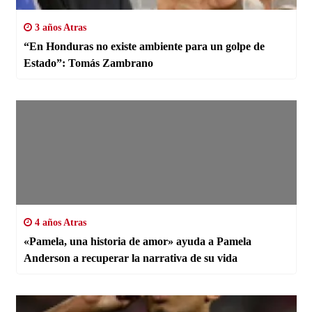
3 años Atras
“En Honduras no existe ambiente para un golpe de
Estado”: Tomás Zambrano
4 años Atras
«Pamela, una historia de amor» ayuda a Pamela
Anderson a recuperar la narrativa de su vida