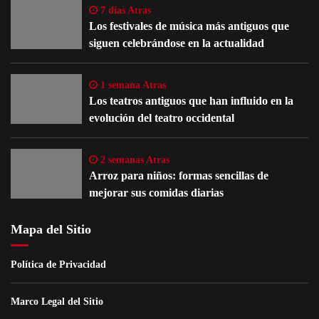
7 días Atras
Los festivales de música más antiguos que
siguen celebrándose en la actualidad
1 semana Atras
Los teatros antiguos que han influido en la
evolución del teatro occidental
2 semanas Atras
Arroz para niños: formas sencillas de
mejorar sus comidas diarias
Mapa del Sitio
Política de Privacidad
Marco Legal del Sitio