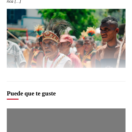
rica […]
Puede que te guste