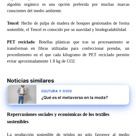
algodón orgánico es una opción preferida por muchas marcas
conscientes del medio ambiente.
Tencel
: Hecho de pulpa de madera de bosques gestionados de forma
sostenible, el Tencel es conocido por su suavidad y biodegradabilidad.
PET reciclado
: Botellas plásticas que tras su procesamiento se
transforman en fibras utilizadas para confeccionar prendas, un
procedimiento en el que cada kilogramo de PET reciclado permite
evitar aproximadamente 1.8 kg de CO2.
Noticias similares
CULTURA Y OCIO
¿Qué es el metaverso en la moda?
Repercusiones sociales y económicas de los textiles
sostenibles
La producción sostenible de tejidos no solo favorece al medio