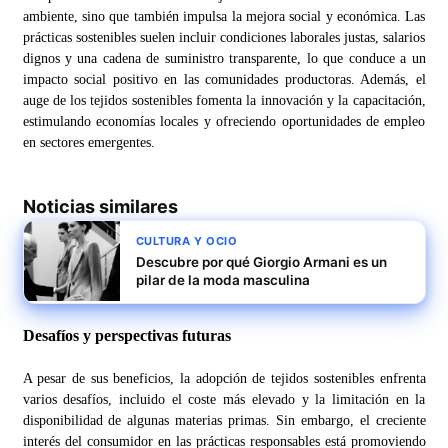
ambiente, sino que también impulsa la mejora social y económica. Las
prácticas sostenibles suelen incluir condiciones laborales justas, salarios
dignos y una cadena de suministro transparente, lo que conduce a un
impacto social positivo en las comunidades productoras. Además, el
auge de los tejidos sostenibles fomenta la innovación y la capacitación,
estimulando economías locales y ofreciendo oportunidades de empleo
en sectores emergentes.
Noticias similares
CULTURA Y OCIO
Descubre por qué Giorgio Armani es un
pilar de la moda masculina
Desafíos y perspectivas futuras
A pesar de sus beneficios, la adopción de tejidos sostenibles enfrenta
varios desafíos, incluido el coste más elevado y la limitación en la
disponibilidad de algunas materias primas. Sin embargo, el creciente
interés del consumidor en las prácticas responsables está promoviendo