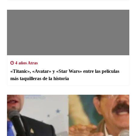
4 años Atras
«Titanic», «Avatar» y «Star Wars» entre las películas
más taquilleras de la historia