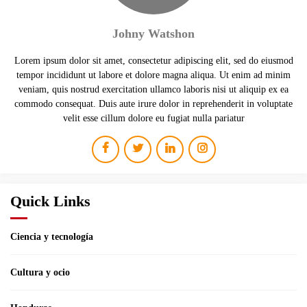
Johny Watshon
Lorem ipsum dolor sit amet, consectetur adipiscing elit, sed do eiusmod
tempor incididunt ut labore et dolore magna aliqua. Ut enim ad minim
veniam, quis nostrud exercitation ullamco laboris nisi ut aliquip ex ea
commodo consequat. Duis aute irure dolor in reprehenderit in voluptate
velit esse cillum dolore eu fugiat nulla pariatur
Quick Links
Ciencia y tecnología
Cultura y ocio