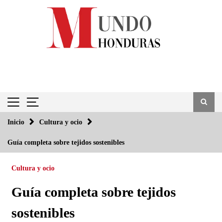
Saltar
al
contenido
Inicio
Cultura y ocio
Guía completa sobre tejidos sostenibles
Cultura y ocio
Guía completa sobre tejidos
sostenibles