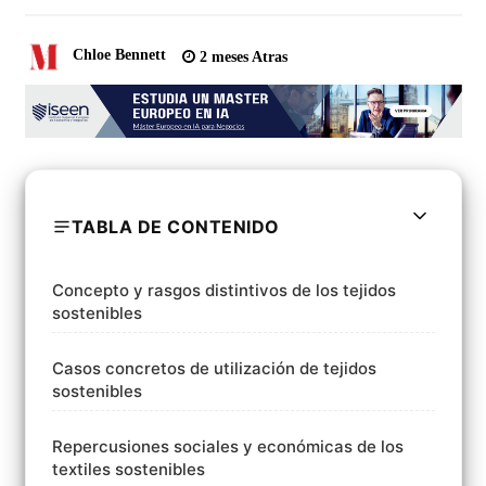
Chloe Bennett
2 meses Atras
TABLA DE CONTENIDO
Concepto y rasgos distintivos de los tejidos
sostenibles
Casos concretos de utilización de tejidos
sostenibles
Repercusiones sociales y económicas de los
textiles sostenibles