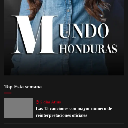
Top Esta semana
5 días Atras
Las 15 canciones con mayor número de
reinterpretaciones oficiales