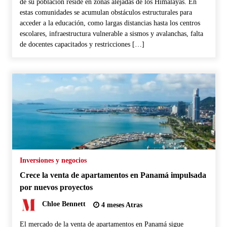
de su población reside en zonas alejadas de los Himalayas. En
estas comunidades se acumulan obstáculos estructurales para
acceder a la educación, como largas distancias hasta los centros
escolares, infraestructura vulnerable a sismos y avalanchas, falta
de docentes capacitados y restricciones […]
Inversiones y negocios
Crece la venta de apartamentos en Panamá impulsada
por nuevos proyectos
Chloe Bennett
4 meses Atras
El mercado de la venta de apartamentos en Panamá sigue