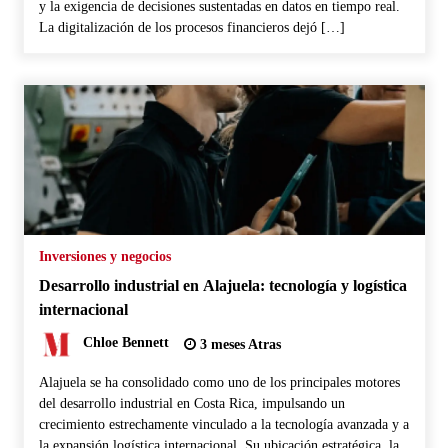
y la exigencia de decisiones sustentadas en datos en tiempo real.
La digitalización de los procesos financieros dejó […]
Inversiones y negocios
Desarrollo industrial en Alajuela: tecnología y logística
internacional
Chloe Bennett
3 meses Atras
Alajuela se ha consolidado como uno de los principales motores
del desarrollo industrial en Costa Rica, impulsando un
crecimiento estrechamente vinculado a la tecnología avanzada y a
la expansión logística internacional. Su ubicación estratégica, la