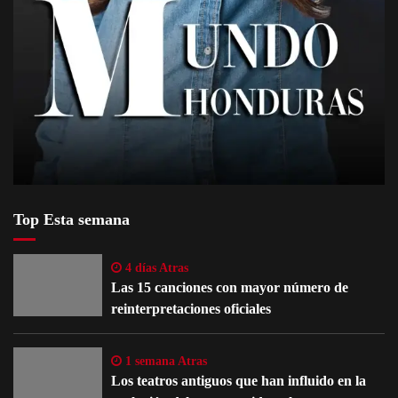
Top Esta semana
4 días Atras
Las 15 canciones con mayor número de
reinterpretaciones oficiales
1 semana Atras
Los teatros antiguos que han influido en la