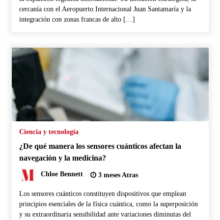
cercanía con el Aeropuerto Internacional Juan Santamaría y la
integración con zonas francas de alto […]
Ciencia y tecnología
¿De qué manera los sensores cuánticos afectan la
navegación y la medicina?
Chloe Bennett
3 meses Atras
Los sensores cuánticos constituyen dispositivos que emplean
principios esenciales de la física cuántica, como la superposición
y su extraordinaria sensibilidad ante variaciones diminutas del