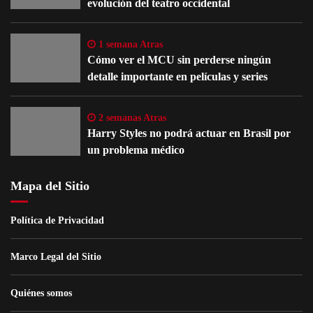
evolución del teatro occidental
1 semana Atras
Cómo ver el MCU sin perderse ningún
detalle importante en películas y series
2 semanas Atras
Harry Styles no podrá actuar en Brasil por
un problema médico
Mapa del Sitio
Política de Privacidad
Marco Legal del Sitio
Quiénes somos