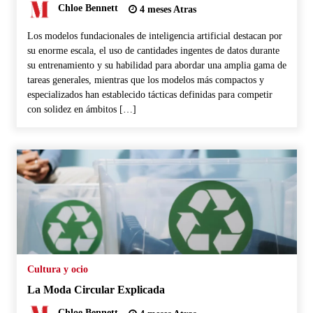
Chloe Bennett
4 meses Atras
Los modelos fundacionales de inteligencia artificial destacan por
su enorme escala, el uso de cantidades ingentes de datos durante
su entrenamiento y su habilidad para abordar una amplia gama de
tareas generales, mientras que los modelos más compactos y
especializados han establecido tácticas definidas para competir
con solidez en ámbitos […]
Cultura y ocio
La Moda Circular Explicada
Chloe Bennett