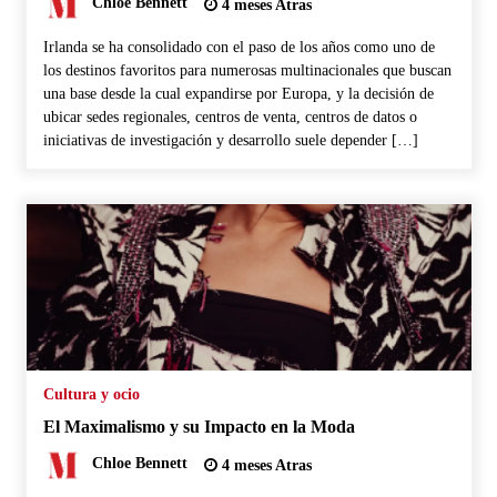
Chloe Bennett
4 meses Atras
Irlanda se ha consolidado con el paso de los años como uno de
los destinos favoritos para numerosas multinacionales que buscan
una base desde la cual expandirse por Europa, y la decisión de
ubicar sedes regionales, centros de venta, centros de datos o
iniciativas de investigación y desarrollo suele depender […]
Cultura y ocio
El Maximalismo y su Impacto en la Moda
Chloe Bennett
4 meses Atras