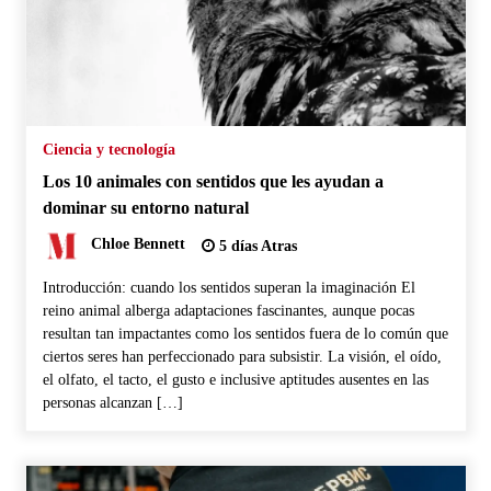
Ciencia y tecnología
Los 10 animales con sentidos que les ayudan a
dominar su entorno natural
Chloe Bennett
5 días Atras
Introducción: cuando los sentidos superan la imaginación El
reino animal alberga adaptaciones fascinantes, aunque pocas
resultan tan impactantes como los sentidos fuera de lo común que
ciertos seres han perfeccionado para subsistir. La visión, el oído,
el olfato, el tacto, el gusto e inclusive aptitudes ausentes en las
personas alcanzan […]