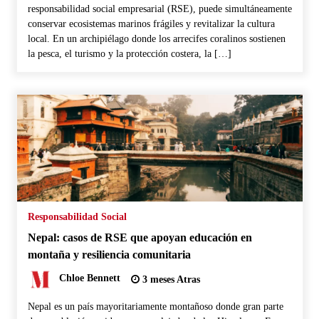
responsabilidad social empresarial (RSE), puede simultáneamente
conservar ecosistemas marinos frágiles y revitalizar la cultura
local. En un archipiélago donde los arrecifes coralinos sostienen
la pesca, el turismo y la protección costera, la […]
Responsabilidad Social
Nepal: casos de RSE que apoyan educación en
montaña y resiliencia comunitaria
Chloe Bennett
3 meses Atras
Nepal es un país mayoritariamente montañoso donde gran parte