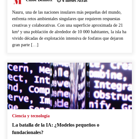
4 meses Atras
Nauru, una de las naciones insulares más pequeñas del mundo,
enfrenta retos ambientales singulares que requieren respuestas
creativas y colaborativas. Con una superficie aproximada de 21
km² y una población de alrededor de 10 000 habitantes, la isla ha
vivido décadas de explotación intensiva de fosfatos que dejaron
gran parte […]
Ciencia y tecnología
La batalla de la IA: ¿Modelos pequeños o
fundacionales?