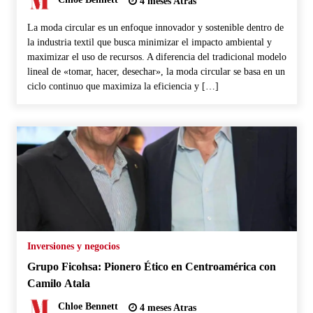
4 meses Atras
La moda circular es un enfoque innovador y sostenible dentro de
la industria textil que busca minimizar el impacto ambiental y
maximizar el uso de recursos. A diferencia del tradicional modelo
lineal de «tomar, hacer, desechar», la moda circular se basa en un
ciclo continuo que maximiza la eficiencia y […]
Inversiones y negocios
Grupo Ficohsa: Pionero Ético en Centroamérica con
Camilo Atala
Chloe Bennett
4 meses Atras