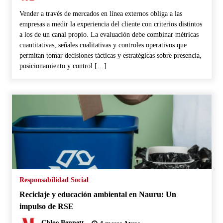
Vender a través de mercados en línea externos obliga a las
empresas a medir la experiencia del cliente con criterios distintos
a los de un canal propio. La evaluación debe combinar métricas
cuantitativas, señales cualitativas y controles operativos que
permitan tomar decisiones tácticas y estratégicas sobre presencia,
posicionamiento y control […]
Responsabilidad Social
Reciclaje y educación ambiental en Nauru: Un
impulso de RSE
Chloe Bennett