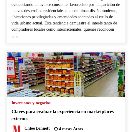
evidenciando un avance constante, favorecido por la aparición de
nuevos desarrollos residenciales que combinan diseño moderno,
ubicaciones privilegiadas y amenidades adaptadas al estilo de
vida urbano actual. Esta tendencia demuestra el interés tanto de
compradores locales como internacionales, quienes reconocen
[…]
Inversiones y negocios
Claves para evaluar la experiencia en marketplaces
externos
Chloe Bennett
4 meses Atras