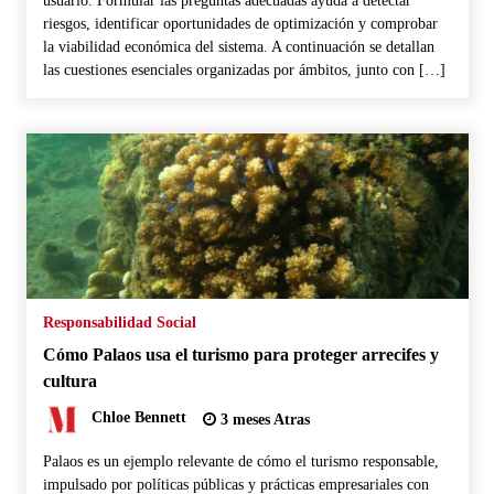
usuario. Formular las preguntas adecuadas ayuda a detectar
riesgos, identificar oportunidades de optimización y comprobar
la viabilidad económica del sistema. A continuación se detallan
las cuestiones esenciales organizadas por ámbitos, junto con […]
Responsabilidad Social
Cómo Palaos usa el turismo para proteger arrecifes y
cultura
Chloe Bennett
3 meses Atras
Palaos es un ejemplo relevante de cómo el turismo responsable,
impulsado por políticas públicas y prácticas empresariales con