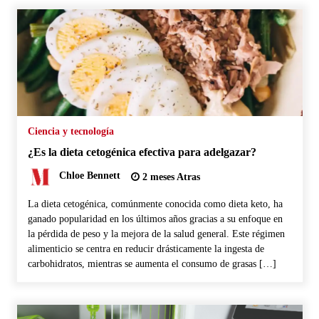
Ciencia y tecnología
¿Es la dieta cetogénica efectiva para adelgazar?
Chloe Bennett
2 meses Atras
La dieta cetogénica, comúnmente conocida como dieta keto, ha
ganado popularidad en los últimos años gracias a su enfoque en
la pérdida de peso y la mejora de la salud general. Este régimen
alimenticio se centra en reducir drásticamente la ingesta de
carbohidratos, mientras se aumenta el consumo de grasas […]