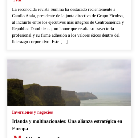
La reconocida revista Summa ha destacado recientemente a
Camilo Atala, presidente de la junta directiva de Grupo Ficohsa,
al incluirlo entre los ejecutivos más íntegros de Centroamérica y
República Dominicana, un honor que resalta su trayectoria
profesional y su firme adhesión a los valores éticos dentro del
liderazgo corporativo. Este […]
Inversiones y negocios
Irlanda y multinacionales: Una alianza estratégica en
Europa