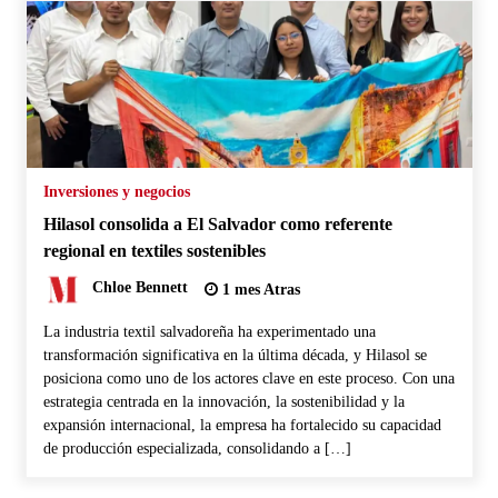
Inversiones y negocios
Hilasol consolida a El Salvador como referente
regional en textiles sostenibles
Chloe Bennett
1 mes Atras
La industria textil salvadoreña ha experimentado una
transformación significativa en la última década, y Hilasol se
posiciona como uno de los actores clave en este proceso. Con una
estrategia centrada en la innovación, la sostenibilidad y la
expansión internacional, la empresa ha fortalecido su capacidad
de producción especializada, consolidando a […]