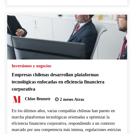
Inversiones y negocios
Empresas chilenas desarrollan plataformas
tecnológicas enfocadas en eficiencia financiera
corporativa
Chloe Bennett
2 meses Atras
En los últimos años, varias compañías chilenas han puesto en
marcha plataformas tecnológicas orientadas a optimizar la
eficiencia financiera corporativa, respondiendo a un contexto
marcado por una competencia más intensa, regulaciones estrictas