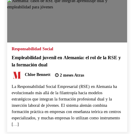
Responsabilidad Social
Empleabilidad juvenil en Alemania: el rol de la RSE y
la formación dual
Chloe Bennett
2 meses Atras
La Responsabilidad Social Empresarial (RSE) en Alemania ha
evolucionado más allá de la filantropía hacia modelos
estratégicos que integran la formación profesional dual y la
inserción laboral de jóvenes. El sistema alemán combina
formación práctica en empresas con enseñanza teórica en centros
especializados, y muchas empresas lo utilizan como instrumento
[…]