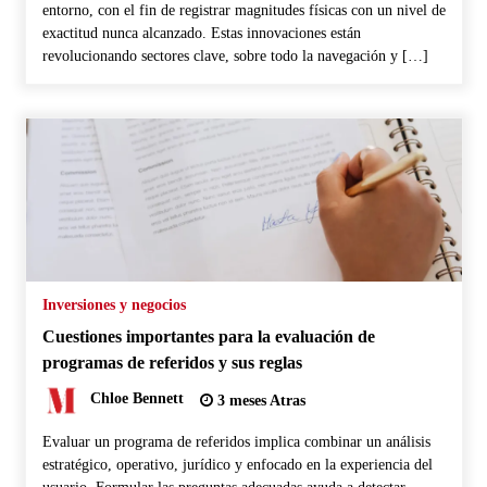
entorno, con el fin de registrar magnitudes físicas con un nivel de
exactitud nunca alcanzado. Estas innovaciones están
revolucionando sectores clave, sobre todo la navegación y […]
Inversiones y negocios
Cuestiones importantes para la evaluación de
programas de referidos y sus reglas
Chloe Bennett
3 meses Atras
Evaluar un programa de referidos implica combinar un análisis
estratégico, operativo, jurídico y enfocado en la experiencia del