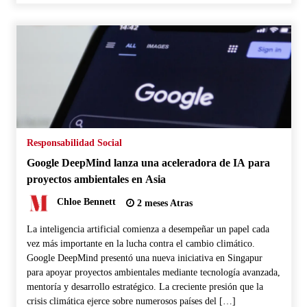
Responsabilidad Social
Google DeepMind lanza una aceleradora de IA para
proyectos ambientales en Asia
Chloe Bennett
2 meses Atras
La inteligencia artificial comienza a desempeñar un papel cada
vez más importante en la lucha contra el cambio climático.
Google DeepMind presentó una nueva iniciativa en Singapur
para apoyar proyectos ambientales mediante tecnología avanzada,
mentoría y desarrollo estratégico. La creciente presión que la
crisis climática ejerce sobre numerosos países del […]