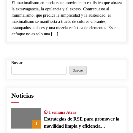
El maximalismo en moda es un movimiento estilístico que abraza
la extravagancia, la opulencia y el exceso. Contrapuesto al
minimalismo, que predica la simplicidad y la austeridad, el
maximalismo se manifiesta a través de colores vibrantes,
estampados audaces y una mezcla ecléctica de elementos. Este
enfoque no es solo una […]
Buscar
Buscar
Noticias
1 semana Atras
Estrategias de RSE para promover la
1
movilidad limpia y eficiencia