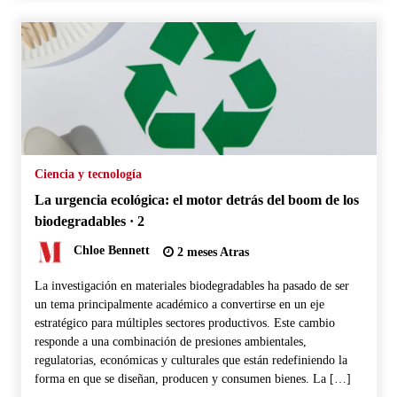
Ciencia y tecnología
La urgencia ecológica: el motor detrás del boom de los
biodegradables · 2
Chloe Bennett
2 meses Atras
La investigación en materiales biodegradables ha pasado de ser
un tema principalmente académico a convertirse en un eje
estratégico para múltiples sectores productivos. Este cambio
responde a una combinación de presiones ambientales,
regulatorias, económicas y culturales que están redefiniendo la
forma en que se diseñan, producen y consumen bienes. La […]