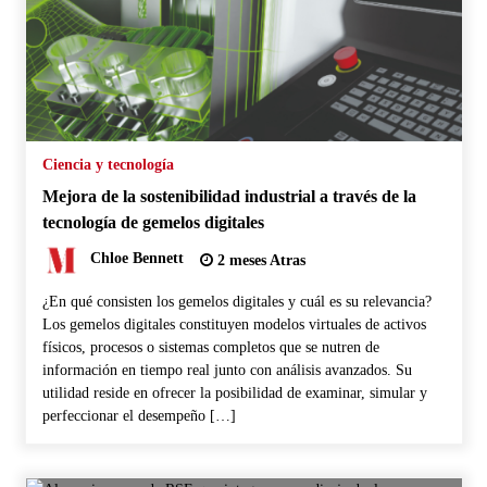
Ciencia y tecnología
Mejora de la sostenibilidad industrial a través de la
tecnología de gemelos digitales
Chloe Bennett
2 meses Atras
¿En qué consisten los gemelos digitales y cuál es su relevancia?
Los gemelos digitales constituyen modelos virtuales de activos
físicos, procesos o sistemas completos que se nutren de
información en tiempo real junto con análisis avanzados. Su
utilidad reside en ofrecer la posibilidad de examinar, simular y
perfeccionar el desempeño […]