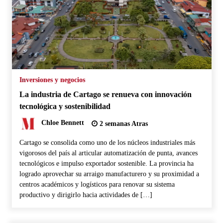
Inversiones y negocios
La industria de Cartago se renueva con innovación
tecnológica y sostenibilidad
Chloe Bennett
2 semanas Atras
Cartago se consolida como uno de los núcleos industriales más
vigorosos del país al articular automatización de punta, avances
tecnológicos e impulso exportador sostenible. La provincia ha
logrado aprovechar su arraigo manufacturero y su proximidad a
centros académicos y logísticos para renovar su sistema
productivo y dirigirlo hacia actividades de […]