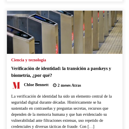
Ciencia y tecnología
Verificación de identidad: la transición a passkeys y
biometría, ¿por qué?
Chloe Bennett
2 meses Atras
La verificación de identidad ha sido un elemento central de la
seguridad digital durante décadas. Históricamente se ha
sustentado en contraseñas y preguntas secretas, recursos que
dependen de la memoria humana y que han evidenciado su
vulnerabilidad ante filtraciones extensas, uso repetido de
credenciales y diversas tácticas de fraude. Con […]