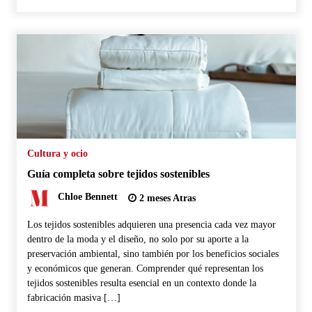
Cultura y ocio
Guía completa sobre tejidos sostenibles
Chloe Bennett
2 meses Atras
Los tejidos sostenibles adquieren una presencia cada vez mayor
dentro de la moda y el diseño, no solo por su aporte a la
preservación ambiental, sino también por los beneficios sociales
y económicos que generan. Comprender qué representan los
tejidos sostenibles resulta esencial en un contexto donde la
fabricación masiva […]