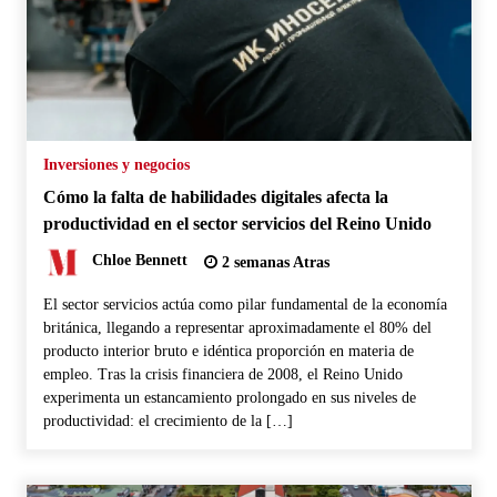
Inversiones y negocios
Cómo la falta de habilidades digitales afecta la
productividad en el sector servicios del Reino Unido
Chloe Bennett
2 semanas Atras
El sector servicios actúa como pilar fundamental de la economía
británica, llegando a representar aproximadamente el 80% del
producto interior bruto e idéntica proporción en materia de
empleo. Tras la crisis financiera de 2008, el Reino Unido
experimenta un estancamiento prolongado en sus niveles de
productividad: el crecimiento de la […]