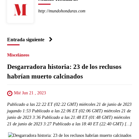
http://mundohonduras.com
Entrada siguiente
Misceláneos
Desgarradora historia: 23 de los reclusos
habrían muerto calcinados
Mié Jun 21 , 2023
Publicado a las 22:22 ET (02:22 GMT) miércoles 21 de junio de 2023
jugando 1:53 Publicado a las 22:06 ET (02:06 GMT) miércoles 21 de
junio de 2023 3:36 Publicado a las 21:48 ET (01:48 GMT) miércoles
21 de junio de 2023 3:27 Publicado a las 18:40 ET (22:40 GMT) […]