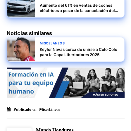
Aumento del 61% en ventas de coches
eléctricos a pesar de la cancelación del
Moves
Noticias similares
MISCELÁNEOS
Keylor Navas cerca de unirse a Colo Colo
para la Copa Libertadores 2025
Publicado en
Misceláneos
Mundo Honduras