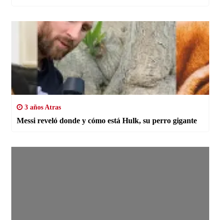
3 años Atras
Messi reveló donde y cómo está Hulk, su perro gigante