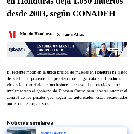
en Honduras deja 1.050 muertos
desde 2003, según CONADEH
Mundo Honduras
3 años Atras
El reciente motín en la única prisión de mujeres en Honduras ha traído
de vuelta al presente un problema de larga data en Honduras: la
violencia carcelaria. Conclusiones repasa las medidas que ha
implementado el gobierno de Xiomara Castro para intentar retomar el
control de los penales que, según las autoridades, están secuestrados
por el crimen organizado.
Noticias similares
MISCELÁNEOS