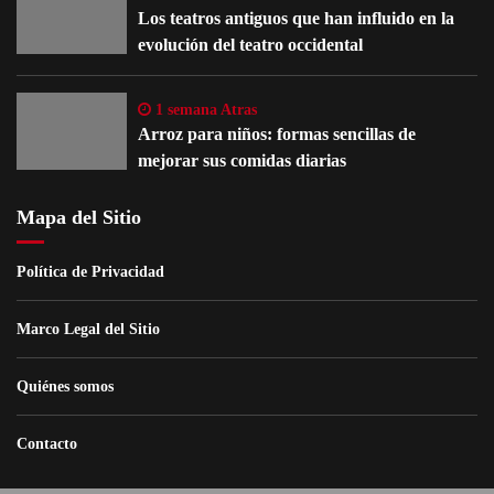
Los teatros antiguos que han influido en la
evolución del teatro occidental
1 semana Atras
Arroz para niños: formas sencillas de
mejorar sus comidas diarias
Mapa del Sitio
Política de Privacidad
Marco Legal del Sitio
Quiénes somos
Contacto