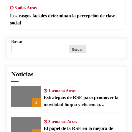
3 años Atras
Los rasgos faciales determinan la percepción de clase
social
Buscar
Buscar
Noticias
1 semana Atras
Estrategias de RSE para promover la
1
movilidad limpia y eficiencia
energética en polos fabriles alemanes
3 semanas Atras
El papel de la RSE en la mejora de