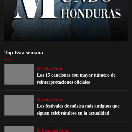
Top Esta semana
5 días Atras
Las 15 canciones con mayor número de
reinterpretaciones oficiales
6 días Atras
Los festivales de música más antiguos que
siguen celebrándose en la actualidad
1 semana Atras