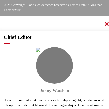
2023 Copyright. Todos los derechos reservados Tema: Default Mag por
ThemeInWP
.
Chief Editor
Johny Watshon
Lorem ipsum dolor sit amet, consectetur adipiscing elit, sed do eiusmod
tempor incididunt ut labore et dolore magna aliqua. Ut enim ad minim