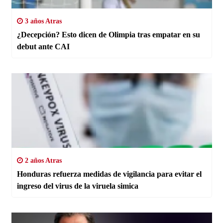
3 años Atras
¿Decepción? Esto dicen de Olimpia tras empatar en su
debut ante CAI
2 años Atras
Honduras refuerza medidas de vigilancia para evitar el
ingreso del virus de la viruela simica