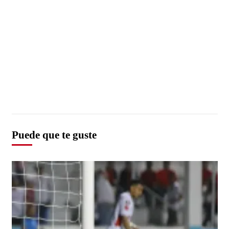
Puede que te guste