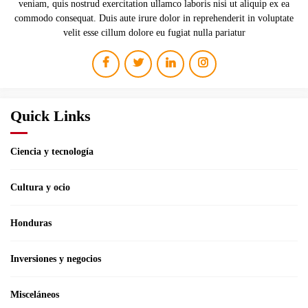
veniam, quis nostrud exercitation ullamco laboris nisi ut aliquip ex ea
commodo consequat. Duis aute irure dolor in reprehenderit in voluptate
velit esse cillum dolore eu fugiat nulla pariatur
Quick Links
Ciencia y tecnología
Cultura y ocio
Honduras
Inversiones y negocios
Misceláneos