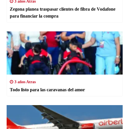
3 años Atras
Zegona planea traspasar clientes de fibra de Vodafone
para financiar la compra
3 años Atras
Todo listo para las caravanas del amor