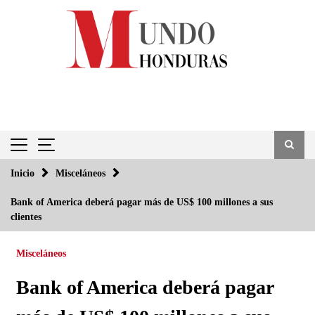
Saltar
al
contenido
Inicio
Misceláneos
Bank of America deberá pagar más de US$ 100 millones a sus
clientes
Misceláneos
Bank of America deberá pagar