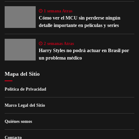
1 semana Atras
Cómo ver el MCU sin perderse ningún
detalle importante en películas y series
2 semanas Atras
Harry Styles no podrá actuar en Brasil por
un problema médico
Mapa del Sitio
Política de Privacidad
Marco Legal del Sitio
Quiénes somos
Contacto