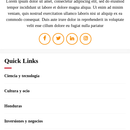
Lorem ipsum dolor sit amet, consectetur adipiscing elit, sed do eiusmod
tempor incididunt ut labore et dolore magna aliqua. Ut enim ad minim
veniam, quis nostrud exercitation ullamco laboris nisi ut aliquip ex ea
commodo consequat. Duis aute irure dolor in reprehenderit in voluptate
velit esse cillum dolore eu fugiat nulla pariatur
Quick Links
Ciencia y tecnología
Cultura y ocio
Honduras
Inversiones y negocios