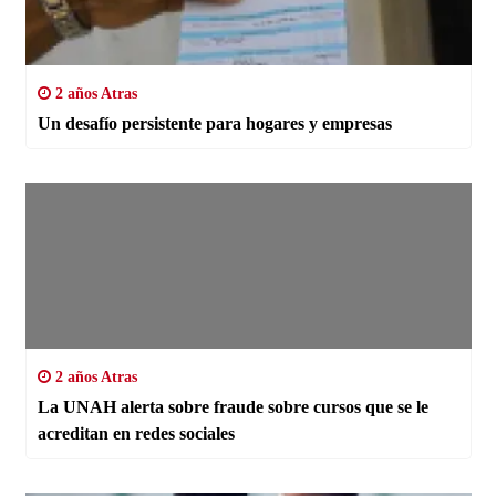
2 años Atras
Un desafío persistente para hogares y empresas
2 años Atras
La UNAH alerta sobre fraude sobre cursos que se le
acreditan en redes sociales