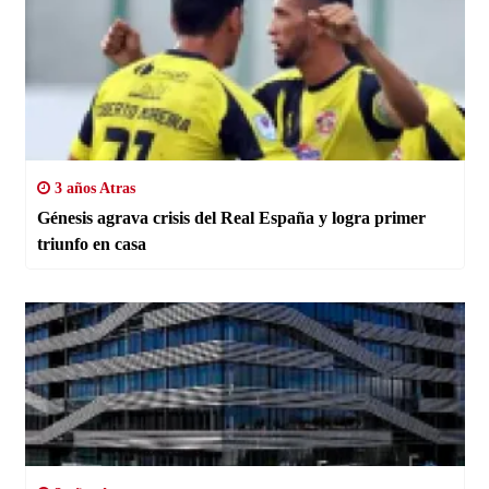
3 años Atras
Génesis agrava crisis del Real España y logra primer
triunfo en casa