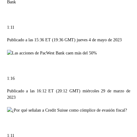
1:11
Publicado a las 15:36 ET (19:36 GMT) jueves 4 de mayo de 2023
1:16
Publicado a las 16:12 ET (20:12 GMT) miércoles 29 de marzo de
2023
1:11