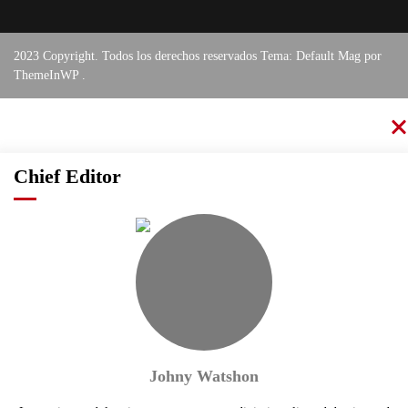
2023 Copyright. Todos los derechos reservados Tema: Default Mag por
ThemeInWP
.
Chief Editor
Johny Watshon