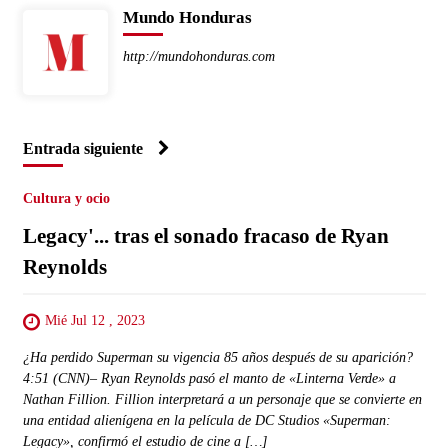
Mundo Honduras
http://mundohonduras.com
Entrada siguiente
Cultura y ocio
Legacy'... tras el sonado fracaso de Ryan
Reynolds
Mié Jul 12 , 2023
¿Ha perdido Superman su vigencia 85 años después de su aparición?
4:51 (CNN)– Ryan Reynolds pasó el manto de «Linterna Verde» a
Nathan Fillion. Fillion interpretará a un personaje que se convierte en
una entidad alienígena en la película de DC Studios «Superman:
Legacy», confirmó el estudio de cine a […]