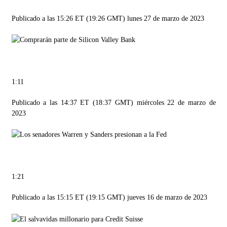
Publicado a las 15:26 ET (19:26 GMT) lunes 27 de marzo de 2023
1:11
Publicado a las 14:37 ET (18:37 GMT) miércoles 22 de marzo de
2023
1:21
Publicado a las 15:15 ET (19:15 GMT) jueves 16 de marzo de 2023