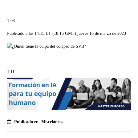
1:03
Publicado a las 14:15 ET (18:15 GMT) jueves 16 de marzo de 2023
1:11
Publicado en
Misceláneos