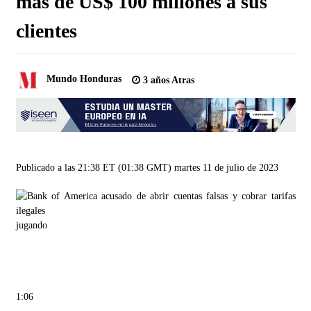
más de US$ 100 millones a sus
clientes
Mundo Honduras
3 años Atras
Publicado a las 21:38 ET (01:38 GMT) martes 11 de julio de 2023
jugando
1:06