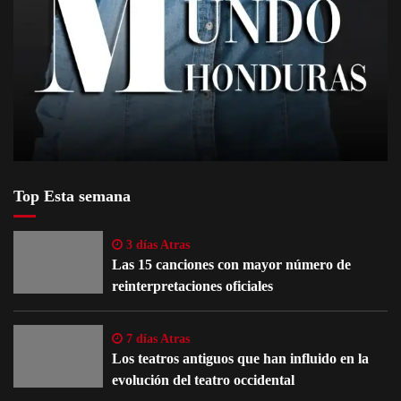
Top Esta semana
3 días Atras
Las 15 canciones con mayor número de
reinterpretaciones oficiales
7 días Atras
Los teatros antiguos que han influido en la
evolución del teatro occidental