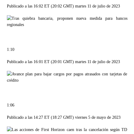
Publicado a las 16:02 ET (20:02 GMT) martes 11 de julio de 2023
1:10
Publicado a las 16:01 ET (20:01 GMT) martes 11 de julio de 2023
1:06
Publicado a las 14:27 ET (18:27 GMT) viernes 5 de mayo de 2023