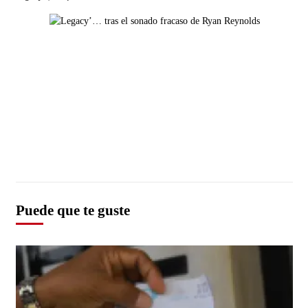
Puede que te guste