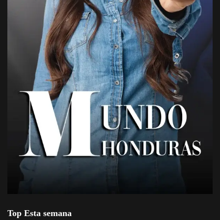
Top Esta semana