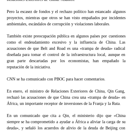
Pero la escasez de fondos y el rechazo político han estancado algunos
proyectos, mientras que otros se han visto empañados por incidentes
ambientales, escándalos de corrupción y violaciones laborales.
También existe preocupación pública en algunos países por cuestiones
como el endeudamiento excesivo y la influencia de China. Las
acusaciones de que Belt and Road es una «trampa de deuda» radical
diseñada para tomar el control de la infraestructura local, aunque en
gran parte descartadas por los economistas, han empañado la
reputación de la iniciativa.
CNN se ha comunicado con PBOC para hacer comentarios.
En enero, el ministro de Relaciones Exteriores de China, Qin Gang,
rechazó las acusaciones de que China crea una «trampa de deuda» en
África, un importante receptor de inversiones de la Franja y la Ruta.
En un comunicado que cita a Qin, el ministerio dijo que «China
siempre se ha comprometido a ayudar a África a aliviar la carga de su
deuda», y señaló los acuerdos de alivio de la deuda de Beijing con