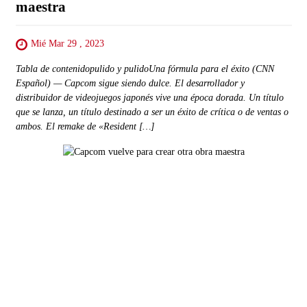
maestra
Mié Mar 29 , 2023
Tabla de contenidopulido y pulidoUna fórmula para el éxito (CNN
Español) — Capcom sigue siendo dulce. El desarrollador y
distribuidor de videojuegos japonés vive una época dorada. Un título
que se lanza, un título destinado a ser un éxito de crítica o de ventas o
ambos. El remake de «Resident […]