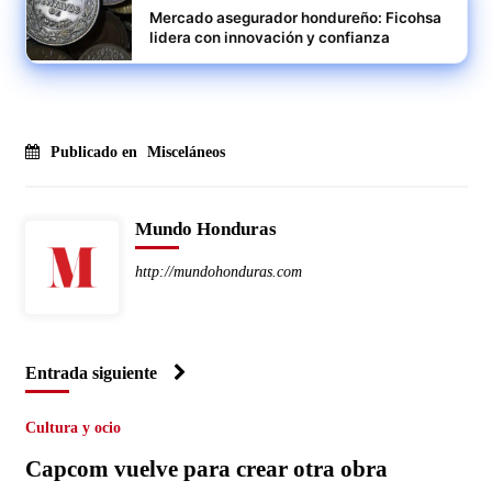
Mercado asegurador hondureño: Ficohsa
lidera con innovación y confianza
Publicado en
Misceláneos
Mundo Honduras
http://mundohonduras.com
Entrada siguiente
Cultura y ocio
Capcom vuelve para crear otra obra