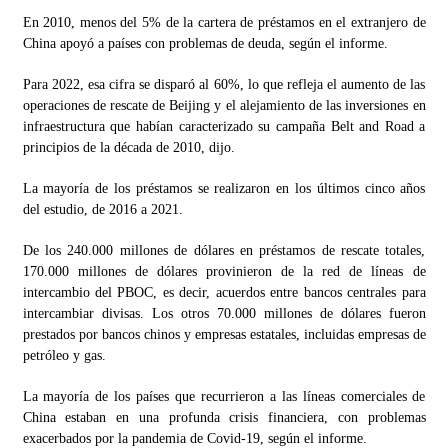
En 2010, menos del 5% de la cartera de préstamos en el extranjero de
China apoyó a países con problemas de deuda, según el informe.
Para 2022, esa cifra se disparó al 60%, lo que refleja el aumento de las
operaciones de rescate de Beijing y el alejamiento de las inversiones en
infraestructura que habían caracterizado su campaña Belt and Road a
principios de la década de 2010, dijo.
La mayoría de los préstamos se realizaron en los últimos cinco años
del estudio, de 2016 a 2021.
De los 240.000 millones de dólares en préstamos de rescate totales,
170.000 millones de dólares provinieron de la red de líneas de
intercambio del PBOC, es decir, acuerdos entre bancos centrales para
intercambiar divisas. Los otros 70.000 millones de dólares fueron
prestados por bancos chinos y empresas estatales, incluidas empresas de
petróleo y gas.
La mayoría de los países que recurrieron a las líneas comerciales de
China estaban en una profunda crisis financiera, con problemas
exacerbados por la pandemia de Covid-19, según el informe.