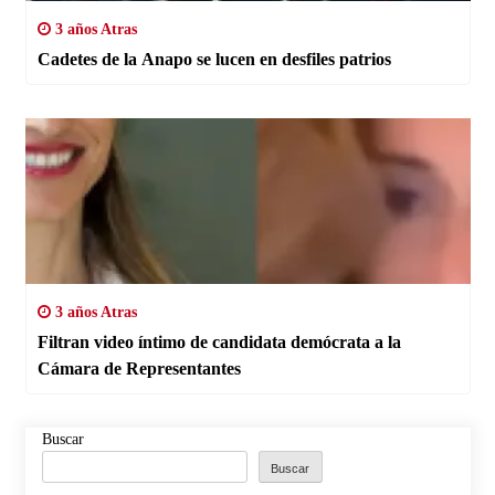
3 años Atras
Cadetes de la Anapo se lucen en desfiles patrios
3 años Atras
Filtran video íntimo de candidata demócrata a la
Cámara de Representantes
Buscar
Buscar