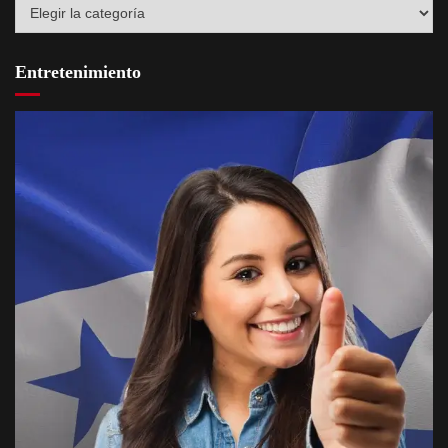
Destacados
Entretenimiento