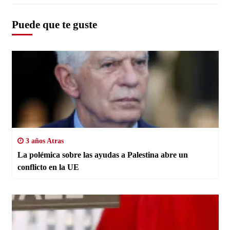
Puede que te guste
3 años Atras
La polémica sobre las ayudas a Palestina abre un
conflicto en la UE