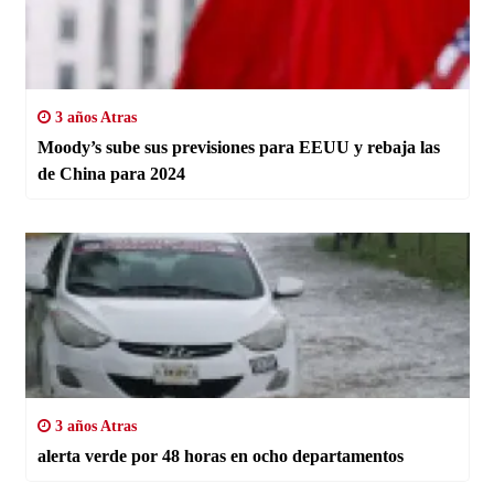
3 años Atras
Moody’s sube sus previsiones para EEUU y rebaja las
de China para 2024
3 años Atras
alerta verde por 48 horas en ocho departamentos