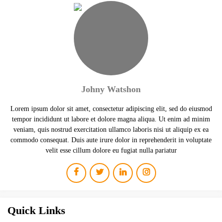
Johny Watshon
Lorem ipsum dolor sit amet, consectetur adipiscing elit, sed do eiusmod
tempor incididunt ut labore et dolore magna aliqua. Ut enim ad minim
veniam, quis nostrud exercitation ullamco laboris nisi ut aliquip ex ea
commodo consequat. Duis aute irure dolor in reprehenderit in voluptate
velit esse cillum dolore eu fugiat nulla pariatur
Quick Links