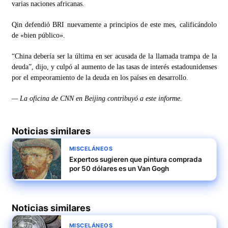
varias naciones africanas.
Qin defendió BRI nuevamente a principios de este mes, calificándolo
de «bien público».
“China debería ser la última en ser acusada de la llamada trampa de la
deuda”, dijo, y culpó al aumento de las tasas de interés estadounidenses
por el empeoramiento de la deuda en los países en desarrollo.
— La oficina de CNN en Beijing contribuyó a este informe.
Noticias similares
MISCELÁNEOS
Expertos sugieren que pintura comprada
por 50 dólares es un Van Gogh
Noticias similares
MISCELÁNEOS