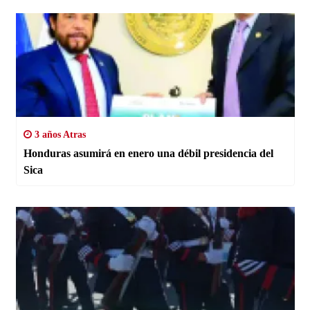
3 años Atras
Honduras asumirá en enero una débil presidencia del
Sica