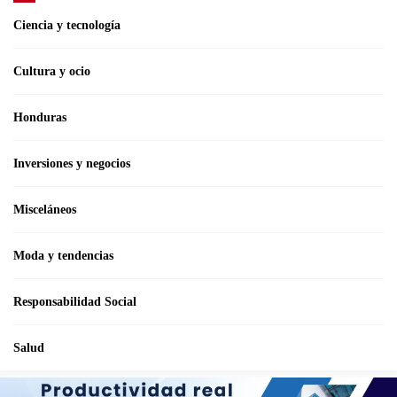
Ciencia y tecnología
Cultura y ocio
Honduras
Inversiones y negocios
Misceláneos
Moda y tendencias
Responsabilidad Social
Salud