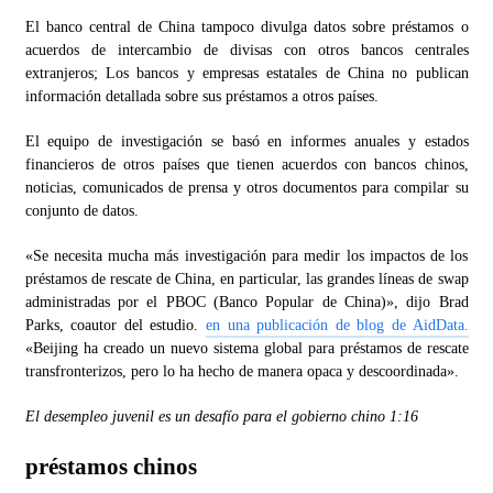
El banco central de China tampoco divulga datos sobre préstamos o
acuerdos de intercambio de divisas con otros bancos centrales
extranjeros; Los bancos y empresas estatales de China no publican
información detallada sobre sus préstamos a otros países.
El equipo de investigación se basó en informes anuales y estados
financieros de otros países que tienen acuerdos con bancos chinos,
noticias, comunicados de prensa y otros documentos para compilar su
conjunto de datos.
«Se necesita mucha más investigación para medir los impactos de los
préstamos de rescate de China, en particular, las grandes líneas de swap
administradas por el PBOC (Banco Popular de China)», dijo Brad
Parks, coautor del estudio.
en una publicación de blog de AidData.
«Beijing ha creado un nuevo sistema global para préstamos de rescate
transfronterizos, pero lo ha hecho de manera opaca y descoordinada».
El desempleo juvenil es un desafío para el gobierno chino
1:16
préstamos chinos