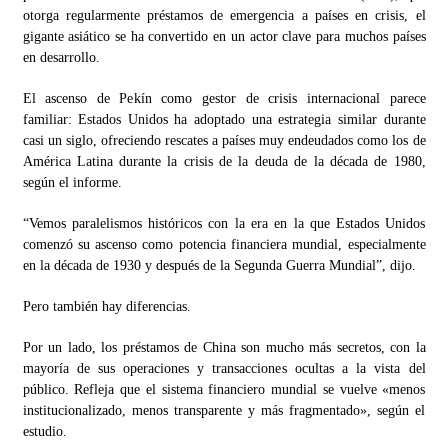
otorga regularmente préstamos de emergencia a países en crisis, el
gigante asiático se ha convertido en un actor clave para muchos países
en desarrollo.
El ascenso de Pekín como gestor de crisis internacional parece
familiar: Estados Unidos ha adoptado una estrategia similar durante
casi un siglo, ofreciendo rescates a países muy endeudados como los de
América Latina durante la crisis de la deuda de la década de 1980,
según el informe.
“Vemos paralelismos históricos con la era en la que Estados Unidos
comenzó su ascenso como potencia financiera mundial, especialmente
en la década de 1930 y después de la Segunda Guerra Mundial”, dijo.
Pero también hay diferencias.
Por un lado, los préstamos de China son mucho más secretos, con la
mayoría de sus operaciones y transacciones ocultas a la vista del
público. Refleja que el sistema financiero mundial se vuelve «menos
institucionalizado, menos transparente y más fragmentado», según el
estudio.