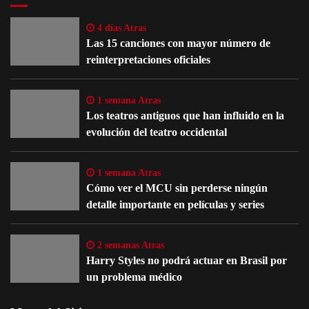
4 días Atras
Las 15 canciones con mayor número de
reinterpretaciones oficiales
1 semana Atras
Los teatros antiguos que han influido en la
evolución del teatro occidental
1 semana Atras
Cómo ver el MCU sin perderse ningún
detalle importante en películas y series
2 semanas Atras
Harry Styles no podrá actuar en Brasil por
un problema médico