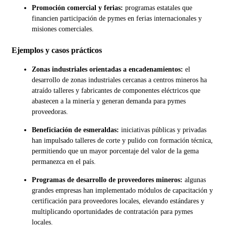
Promoción comercial y ferias:
programas estatales que
financien participación de pymes en ferias internacionales y
misiones comerciales.
Ejemplos y casos prácticos
Zonas industriales orientadas a encadenamientos:
el
desarrollo de zonas industriales cercanas a centros mineros ha
atraído talleres y fabricantes de componentes eléctricos que
abastecen a la minería y generan demanda para pymes
proveedoras.
Beneficiación de esmeraldas:
iniciativas públicas y privadas
han impulsado talleres de corte y pulido con formación técnica,
permitiendo que un mayor porcentaje del valor de la gema
permanezca en el país.
Programas de desarrollo de proveedores mineros:
algunas
grandes empresas han implementado módulos de capacitación y
certificación para proveedores locales, elevando estándares y
multiplicando oportunidades de contratación para pymes
locales.