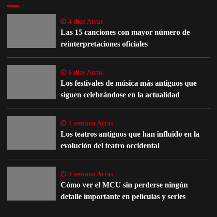
4 días Atras
Las 15 canciones con mayor número de
reinterpretaciones oficiales
6 días Atras
Los festivales de música más antiguos que
siguen celebrándose en la actualidad
1 semana Atras
Los teatros antiguos que han influido en la
evolución del teatro occidental
1 semana Atras
Cómo ver el MCU sin perderse ningún
detalle importante en películas y series