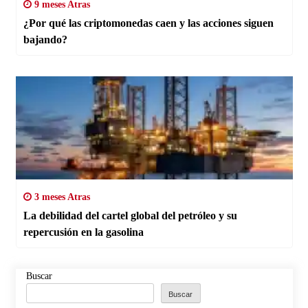
9 meses Atras
¿Por qué las criptomonedas caen y las acciones siguen
bajando?
3 meses Atras
La debilidad del cartel global del petróleo y su
repercusión en la gasolina
Buscar
Buscar