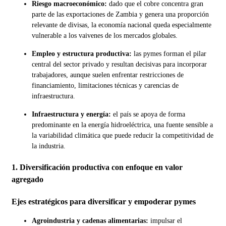
Riesgo macroeconómico:
dado que el cobre concentra gran
parte de las exportaciones de Zambia y genera una proporción
relevante de divisas, la economía nacional queda especialmente
vulnerable a los vaivenes de los mercados globales.
Empleo y estructura productiva:
las pymes forman el pilar
central del sector privado y resultan decisivas para incorporar
trabajadores, aunque suelen enfrentar restricciones de
financiamiento, limitaciones técnicas y carencias de
infraestructura.
Infraestructura y energía:
el país se apoya de forma
predominante en la energía hidroeléctrica, una fuente sensible a
la variabilidad climática que puede reducir la competitividad de
la industria.
1. Diversificación productiva con enfoque en valor
agregado
Ejes estratégicos para diversificar y empoderar pymes
Agroindustria y cadenas alimentarias:
impulsar el