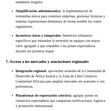
estándares exigidos.
Simplificación administrativa:
la implementación de
ventanillas únicas para constituir empresas, gestionar licencias y
tramitar exportaciones disminuye de forma notable los costos
regulatorios.
Incentivos claros y temporales:
beneficios tributarios
específicos que estimulen la inversión en equipos con mayor
valor agregado y que respalden a las pymes exportadoras
durante sus primeras etapas.
7. Acceso a los mercados y asociaciones regionales
Integración regional:
aprovechar acuerdos de la Comunidad de
Desarrollo de África Austral y la Zona de Libre Comercio
Continental Africana para ampliar mercados sin aranceles o con
preferencias.
Plataformas de exportación colectiva:
agrupar pymes en
consorcios exportadores que compartan certificaciones, logística
y promoción internacional.