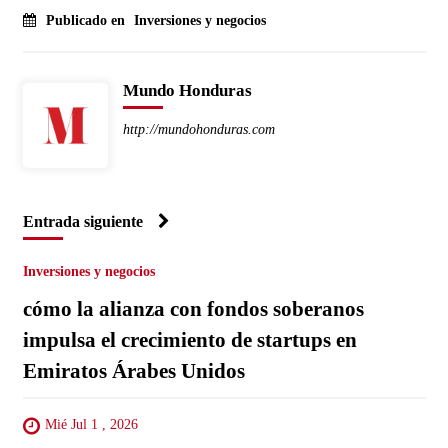
Publicado en
Inversiones y negocios
Mundo Honduras
http://mundohonduras.com
Entrada siguiente
Inversiones y negocios
cómo la alianza con fondos soberanos
impulsa el crecimiento de startups en
Emiratos Árabes Unidos
Mié Jul 1 , 2026