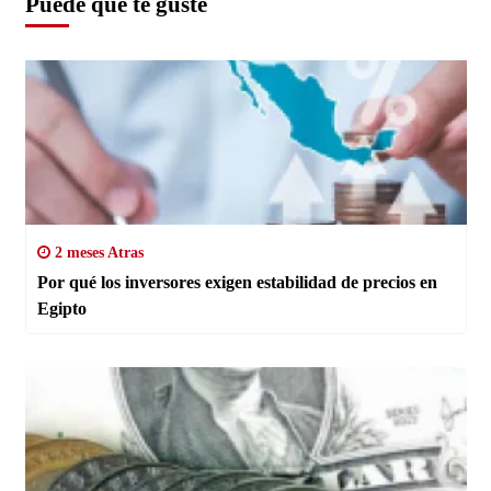
Puede que te guste
2 meses Atras
Por qué los inversores exigen estabilidad de precios en
Egipto