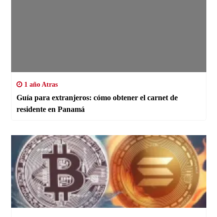
1 año Atras
Guía para extranjeros: cómo obtener el carnet de
residente en Panamá