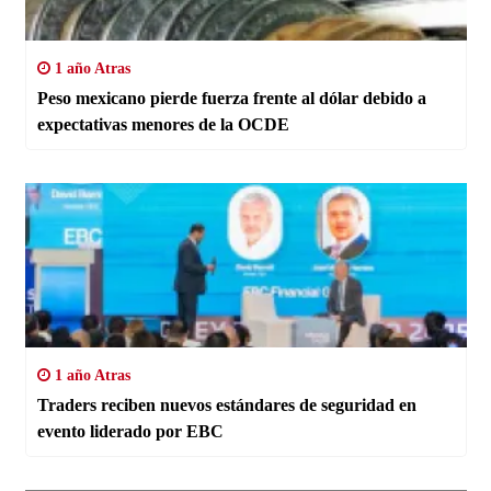
1 año Atras
Peso mexicano pierde fuerza frente al dólar debido a
expectativas menores de la OCDE
1 año Atras
Traders reciben nuevos estándares de seguridad en
evento liderado por EBC