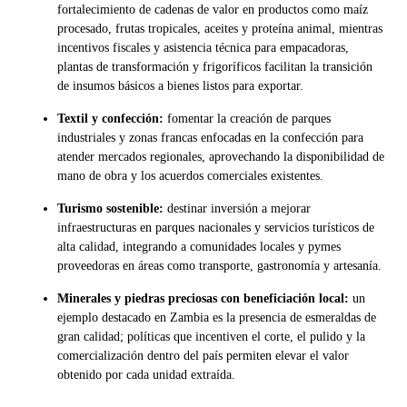
fortalecimiento de cadenas de valor en productos como maíz
procesado, frutas tropicales, aceites y proteína animal, mientras
incentivos fiscales y asistencia técnica para empacadoras,
plantas de transformación y frigoríficos facilitan la transición
de insumos básicos a bienes listos para exportar.
Textil y confección:
fomentar la creación de parques
industriales y zonas francas enfocadas en la confección para
atender mercados regionales, aprovechando la disponibilidad de
mano de obra y los acuerdos comerciales existentes.
Turismo sostenible:
destinar inversión a mejorar
infraestructuras en parques nacionales y servicios turísticos de
alta calidad, integrando a comunidades locales y pymes
proveedoras en áreas como transporte, gastronomía y artesanía.
Minerales y piedras preciosas con beneficiación local:
un
ejemplo destacado en Zambia es la presencia de esmeraldas de
gran calidad; políticas que incentiven el corte, el pulido y la
comercialización dentro del país permiten elevar el valor
obtenido por cada unidad extraída.