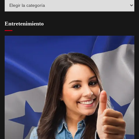
Destacados
Entretenimiento