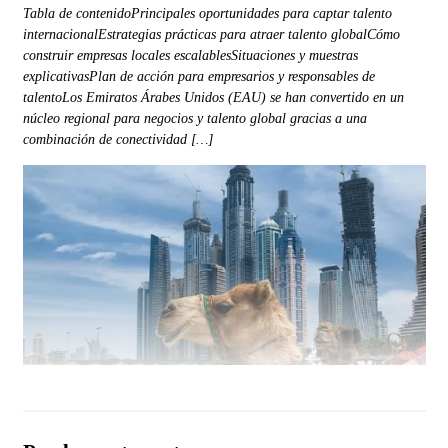
Tabla de contenidoPrincipales oportunidades para captar talento
internacionalEstrategias prácticas para atraer talento globalCómo
construir empresas locales escalablesSituaciones y muestras
explicativasPlan de acción para empresarios y responsables de
talentoLos Emiratos Árabes Unidos (EAU) se han convertido en un
núcleo regional para negocios y talento global gracias a una
combinación de conectividad […]