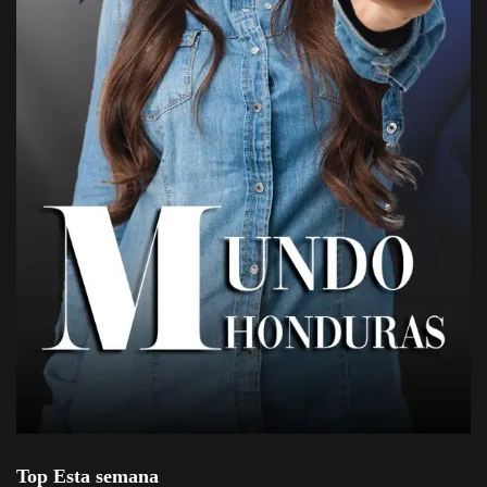
Top Esta semana