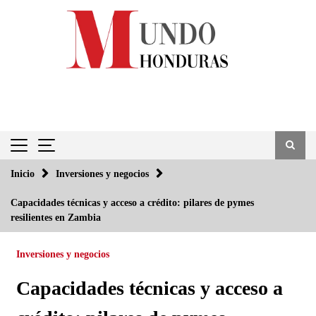
Saltar
al
contenido
Inicio
Inversiones y negocios
Capacidades técnicas y acceso a crédito: pilares de pymes
resilientes en Zambia
Inversiones y negocios
Capacidades técnicas y acceso a