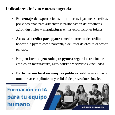
Indicadores de éxito y metas sugeridas
Porcentaje de exportaciones no mineras:
fijar metas creíbles
por cinco años para aumentar la participación de productos
agroindustriales y manufacturas en las exportaciones totales.
Acceso al crédito para pymes:
medir aumento de crédito
bancario a pymes como porcentaje del total de crédito al sector
privado.
Empleo formal generado por pymes:
seguir la creación de
empleo en manufactura, agroindustria y servicios vinculados.
Participación local en compras públicas:
establecer cuotas y
monitorear cumplimiento y calidad de proveedores locales.