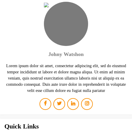
Johny Watshon
Lorem ipsum dolor sit amet, consectetur adipiscing elit, sed do eiusmod
tempor incididunt ut labore et dolore magna aliqua. Ut enim ad minim
veniam, quis nostrud exercitation ullamco laboris nisi ut aliquip ex ea
commodo consequat. Duis aute irure dolor in reprehenderit in voluptate
velit esse cillum dolore eu fugiat nulla pariatur
Quick Links