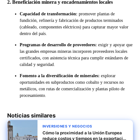
2. Beneficiación minera y encadenamientos locales
Capacidad de transformación:
promover plantas de
fundición, refinería y fabricación de productos terminados
(cableado, componentes eléctricos) para capturar mayor valor
dentro del país.
Programas de desarrollo de proveedores:
exigir y apoyar que
las grandes empresas mineras incorporen proveedores locales
certificados, con asistencia técnica para cumplir estándares de
calidad y seguridad.
Fomento a la diversificación de minerales:
explorar
oportunidades en subproductos como cobalto y recursos no
metálicos, con rutas de comercialización y plantas piloto de
procesamiento.
Noticias similares
INVERSIONES Y NEGOCIOS
Cómo la proximidad a la Unión Europea
reduce costos y tiempos en la exportación