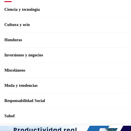
Ciencia y tecnología
Cultura y ocio
Honduras
Inversiones y negocios
Misceláneos
Moda y tendencias
Responsabilidad Social
Salud