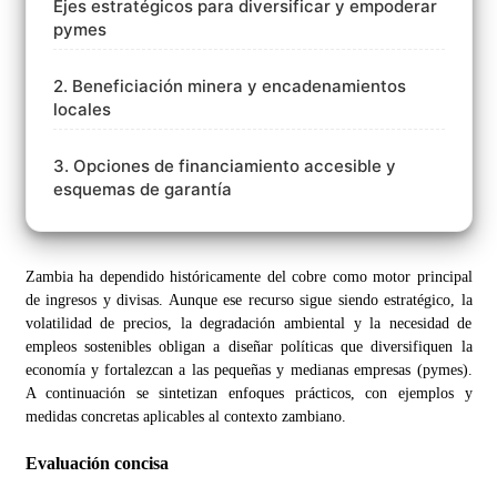
Ejes estratégicos para diversificar y empoderar
pymes
2. Beneficiación minera y encadenamientos
locales
3. Opciones de financiamiento accesible y
esquemas de garantía
Zambia ha dependido históricamente del cobre como motor principal
de ingresos y divisas. Aunque ese recurso sigue siendo estratégico, la
volatilidad de precios, la degradación ambiental y la necesidad de
empleos sostenibles obligan a diseñar políticas que diversifiquen la
economía y fortalezcan a las pequeñas y medianas empresas (pymes).
A continuación se sintetizan enfoques prácticos, con ejemplos y
medidas concretas aplicables al contexto zambiano.
Evaluación concisa