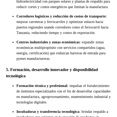
hidroelectricidad con parques solares y plantas de respaldo para
reducir cortes y costos energéticos que limitan la manufactura.
Corredores logísticos y reducción de costos de transporte:
mejorar carreteras y ferrocarriles y optimizar enlaces hacia
puertos regionales usando corredores como el ferrocarril hacia
Tanzania, reduciendo tiempo y costos de exportación.
Centros industriales y zonas económicas:
expandir zonas
económicas multipropósito con servicios compartidos (agua,
energía, certificación) que reduzcan barreras de entrada para
pymes manufactureras.
5. Formación, desarrollo innovador y disponibilidad
tecnológica
Formación técnica y profesional:
impulsar el fortalecimiento
de institutos especializados con el fin de desarrollar capacidades
en manufactura, agroprocesamiento, mantenimiento industrial y
tecnologías digitales.
Incubadoras y transferencia tecnológica:
brindar respaldo a