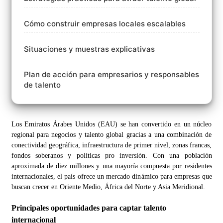
Cómo construir empresas locales escalables
Situaciones y muestras explicativas
Plan de acción para empresarios y responsables
de talento
Los Emiratos Árabes Unidos (EAU) se han convertido en un núcleo
regional para negocios y talento global gracias a una combinación de
conectividad geográfica, infraestructura de primer nivel, zonas francas,
fondos soberanos y políticas pro inversión. Con una población
aproximada de diez millones y una mayoría compuesta por residentes
internacionales, el país ofrece un mercado dinámico para empresas que
buscan crecer en Oriente Medio, África del Norte y Asia Meridional.
Principales oportunidades para captar talento
internacional