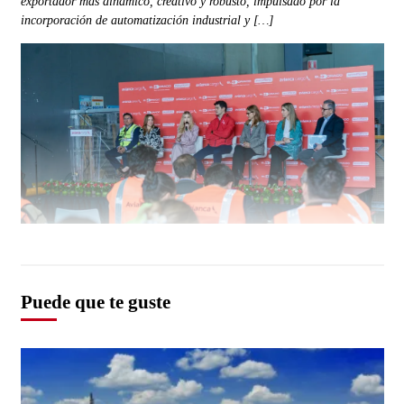
exportador más dinámico, creativo y robusto, impulsado por la
incorporación de automatización industrial y […]
Puede que te guste