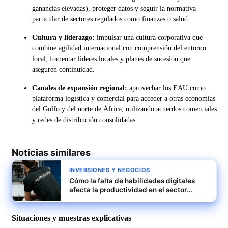
ganancias elevadas), proteger datos y seguir la normativa
particular de sectores regulados como finanzas o salud.
Cultura y liderazgo:
impulsar una cultura corporativa que
combine agilidad internacional con comprensión del entorno
local; fomentar líderes locales y planes de sucesión que
aseguren continuidad.
Canales de expansión regional:
aprovechar los EAU como
plataforma logística y comercial para acceder a otras economías
del Golfo y del norte de África, utilizando acuerdos comerciales
y redes de distribución consolidadas.
Noticias similares
INVERSIONES Y NEGOCIOS
Cómo la falta de habilidades digitales
afecta la productividad en el sector
servicios del Reino Unido
Situaciones y muestras explicativas