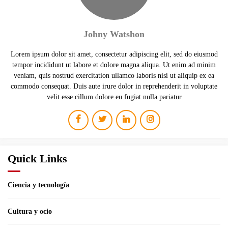
Johny Watshon
Lorem ipsum dolor sit amet, consectetur adipiscing elit, sed do eiusmod
tempor incididunt ut labore et dolore magna aliqua. Ut enim ad minim
veniam, quis nostrud exercitation ullamco laboris nisi ut aliquip ex ea
commodo consequat. Duis aute irure dolor in reprehenderit in voluptate
velit esse cillum dolore eu fugiat nulla pariatur
Quick Links
Ciencia y tecnología
Cultura y ocio