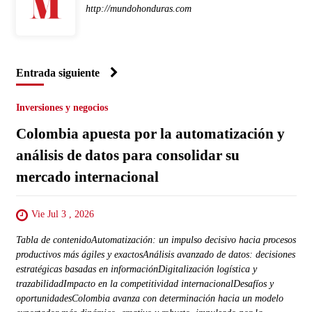
http://mundohonduras.com
Entrada siguiente
Inversiones y negocios
Colombia apuesta por la automatización y
análisis de datos para consolidar su
mercado internacional
Vie Jul 3 , 2026
Tabla de contenidoAutomatización: un impulso decisivo hacia procesos
productivos más ágiles y exactosAnálisis avanzado de datos: decisiones
estratégicas basadas en informaciónDigitalización logística y
trazabilidadImpacto en la competitividad internacionalDesafíos y
oportunidadesColombia avanza con determinación hacia un modelo