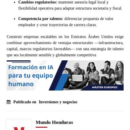
Cambios regulatorios:
mantener asesoría legal local y
flexibilidad operativa para adaptar estructura societaria y fiscal.
Competencia por talento:
diferenciar propuesta de valor
empleador y crear trayectorias de carrera claras.
Construir empresas escalables en los Emiratos Árabes Unidos exige
combinar aprovechamiento de ventajas estructurales —infraestructura,
capital, marcos regulatorios favorables— con una estrategia de talento
que sea localmente sensible y globalmente competitiva
Publicado en
Inversiones y negocios
Mundo Honduras