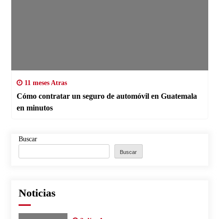
11 meses Atras
Cómo contratar un seguro de automóvil en Guatemala
en minutos
Buscar
Buscar
Noticias