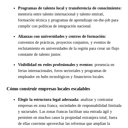
Programas de talento local y transferencia de conocimiento:
mentoría entre talento internacional y talento emiratí,
formación técnica y programas de aprendizaje on-the-job para
cumplir con políticas de integración nacional.
Alianzas con universidades y centros de formación:
convenios de prácticas, proyectos conjuntos, y eventos de
reclutamiento en universidades de la región para crear un flujo
constante de talento junior.
Visibilidad en redes profesionales y eventos:
presencia en
ferias internacionales, foros sectoriales y programas de
empleador en hubs tecnológicos y financieros locales.
Cómo construir empresas locales escalables
Elegir la estructura legal adecuada:
analizar y contrastar
empresas en zona franca, sociedades de responsabilidad limitada
y sucursales. Las zonas francas facilitan una entrada ágil y
permiten en muchos casos la propiedad extranjera total; fuera
de ellas conviene aprovechar las reformas que amplían la