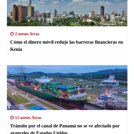
2 meses Atras
Cómo el dinero móvil redujo las barreras financieras en
Kenia
12 meses Atras
Tránsito por el canal de Panamá no se ve afectado por
aranceles de Estados Unidos