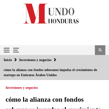
Saltar
al
contenido
Inicio
Inversiones y negocios
cómo la alianza con fondos soberanos impulsa el crecimiento de
startups en Emiratos Árabes Unidos
Inversiones y negocios
cómo la alianza con fondos