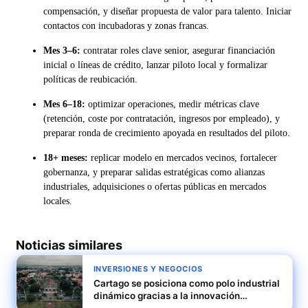
compensación, y diseñar propuesta de valor para talento. Iniciar
contactos con incubadoras y zonas francas.
Mes 3–6:
contratar roles clave senior, asegurar financiación
inicial o líneas de crédito, lanzar piloto local y formalizar
políticas de reubicación.
Mes 6–18:
optimizar operaciones, medir métricas clave
(retención, coste por contratación, ingresos por empleado), y
preparar ronda de crecimiento apoyada en resultados del piloto.
18+ meses:
replicar modelo en mercados vecinos, fortalecer
gobernanza, y preparar salidas estratégicas como alianzas
industriales, adquisiciones o ofertas públicas en mercados
locales.
Noticias similares
INVERSIONES Y NEGOCIOS
Cartago se posiciona como polo industrial
dinámico gracias a la innovación