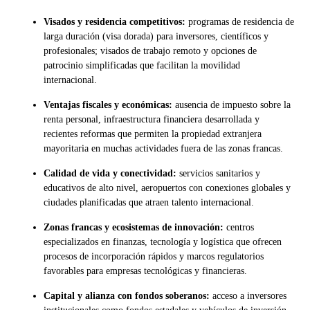
Visados y residencia competitivos:
programas de residencia de
larga duración (visa dorada) para inversores, científicos y
profesionales; visados de trabajo remoto y opciones de
patrocinio simplificadas que facilitan la movilidad
internacional.
Ventajas fiscales y económicas:
ausencia de impuesto sobre la
renta personal, infraestructura financiera desarrollada y
recientes reformas que permiten la propiedad extranjera
mayoritaria en muchas actividades fuera de las zonas francas.
Calidad de vida y conectividad:
servicios sanitarios y
educativos de alto nivel, aeropuertos con conexiones globales y
ciudades planificadas que atraen talento internacional.
Zonas francas y ecosistemas de innovación:
centros
especializados en finanzas, tecnología y logística que ofrecen
procesos de incorporación rápidos y marcos regulatorios
favorables para empresas tecnológicas y financieras.
Capital y alianza con fondos soberanos:
acceso a inversores