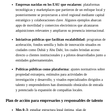
Empresas nacidas en los EAU que escalaron:
plataformas
tecnológicas y marketplaces que partieron de un enfoque local y
posteriormente se proyectaron a nivel regional mediante capital
estratégico y colaboraciones clave. Algunos ejemplos abarcan
apps de movilidad y comercios electrónicos que alcanzaron
adquisiciones relevantes y ampliaron su presencia internacional.
Iniciativas públicas que facilitan escalabilidad:
programas de
aceleración, fondos semilla y hubs de innovación situados en
ciudades como Dubái y Abu Dabi, los cuales brindan acceso
directo a clientes institucionales y a pilotos desarrollados junto a
entidades gubernamentales.
Políticas públicas como plataforma:
ajustes normativos sobre
propiedad extranjera, estímulos para actividades de
investigación y desarrollo, y visados especializados dirigidos a
talento y emprendedores han disminuido obstáculos de entrada
y potenciado la expansión de compañías locales.
Plan de acción para empresarios y responsables de talento
Mes 0–3:
estudiar estructura legal óptima, plan de