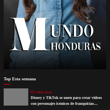
Top Esta semana
2 días Atras
Disney y TikTok se unen para crear videos
con personajes icónicos de franquicias
famosas