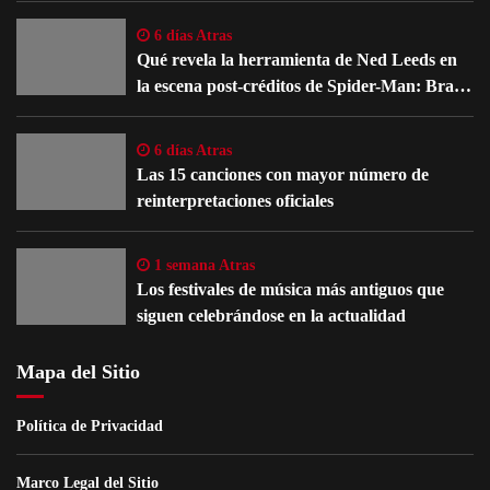
6 días Atras
Qué revela la herramienta de Ned Leeds en
la escena post-créditos de Spider-Man: Brand
New Day
6 días Atras
Las 15 canciones con mayor número de
reinterpretaciones oficiales
1 semana Atras
Los festivales de música más antiguos que
siguen celebrándose en la actualidad
Mapa del Sitio
Política de Privacidad
Marco Legal del Sitio