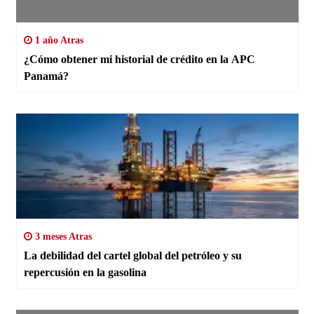
1 año Atras
¿Cómo obtener mi historial de crédito en la APC
Panamá?
3 meses Atras
La debilidad del cartel global del petróleo y su
repercusión en la gasolina