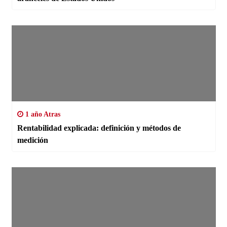
1 año Atras
Rentabilidad explicada: definición y métodos de
medición