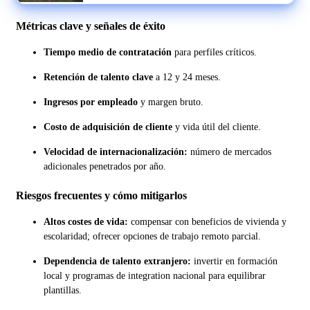
tecnológica
Métricas clave y señales de éxito
Tiempo medio de contratación
para perfiles críticos.
Retención de talento clave
a 12 y 24 meses.
Ingresos por empleado
y margen bruto.
Costo de adquisición de cliente
y vida útil del cliente.
Velocidad de internacionalización:
número de mercados
adicionales penetrados por año.
Riesgos frecuentes y cómo mitigarlos
Altos costes de vida:
compensar con beneficios de vivienda y
escolaridad; ofrecer opciones de trabajo remoto parcial.
Dependencia de talento extranjero:
invertir en formación
local y programas de integration nacional para equilibrar
plantillas.