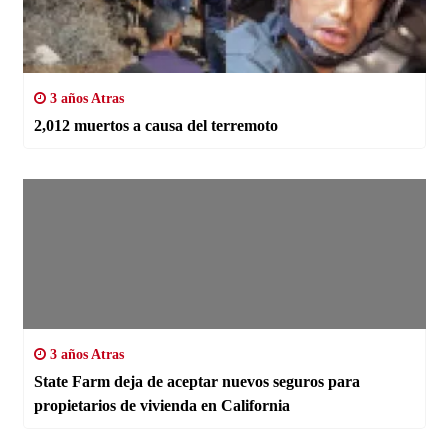
3 años Atras
2,012 muertos a causa del terremoto
3 años Atras
State Farm deja de aceptar nuevos seguros para
propietarios de vivienda en California