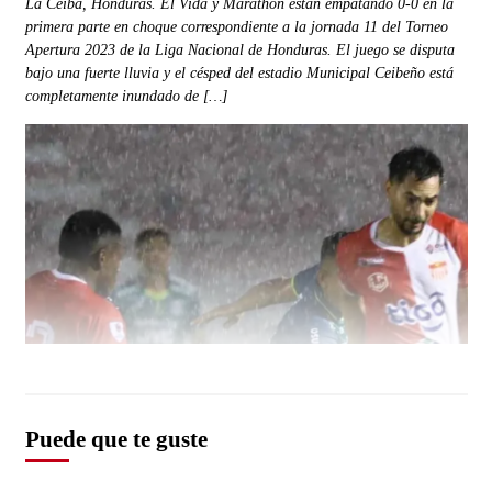
La Ceiba, Honduras. El Vida y Marathón están empatando 0-0 en la
primera parte en choque correspondiente a la jornada 11 del Torneo
Apertura 2023 de la Liga Nacional de Honduras. El juego se disputa
bajo una fuerte lluvia y el césped del estadio Municipal Ceibeño está
completamente inundado de […]
Puede que te guste