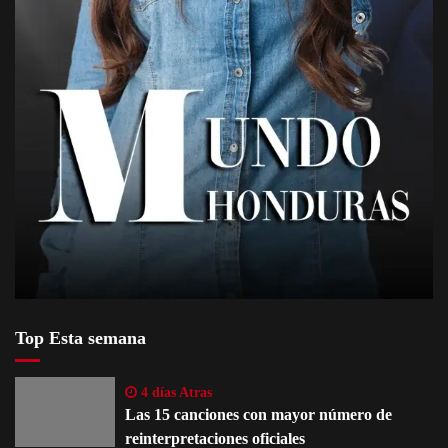
Top Esta semana
4 días Atras
Las 15 canciones con mayor número de
reinterpretaciones oficiales