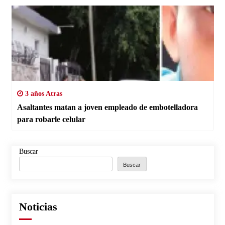
3 años Atras
Asaltantes matan a joven empleado de embotelladora
para robarle celular
Buscar
Buscar
Noticias