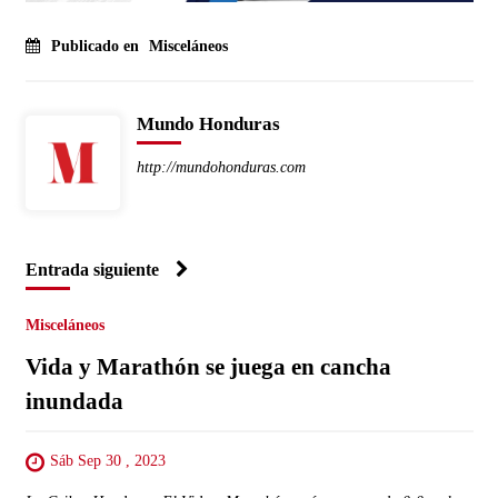
Publicado en
Misceláneos
Mundo Honduras
http://mundohonduras.com
Entrada siguiente
Misceláneos
Vida y Marathón se juega en cancha
inundada
Sáb Sep 30 , 2023