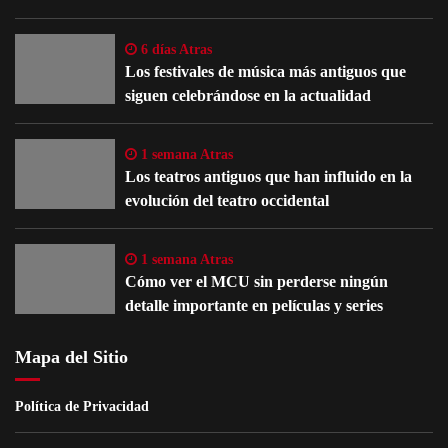
6 días Atras
Los festivales de música más antiguos que
siguen celebrándose en la actualidad
1 semana Atras
Los teatros antiguos que han influido en la
evolución del teatro occidental
1 semana Atras
Cómo ver el MCU sin perderse ningún
detalle importante en películas y series
Mapa del Sitio
Política de Privacidad