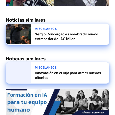
Noticias similares
MISCELÁNEOS
Sérgio Conceição es nombrado nuevo
entrenador del AC Milan
Noticias similares
MISCELÁNEOS
Innovación en el lujo para atraer nuevos
clientes