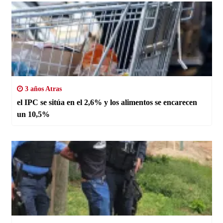
3 años Atras
el IPC se sitúa en el 2,6% y los alimentos se encarecen
un 10,5%