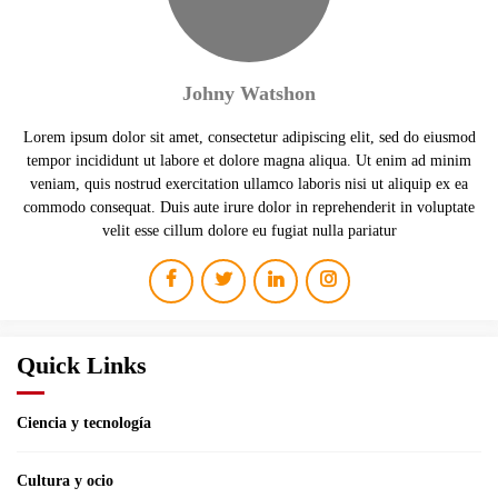
Johny Watshon
Lorem ipsum dolor sit amet, consectetur adipiscing elit, sed do eiusmod
tempor incididunt ut labore et dolore magna aliqua. Ut enim ad minim
veniam, quis nostrud exercitation ullamco laboris nisi ut aliquip ex ea
commodo consequat. Duis aute irure dolor in reprehenderit in voluptate
velit esse cillum dolore eu fugiat nulla pariatur
Quick Links
Ciencia y tecnología
Cultura y ocio