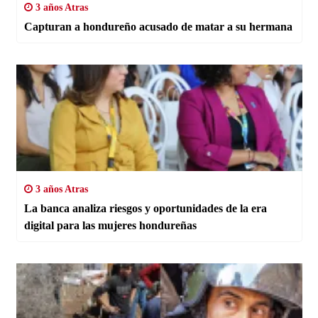
3 años Atras
Capturan a hondureño acusado de matar a su hermana
3 años Atras
La banca analiza riesgos y oportunidades de la era
digital para las mujeres hondureñas