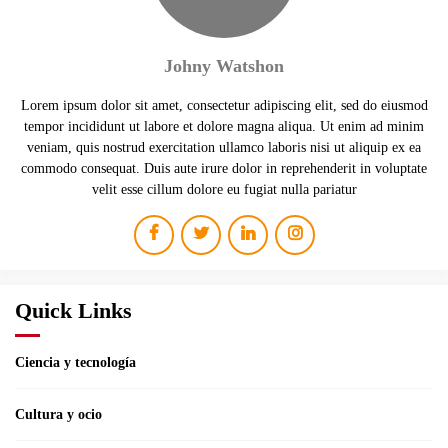
Johny Watshon
Lorem ipsum dolor sit amet, consectetur adipiscing elit, sed do eiusmod
tempor incididunt ut labore et dolore magna aliqua. Ut enim ad minim
veniam, quis nostrud exercitation ullamco laboris nisi ut aliquip ex ea
commodo consequat. Duis aute irure dolor in reprehenderit in voluptate
velit esse cillum dolore eu fugiat nulla pariatur
Quick Links
Ciencia y tecnología
Cultura y ocio