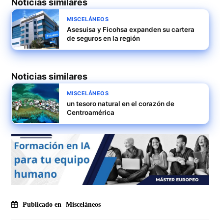
Noticias similares
MISCELÁNEOS
Asesuisa y Ficohsa expanden su cartera
de seguros en la región
Noticias similares
MISCELÁNEOS
un tesoro natural en el corazón de
Centroamérica
Publicado en
Misceláneos