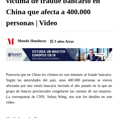
víctima de fraude bancario en
China que afecta a 400.000
personas | Video
Mundo Honduras
3 años Atras
Parecería que en China los clientes no son inmunes al fraude bancario.
Según las autoridades del país, unas 400.000 personas se vieron
afectadas por una estafa bancaria iniciada el año pasado en la que un
grupo de bancos provinciales congelaron las cuentas de sus usuarios.
La corresponsal de CNN, Selina Wang, nos trae los detalles en este
video.