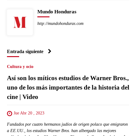
Mundo Honduras
http://mundohonduras.com
Entrada siguiente
Cultura y ocio
Así son los míticos estudios de Warner Bros.,
uno de los más importantes de la historia del
cine | Video
Jue Abr 20 , 2023
Fundados por cuatro hermanos judíos de origen polaco que emigraron
a EE.UU., los estudios Warner Bros. han albergado las mejores