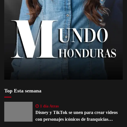
Top Esta semana
1 día Atras
Disney y TikTok se unen para crear videos
con personajes icónicos de franquicias
famosas