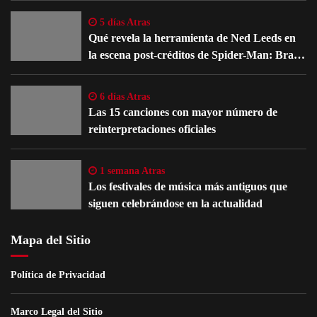
5 días Atras
Qué revela la herramienta de Ned Leeds en
la escena post-créditos de Spider-Man: Brand
New Day
6 días Atras
Las 15 canciones con mayor número de
reinterpretaciones oficiales
1 semana Atras
Los festivales de música más antiguos que
siguen celebrándose en la actualidad
Mapa del Sitio
Política de Privacidad
Marco Legal del Sitio