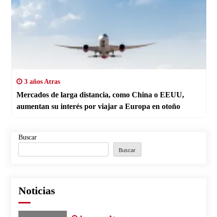
3 años Atras
Mercados de larga distancia, como China o EEUU,
aumentan su interés por viajar a Europa en otoño
Buscar
Buscar
Noticias