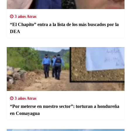
3 años Atras
“El Chapito” entra a la lista de los más buscados por la
DEA
3 años Atras
“Por meterse en nuestro sector”: torturan a hondureña
en Comayagua