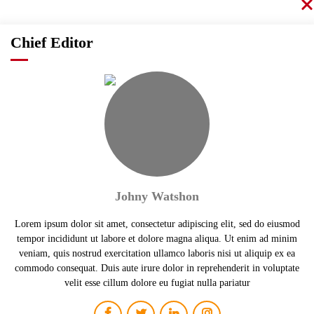
Chief Editor
Johny Watshon
Lorem ipsum dolor sit amet, consectetur adipiscing elit, sed do eiusmod
tempor incididunt ut labore et dolore magna aliqua. Ut enim ad minim
veniam, quis nostrud exercitation ullamco laboris nisi ut aliquip ex ea
commodo consequat. Duis aute irure dolor in reprehenderit in voluptate
velit esse cillum dolore eu fugiat nulla pariatur