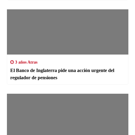
3 años Atras
El Banco de Inglaterra pide una acción urgente del
regulador de pensiones