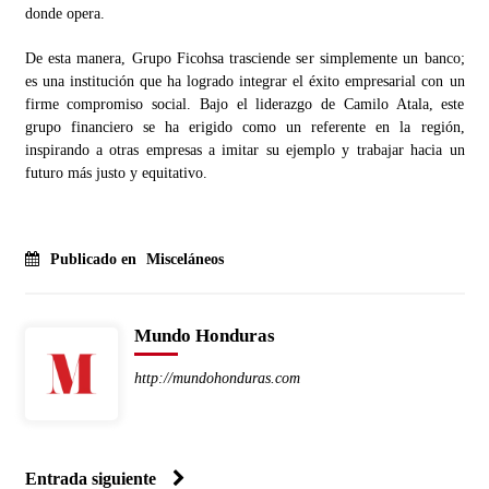
donde opera.
De esta manera, Grupo Ficohsa trasciende ser simplemente un banco;
es una institución que ha logrado integrar el éxito empresarial con un
firme compromiso social. Bajo el liderazgo de Camilo Atala, este
grupo financiero se ha erigido como un referente en la región,
inspirando a otras empresas a imitar su ejemplo y trabajar hacia un
futuro más justo y equitativo.
Publicado en
Misceláneos
Mundo Honduras
http://mundohonduras.com
Entrada siguiente