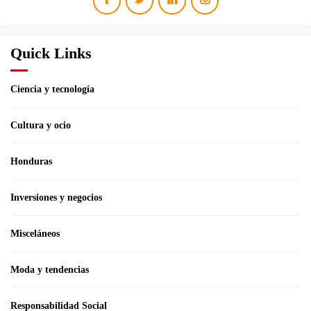
Quick Links
Ciencia y tecnología
Cultura y ocio
Honduras
Inversiones y negocios
Misceláneos
Moda y tendencias
Responsabilidad Social