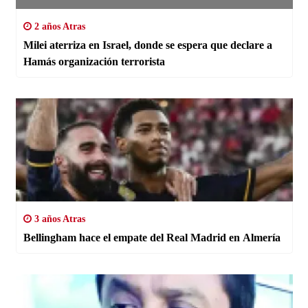
2 años Atras
Milei aterriza en Israel, donde se espera que declare a
Hamás organización terrorista
3 años Atras
Bellingham hace el empate del Real Madrid en Almería