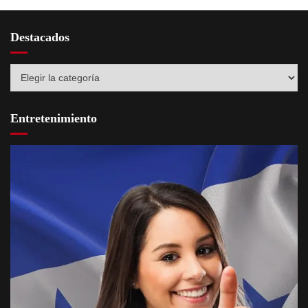
Destacados
Destacados
Entretenimiento