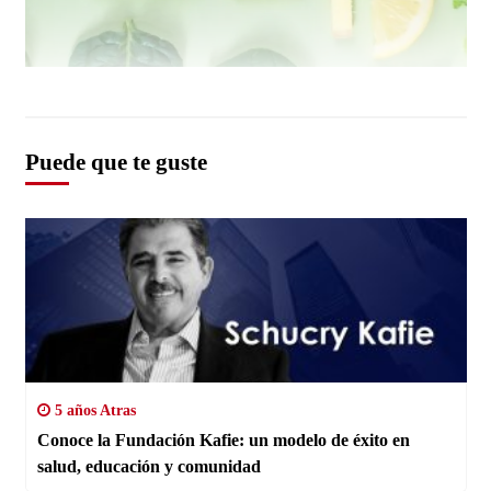
Puede que te guste
5 años Atras
Conoce la Fundación Kafie: un modelo de éxito en
salud, educación y comunidad