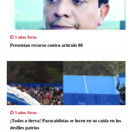
3 años Atras
Presentan recurso contra artículo 80
3 años Atras
¡Todos a tierra! Paracaidistas se lucen en su caída en los
desfiles patrios