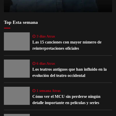
Top Esta semana
3 días Atras
Las 15 canciones con mayor número de
reinterpretaciones oficiales
6 días Atras
Los teatros antiguos que han influido en la
evolución del teatro occidental
1 semana Atras
Cómo ver el MCU sin perderse ningún
detalle importante en películas y series