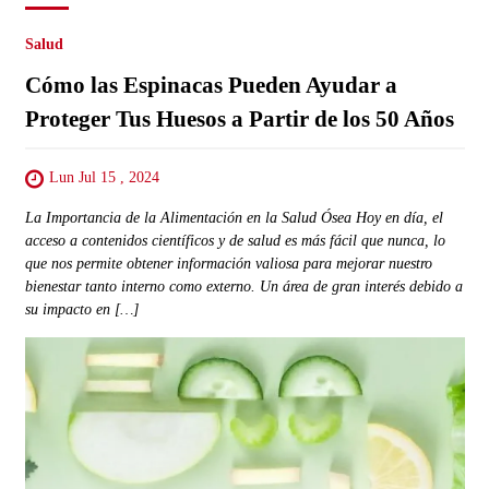
Salud
Cómo las Espinacas Pueden Ayudar a
Proteger Tus Huesos a Partir de los 50 Años
Lun Jul 15 , 2024
La Importancia de la Alimentación en la Salud Ósea Hoy en día, el
acceso a contenidos científicos y de salud es más fácil que nunca, lo
que nos permite obtener información valiosa para mejorar nuestro
bienestar tanto interno como externo. Un área de gran interés debido a
su impacto en […]