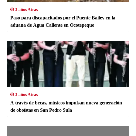
3 años Atras
Paso para discapacitados por el Puente Bailey en la
aduana de Agua Caliente en Ocotepeque
3 años Atras
A través de becas, músicos impulsan nueva generación
de oboístas en San Pedro Sula