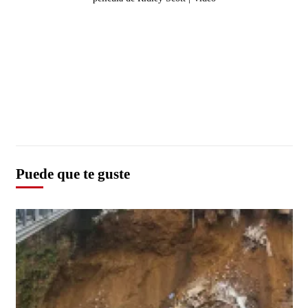
Puede que te guste