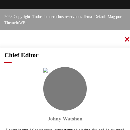
2023 Copyright. Todos los derechos reservados Tema: Default Mag por
ThemeInWP
.
Chief Editor
Johny Watshon