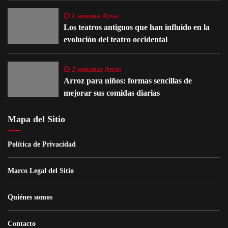
1 semana Atras
Los teatros antiguos que han influido en la
evolución del teatro occidental
2 semanas Atras
Arroz para niños: formas sencillas de
mejorar sus comidas diarias
Mapa del Sitio
Política de Privacidad
Marco Legal del Sitio
Quiénes somos
Contacto