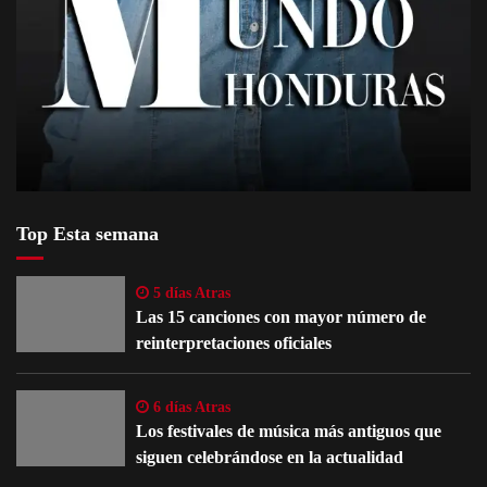
Top Esta semana
5 días Atras
Las 15 canciones con mayor número de
reinterpretaciones oficiales
6 días Atras
Los festivales de música más antiguos que
siguen celebrándose en la actualidad