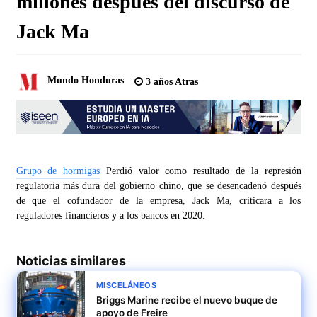
millones después del discurso de
Jack Ma
Mundo Honduras
3 años Atras
Grupo de hormigas
Perdió valor como resultado de la represión
regulatoria más dura del gobierno chino, que se desencadenó después
de que el cofundador de la empresa, Jack Ma, criticara a los
reguladores financieros y a los bancos en 2020.
Noticias similares
MISCELÁNEOS
Briggs Marine recibe el nuevo buque de
apoyo de Freire