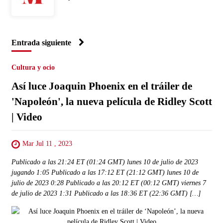
Entrada siguiente
Cultura y ocio
Así luce Joaquin Phoenix en el tráiler de
'Napoleón', la nueva película de Ridley Scott
| Video
Mar Jul 11 , 2023
Publicado a las 21:24 ET (01:24 GMT) lunes 10 de julio de 2023
jugando 1:05 Publicado a las 17:12 ET (21:12 GMT) lunes 10 de
julio de 2023 0:28 Publicado a las 20:12 ET (00:12 GMT) viernes 7
de julio de 2023 1:31 Publicado a las 18:36 ET (22:36 GMT) […]