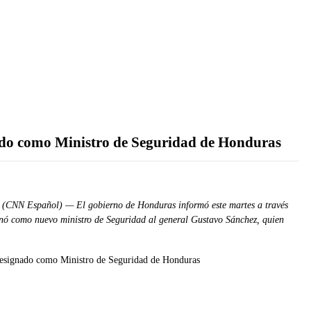
ado como Ministro de Seguridad de Honduras
 (CNN Español) — El gobierno de Honduras informó este martes a través
nó como nuevo ministro de Seguridad al general Gustavo Sánchez, quien