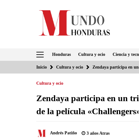
Saltar
al
contenido
Honduras
Cultura y ocio
Ciencia y tecn
Inicio
Cultura y ocio
Zendaya participa en un 
Cultura y ocio
Zendaya participa en un tri
de la película «Challengers
Andrés Patiño
3 años Atras