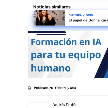
Noticias similares
CULTURA Y OCIO
El papel de Donna Kar
Publicado en
Cultura y ocio
Andrés Patiño