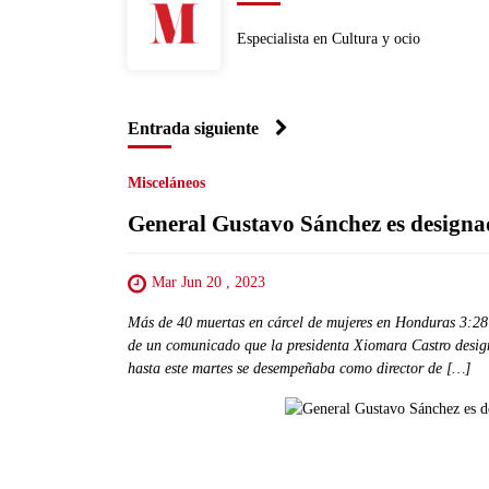
Especialista en Cultura y ocio
Entrada siguiente
Misceláneos
General Gustavo Sánchez es design
Mar Jun 20 , 2023
Más de 40 muertas en cárcel de mujeres en Honduras 3:28
de un comunicado que la presidenta Xiomara Castro desig
hasta este martes se desempeñaba como director de […]