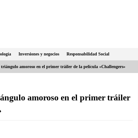
ología
Inversiones y negocios
Responsabilidad Social
triángulo amoroso en el primer tráiler de la película «Challengers»
ángulo amoroso en el primer tráiler
»