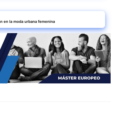
an en la moda urbana femenina