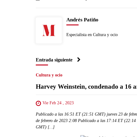
Andrés Patiño
Especialista en Cultura y ocio
Entrada siguiente
Cultura y ocio
Harvey Weinstein, condenado a 16 añ
Vie Feb 24 , 2023
Publicado a las 16:51 ET (21:51 GMT) jueves 23 de febr
de febrero de 2023 2:08 Publicado a las 17:14 ET (22:14
GMT) […]