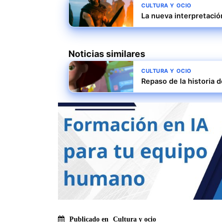
CULTURA Y OCIO
La nueva interpretació
Noticias similares
CULTURA Y OCIO
Repaso de la historia 
Publicado en
Cultura y ocio