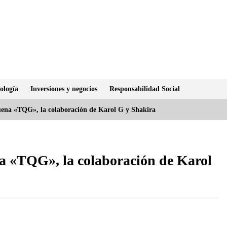
ología
Inversiones y negocios
Responsabilidad Social
 suena «TQG», la colaboración de Karol G y Shakira
ena «TQG», la colaboración de Karol