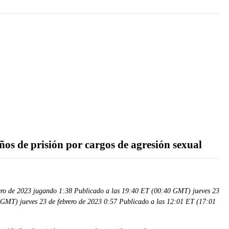
os de prisión por cargos de agresión sexual
ero de 2023 jugando 1:38 Publicado a las 19:40 ET (00:40 GMT) jueves 23
 GMT) jueves 23 de febrero de 2023 0:57 Publicado a las 12:01 ET (17:01