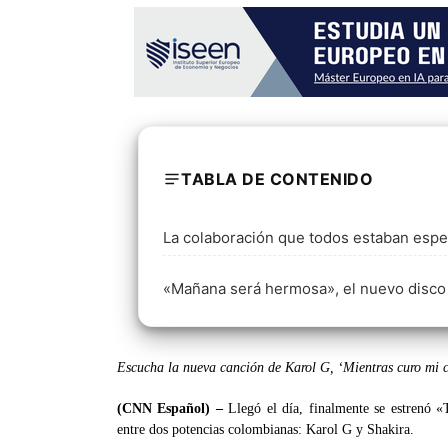
TABLA DE CONTENIDO
La colaboración que todos estaban esp
«Mañana será hermosa», el nuevo disco
Escucha la nueva canción de Karol G, ‘Mientras curo mi 
(CNN Español) –
Llegó el día, finalmente se estrenó «
entre dos potencias colombianas: Karol G y Shakira.