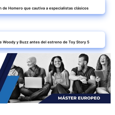
n de Homero que cautiva a especialistas clásicos
de Woody y Buzz antes del estreno de Toy Story 5