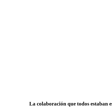
La colaboración que todos estaban 