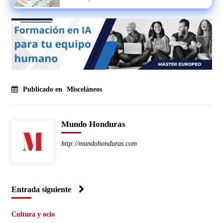
Publicado en
Misceláneos
Mundo Honduras
http://mundohonduras.com
Entrada siguiente
Cultura y ocio