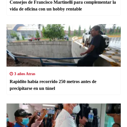
Consejos de Francisco Martinelli para complementar la
vida de oficina con un hobby rentable
3 años Atras
Rapidito había recorrido 250 metros antes de
precipitarse en un túnel