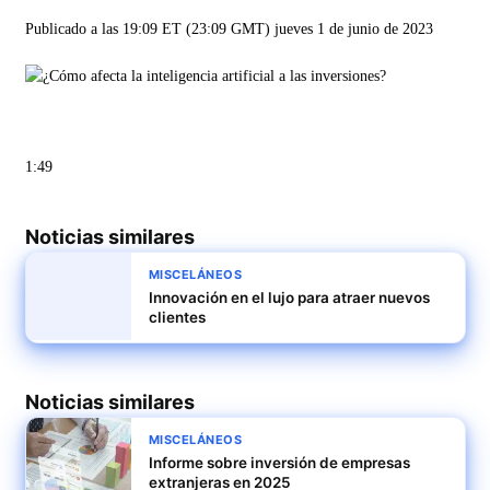
Publicado a las 19:09 ET (23:09 GMT) jueves 1 de junio de 2023
1:49
Noticias similares
MISCELÁNEOS
Innovación en el lujo para atraer nuevos
clientes
Noticias similares
MISCELÁNEOS
Informe sobre inversión de empresas
extranjeras en 2025