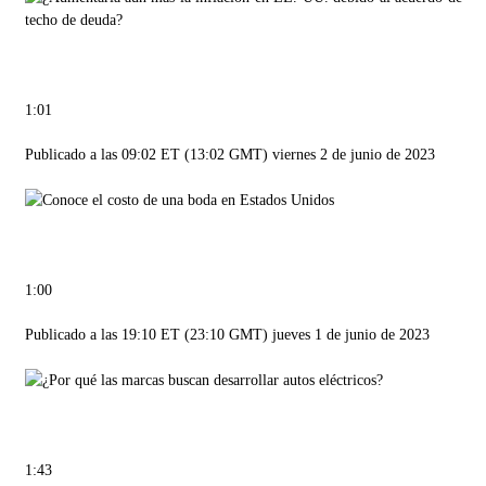
1:01
Publicado a las 09:02 ET (13:02 GMT) viernes 2 de junio de 2023
1:00
Publicado a las 19:10 ET (23:10 GMT) jueves 1 de junio de 2023
1:43