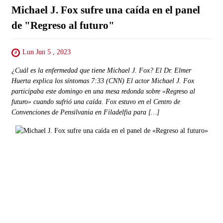
Michael J. Fox sufre una caída en el panel
de "Regreso al futuro"
Lun Jun 5 , 2023
¿Cuál es la enfermedad que tiene Michael J. Fox? El Dr. Elmer
Huerta explica los síntomas 7:33 (CNN) El actor Michael J. Fox
participaba este domingo en una mesa redonda sobre «Regreso al
futuro» cuando sufrió una caída. Fox estuvo en el Centro de
Convenciones de Pensilvania en Filadelfia para […]