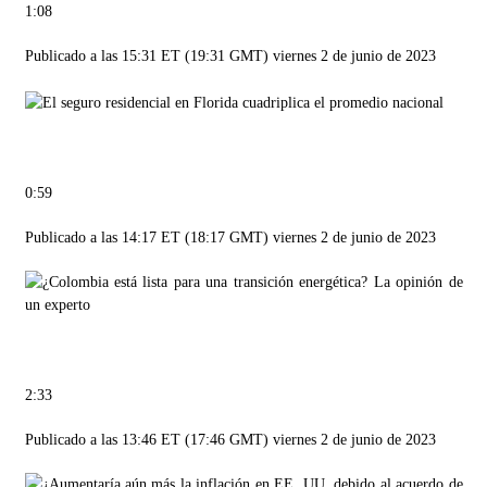
1:08
Publicado a las 15:31 ET (19:31 GMT) viernes 2 de junio de 2023
0:59
Publicado a las 14:17 ET (18:17 GMT) viernes 2 de junio de 2023
2:33
Publicado a las 13:46 ET (17:46 GMT) viernes 2 de junio de 2023