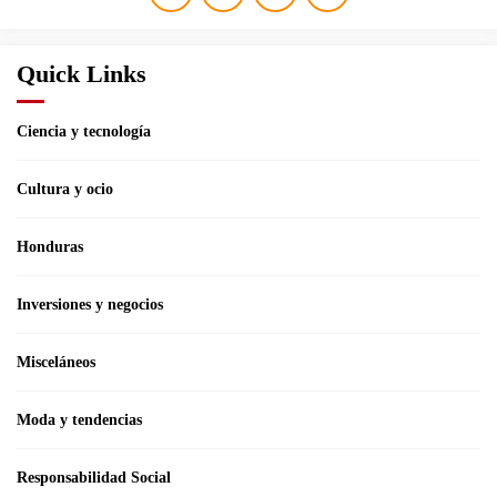
Quick Links
Ciencia y tecnología
Cultura y ocio
Honduras
Inversiones y negocios
Misceláneos
Moda y tendencias
Responsabilidad Social