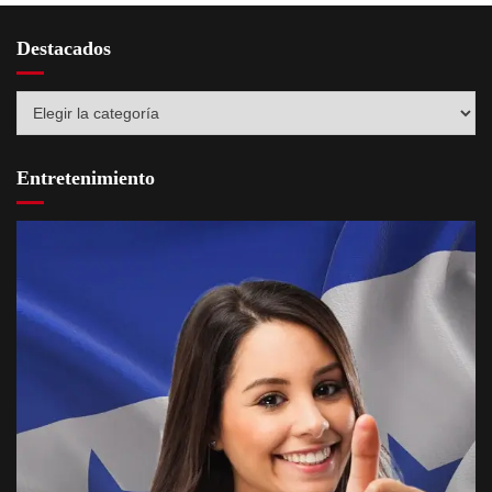
Destacados
Destacados
Entretenimiento