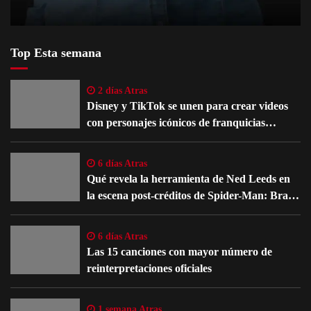
Top Esta semana
2 días Atras
Disney y TikTok se unen para crear videos
con personajes icónicos de franquicias
famosas
6 días Atras
Qué revela la herramienta de Ned Leeds en
la escena post-créditos de Spider-Man: Brand
New Day
6 días Atras
Las 15 canciones con mayor número de
reinterpretaciones oficiales
1 semana Atras