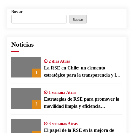
Buscar
Buscar
Noticias
2 días Atras
La RSE en Chile: un elemento
1
estratégico para la transparencia y la
participación comunitaria
1 semana Atras
Estrategias de RSE para promover la
2
movilidad limpia y eficiencia
energética en polos fabriles alemanes
3 semanas Atras
El papel de la RSE en la mejora de