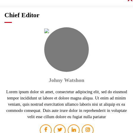
Chief Editor
Johny Watshon
Lorem ipsum dolor sit amet, consectetur adipiscing elit, sed do eiusmod
tempor incididunt ut labore et dolore magna aliqua. Ut enim ad minim
veniam, quis nostrud exercitation ullamco laboris nisi ut aliquip ex ea
commodo consequat. Duis aute irure dolor in reprehenderit in voluptate
velit esse cillum dolore eu fugiat nulla pariatur