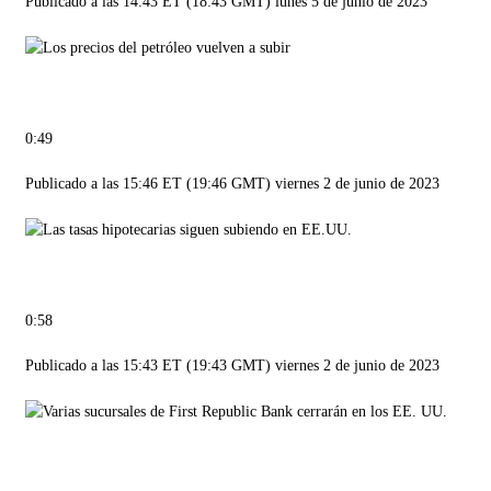
Publicado a las 14:43 ET (18:43 GMT) lunes 5 de junio de 2023
0:49
Publicado a las 15:46 ET (19:46 GMT) viernes 2 de junio de 2023
0:58
Publicado a las 15:43 ET (19:43 GMT) viernes 2 de junio de 2023