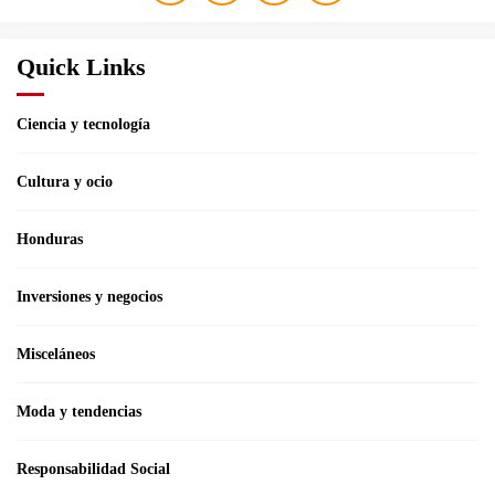
Quick Links
Ciencia y tecnología
Cultura y ocio
Honduras
Inversiones y negocios
Misceláneos
Moda y tendencias
Responsabilidad Social