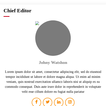
Chief Editor
Johny Watshon
Lorem ipsum dolor sit amet, consectetur adipiscing elit, sed do eiusmod
tempor incididunt ut labore et dolore magna aliqua. Ut enim ad minim
veniam, quis nostrud exercitation ullamco laboris nisi ut aliquip ex ea
commodo consequat. Duis aute irure dolor in reprehenderit in voluptate
velit esse cillum dolore eu fugiat nulla pariatur