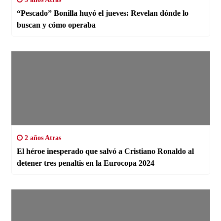
“Pescado” Bonilla huyó el jueves: Revelan dónde lo
buscan y cómo operaba
2 años Atras
El héroe inesperado que salvó a Cristiano Ronaldo al
detener tres penaltis en la Eurocopa 2024