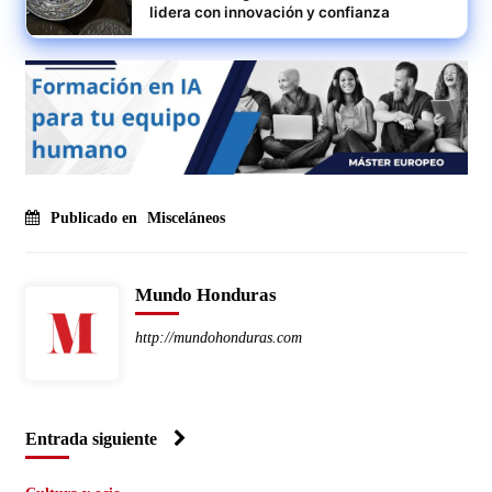
lidera con innovación y confianza
Publicado en
Misceláneos
Mundo Honduras
http://mundohonduras.com
Entrada siguiente