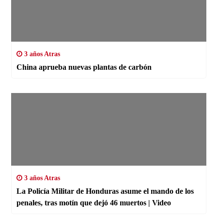
3 años Atras
China aprueba nuevas plantas de carbón
3 años Atras
La Policía Militar de Honduras asume el mando de los
penales, tras motín que dejó 46 muertos | Video