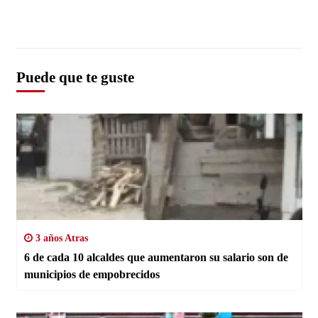
Puede que te guste
3 años Atras
6 de cada 10 alcaldes que aumentaron su salario son de
municipios de empobrecidos