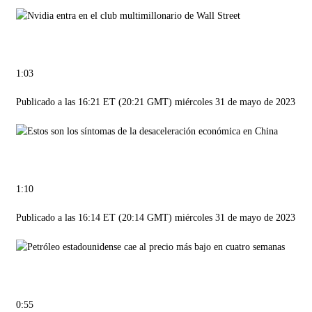
1:03
Publicado a las 16:21 ET (20:21 GMT) miércoles 31 de mayo de 2023
1:10
Publicado a las 16:14 ET (20:14 GMT) miércoles 31 de mayo de 2023
0:55