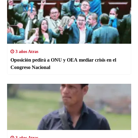
3 años Atras
Oposición pedirá a ONU y OEA mediar crisis en el
Congreso Nacional
3 años Atras