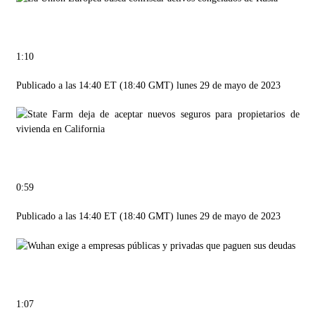
1:10
Publicado a las 14:40 ET (18:40 GMT) lunes 29 de mayo de 2023
0:59
Publicado a las 14:40 ET (18:40 GMT) lunes 29 de mayo de 2023
1:07