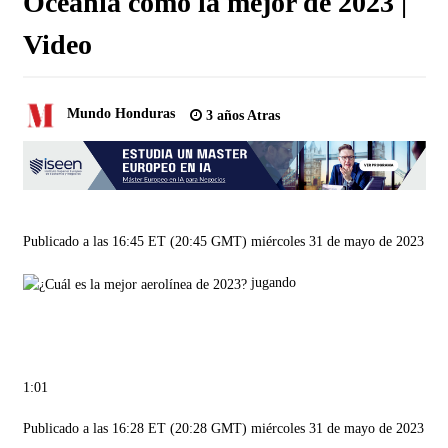
Oceanía como la mejor de 2023 |
Video
Mundo Honduras
3 años Atras
Publicado a las 16:45 ET (20:45 GMT) miércoles 31 de mayo de 2023
jugando
1:01
Publicado a las 16:28 ET (20:28 GMT) miércoles 31 de mayo de 2023