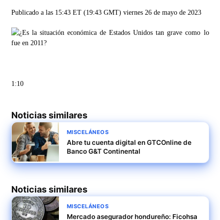
Publicado a las 15:43 ET (19:43 GMT) viernes 26 de mayo de 2023
1:10
Noticias similares
MISCELÁNEOS
Abre tu cuenta digital en GTCOnline de
Banco G&T Continental
Noticias similares
MISCELÁNEOS
Mercado asegurador hondureño: Ficohsa