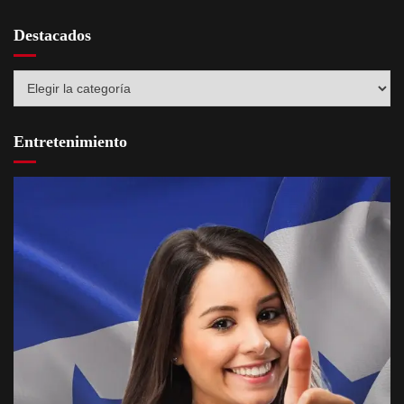
Destacados
Destacados
Entretenimiento