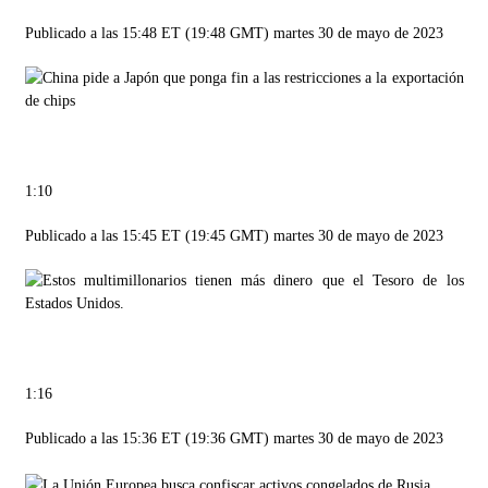
Publicado a las 15:48 ET (19:48 GMT) martes 30 de mayo de 2023
1:10
Publicado a las 15:45 ET (19:45 GMT) martes 30 de mayo de 2023
1:16
Publicado a las 15:36 ET (19:36 GMT) martes 30 de mayo de 2023