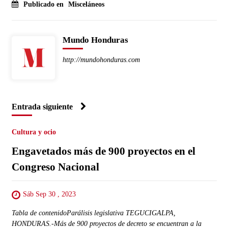
Publicado en
Misceláneos
Mundo Honduras
http://mundohonduras.com
Entrada siguiente
Cultura y ocio
Engavetados más de 900 proyectos en el
Congreso Nacional
Sáb Sep 30 , 2023
Tabla de contenidoParálisis legislativa TEGUCIGALPA,
HONDURAS.-Más de 900 proyectos de decreto se encuentran a la