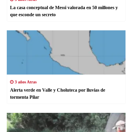
La casa conceptual de Messi valorada en 50 millones y
que esconde un secreto
3 años Atras
Alerta verde en Valle y Choluteca por lluvias de
tormenta Pilar