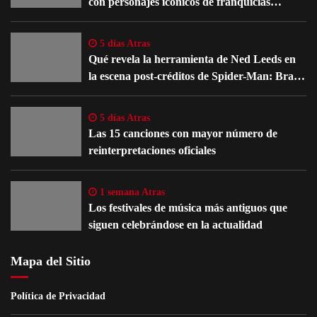
con personajes icónicos de franquicias
famosas
5 días Atras
Qué revela la herramienta de Ned Leeds en
la escena post-créditos de Spider-Man: Brand
New Day
5 días Atras
Las 15 canciones con mayor número de
reinterpretaciones oficiales
1 semana Atras
Los festivales de música más antiguos que
siguen celebrándose en la actualidad
Mapa del Sitio
Política de Privacidad