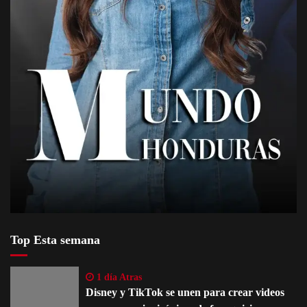
Top Esta semana
1 día Atras
Disney y TikTok se unen para crear videos