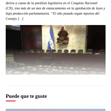
deriva a causa de la parálisis legislativa en el Congreso Nacional
(CN), tras más de un mes de estancamiento en la aprobación de leyes y
baja producción parlamentaria. “El año pasado según reportes del
Consejo […]
Puede que te guste