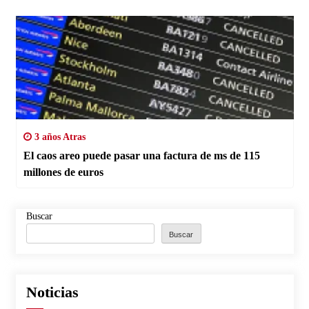
3 años Atras
El caos areo puede pasar una factura de ms de 115
millones de euros
Buscar
Buscar
Noticias