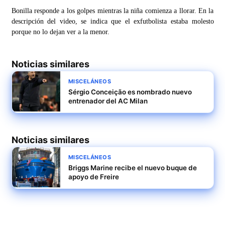
Bonilla responde a los golpes mientras la niña comienza a llorar. En la
descripción del video, se indica que el exfutbolista estaba molesto
porque no lo dejan ver a la menor.
Noticias similares
MISCELÁNEOS
Sérgio Conceição es nombrado nuevo
entrenador del AC Milan
Noticias similares
MISCELÁNEOS
Briggs Marine recibe el nuevo buque de
apoyo de Freire