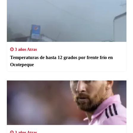
3 años Atras
Temperaturas de hasta 12 grados por frente frío en
Ocotepeque
3 años Atras