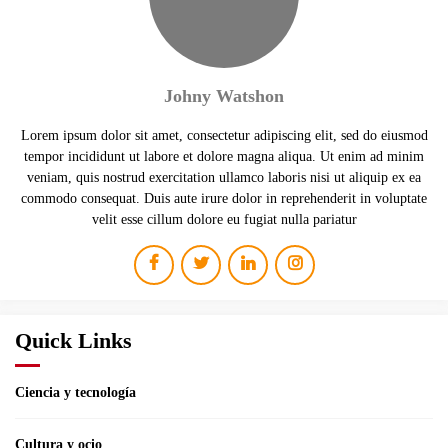
Johny Watshon
Lorem ipsum dolor sit amet, consectetur adipiscing elit, sed do eiusmod
tempor incididunt ut labore et dolore magna aliqua. Ut enim ad minim
veniam, quis nostrud exercitation ullamco laboris nisi ut aliquip ex ea
commodo consequat. Duis aute irure dolor in reprehenderit in voluptate
velit esse cillum dolore eu fugiat nulla pariatur
Quick Links
Ciencia y tecnología
Cultura y ocio