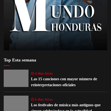
Top Esta semana
4 días Atras
Las 15 canciones con mayor número de
reinterpretaciones oficiales
6 días Atras
Los festivales de música más antiguos que
siguen celebrándose en la actualidad