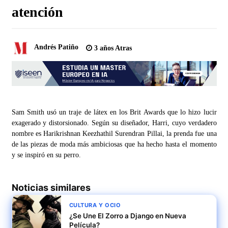
atención
Andrés Patiño
3 años Atras
Sam Smith usó un traje de látex en los Brit Awards que lo hizo lucir
exagerado y distorsionado. Según su diseñador, Harri, cuyo verdadero
nombre es Harikrishnan Keezhathil Surendran Pillai, la prenda fue una
de las piezas de moda más ambiciosas que ha hecho hasta el momento
y se inspiró en su perro.
Noticias similares
CULTURA Y OCIO
¿Se Une El Zorro a Django en Nueva
Película?