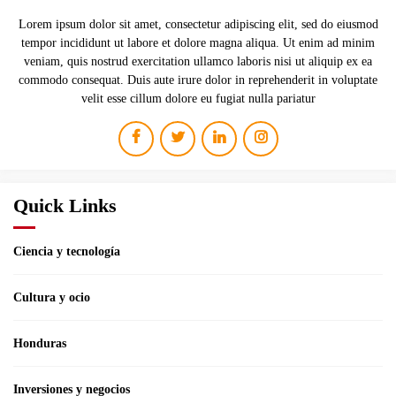
Lorem ipsum dolor sit amet, consectetur adipiscing elit, sed do eiusmod
tempor incididunt ut labore et dolore magna aliqua. Ut enim ad minim
veniam, quis nostrud exercitation ullamco laboris nisi ut aliquip ex ea
commodo consequat. Duis aute irure dolor in reprehenderit in voluptate
velit esse cillum dolore eu fugiat nulla pariatur
Quick Links
Ciencia y tecnología
Cultura y ocio
Honduras
Inversiones y negocios