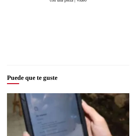
Puede que te guste