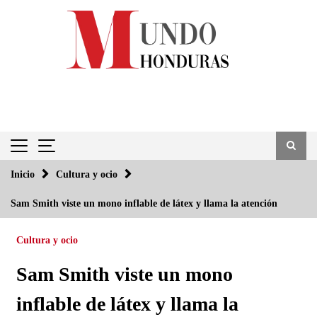
Saltar
al
contenido
Inicio
Cultura y ocio
Sam Smith viste un mono inflable de látex y llama la atención
Cultura y ocio
Sam Smith viste un mono
inflable de látex y llama la