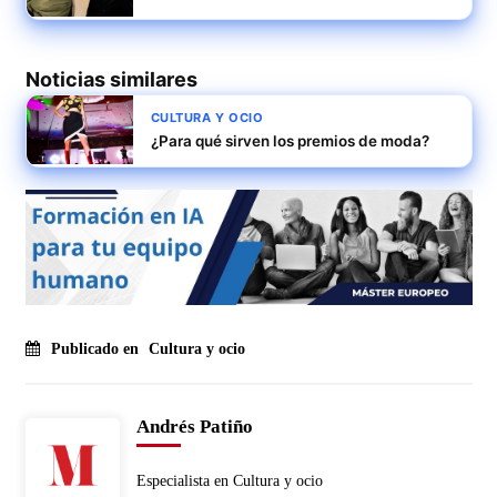
Noticias similares
CULTURA Y OCIO
¿Para qué sirven los premios de moda?
Publicado en
Cultura y ocio
Andrés Patiño
Especialista en Cultura y ocio