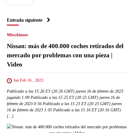
Entrada siguiente
Misceláneos
Nissan: más de 400.000 coches retirados del
mercado por problemas con una pieza |
Video
Jue Feb 16 , 2023
Publicado a las 15:26 ET (20:26 GMT) jueves 16 de febrero de 2023
jugando 1:09 Publicado a las 15:25 ET (20:25 GMT) jueves 16 de
febrero de 2023 0:56 Publicado a las 15:23 ET (20:23 GMT) jueves
16 de febrero de 2023 1:05 Publicado a las 15:16 ET (20:16 GMT)
[…]