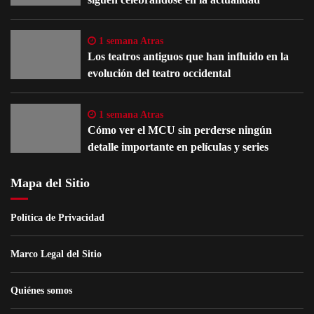
1 semana Atras
Los teatros antiguos que han influido en la
evolución del teatro occidental
1 semana Atras
Cómo ver el MCU sin perderse ningún
detalle importante en películas y series
Mapa del Sitio
Política de Privacidad
Marco Legal del Sitio
Quiénes somos