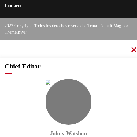
Contacto
2023 Copyright. Todos los derechos reservados Tema: Default Mag por
ThemeInWP
.
Chief Editor
Johny Watshon