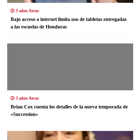
3 años Atras
Bajo acceso a internet limita uso de tabletas entregadas
a las escuelas de Honduras
3 años Atras
Brian Cox cuenta los detalles de la nueva temporada de
«Succession»