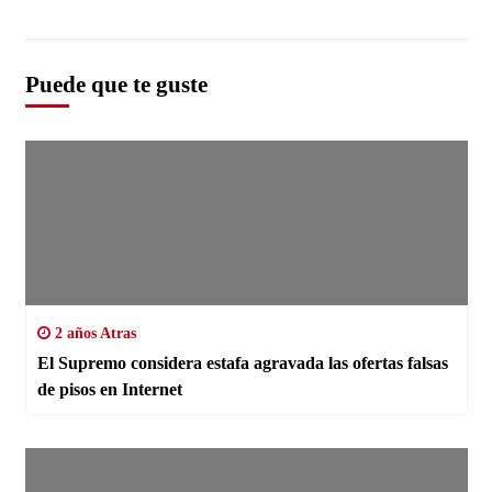
Puede que te guste
2 años Atras
El Supremo considera estafa agravada las ofertas falsas
de pisos en Internet