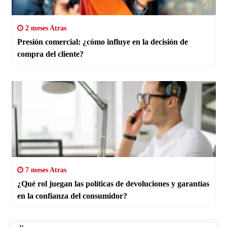
2 meses Atras
Presión comercial: ¿cómo influye en la decisión de
compra del cliente?
7 meses Atras
¿Qué rol juegan las políticas de devoluciones y garantías
en la confianza del consumidor?