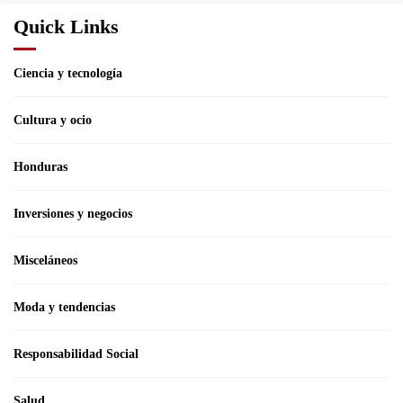
Quick Links
Ciencia y tecnología
Cultura y ocio
Honduras
Inversiones y negocios
Misceláneos
Moda y tendencias
Responsabilidad Social
Salud