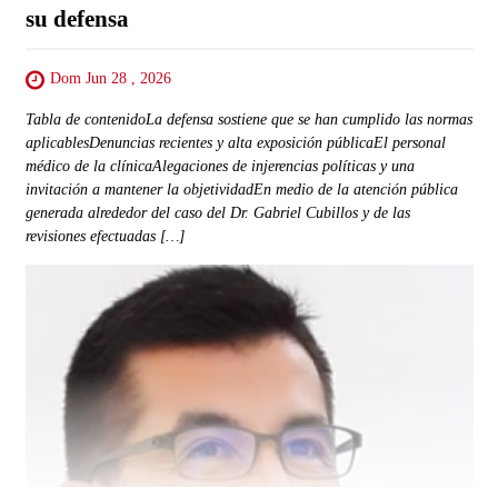
su defensa
Dom Jun 28 , 2026
Tabla de contenidoLa defensa sostiene que se han cumplido las normas
aplicablesDenuncias recientes y alta exposición públicaEl personal
médico de la clínicaAlegaciones de injerencias políticas y una
invitación a mantener la objetividadEn medio de la atención pública
generada alrededor del caso del Dr. Gabriel Cubillos y de las
revisiones efectuadas […]