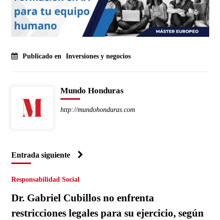
Publicado en
Inversiones y negocios
Mundo Honduras
http://mundohonduras.com
Entrada siguiente
Responsabilidad Social
Dr. Gabriel Cubillos no enfrenta
restricciones legales para su ejercicio, según