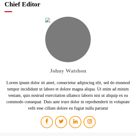
Chief Editor
Johny Watshon
Lorem ipsum dolor sit amet, consectetur adipiscing elit, sed do eiusmod
tempor incididunt ut labore et dolore magna aliqua. Ut enim ad minim
veniam, quis nostrud exercitation ullamco laboris nisi ut aliquip ex ea
commodo consequat. Duis aute irure dolor in reprehenderit in voluptate
velit esse cillum dolore eu fugiat nulla pariatur