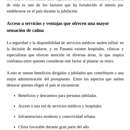
de vida es uno de los factores que ha fortalecido el interés por
establecerse en el país durante la jubilación.
Acceso a servicios y ventajas que ofrecen una mayor
sensación de calma
La seguridad y la disponibilidad de servicios médicos suelen influir en
la decisión de mudarse, y en Panamá existen hospitales, clínicas y
especialistas que ofrecen atención en diversas áreas, lo que inspira
confianza entre quienes consideran este factor al planear su retiro.
A esto se suman beneficios dirigidos a jubilados que contribuyen a una
mejor administración del presupuesto. Entre los aspectos que suelen
destacar quienes eligen el país se encuentran:
Beneficios y descuentos para personas jubiladas.
Acceso a una red de servicios médicos y hospitales.
Infraestructura moderna y conectividad urbana.
Clima favorable durante gran parte del año.