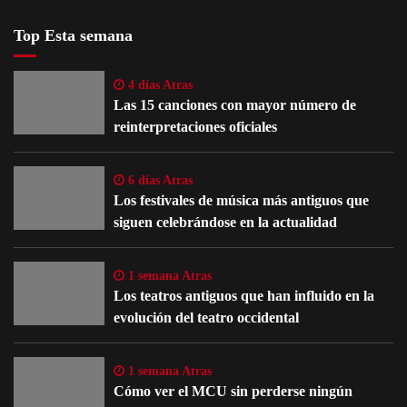
Top Esta semana
4 días Atras
Las 15 canciones con mayor número de
reinterpretaciones oficiales
6 días Atras
Los festivales de música más antiguos que
siguen celebrándose en la actualidad
1 semana Atras
Los teatros antiguos que han influido en la
evolución del teatro occidental
1 semana Atras
Cómo ver el MCU sin perderse ningún