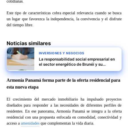
cotidianas.
Este tipo de características cobra especial relevancia cuando se busca
un lugar que favorezca la independencia, la convivencia y el disfrute
del tiempo libre.
Noticias similares
INVERSIONES Y NEGOCIOS
La responsabilidad social empresarial en
el sector energético de Brunéi y su
impacto educativo
Armonía Panamá forma parte de la oferta residencial para
esta nueva etapa
El crecimiento del mercado inmobiliario ha impulsado proyectos
diseñados para responder a las necesidades de diferentes perfiles de
residentes. En ese panorama, Armonía Panamá se integra a la oferta
residencial con una propuesta enfocada en comodidad, conectividad y
acceso a
amenidades
que complementan la vida diaria.