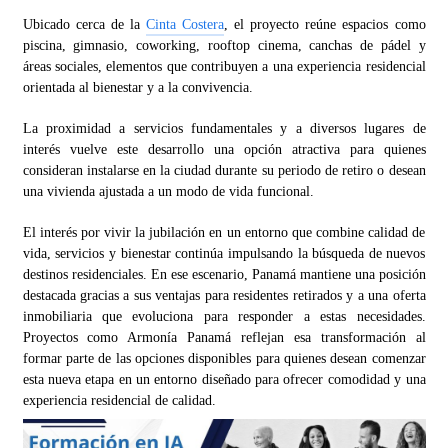
Ubicado cerca de la
Cinta Costera
, el proyecto reúne espacios como
piscina, gimnasio, coworking, rooftop cinema, canchas de pádel y
áreas sociales, elementos que contribuyen a una experiencia residencial
orientada al bienestar y a la convivencia.
La proximidad a servicios fundamentales y a diversos lugares de
interés vuelve este desarrollo una opción atractiva para quienes
consideran instalarse en la ciudad durante su periodo de retiro o desean
una vivienda ajustada a un modo de vida funcional.
El interés por vivir la jubilación en un entorno que combine calidad de
vida, servicios y bienestar continúa impulsando la búsqueda de nuevos
destinos residenciales. En ese escenario, Panamá mantiene una posición
destacada gracias a sus ventajas para residentes retirados y a una oferta
inmobiliaria que evoluciona para responder a estas necesidades.
Proyectos como Armonía Panamá reflejan esa transformación al
formar parte de las opciones disponibles para quienes desean comenzar
esta nueva etapa en un entorno diseñado para ofrecer comodidad y una
experiencia residencial de calidad.