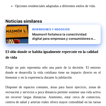
Opciones residenciales adaptadas a diferentes estilos de vida.
Noticias similares
INVERSIONES Y NEGOCIOS
Masmovil fortalece la conectividad
digital para empresas y consumidores en
España
El sitio donde se habita igualmente repercute en la calidad
de vida
Elegir un país representa sólo una parte de la decisión. El entorno
donde se desarrolla la vida cotidiana tiene un impacto directo en el
bienestar y en la experiencia durante la jubilación.
Disponer de espacios comunes, áreas para hacer ejercicio, zonas de
recreación y servicios a poca distancia permite sostener una vida activa
sin recorrer largas distancias. Asimismo, estar cerca de comercios,
centros de salud y arterias viales ofrece mayor comodidad en las tareas