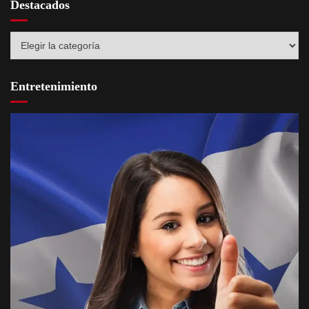
Destacados
Destacados
Entretenimiento