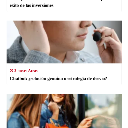
éxito de las inversiones
3 meses Atras
Chatbot: ¿solución genuina o estrategia de desvío?