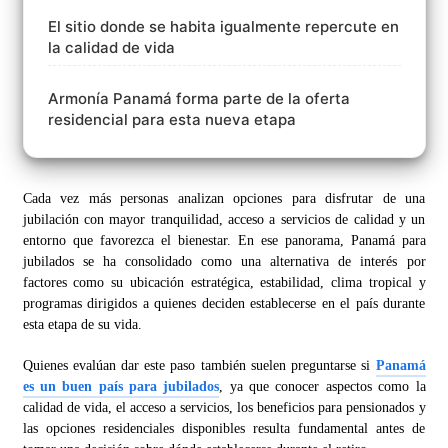
El sitio donde se habita igualmente repercute en
la calidad de vida
Armonía Panamá forma parte de la oferta
residencial para esta nueva etapa
Cada vez más personas analizan opciones para disfrutar de una
jubilación con mayor tranquilidad, acceso a servicios de calidad y un
entorno que favorezca el bienestar. En ese panorama, Panamá para
jubilados se ha consolidado como una alternativa de interés por
factores como su ubicación estratégica, estabilidad, clima tropical y
programas dirigidos a quienes deciden establecerse en el país durante
esta etapa de su vida.
Quienes evalúan dar este paso también suelen preguntarse si
Panamá
es un buen país para jubilados
, ya que conocer aspectos como la
calidad de vida, el acceso a servicios, los beneficios para pensionados y
las opciones residenciales disponibles resulta fundamental antes de