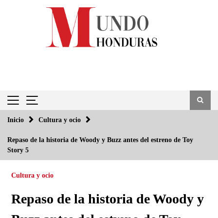
Saltar
al
contenido
Inicio
Cultura y ocio
Repaso de la historia de Woody y Buzz antes del estreno de Toy
Story 5
Cultura y ocio
Repaso de la historia de Woody y