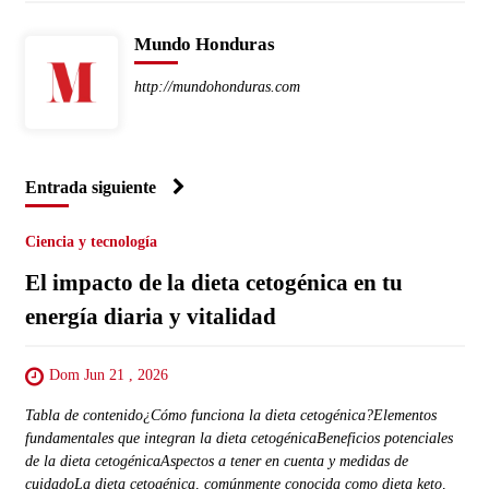
Mundo Honduras
http://mundohonduras.com
Entrada siguiente
Ciencia y tecnología
El impacto de la dieta cetogénica en tu
energía diaria y vitalidad
Dom Jun 21 , 2026
Tabla de contenido¿Cómo funciona la dieta cetogénica?Elementos
fundamentales que integran la dieta cetogénicaBeneficios potenciales
de la dieta cetogénicaAspectos a tener en cuenta y medidas de
cuidadoLa dieta cetogénica, comúnmente conocida como dieta keto,