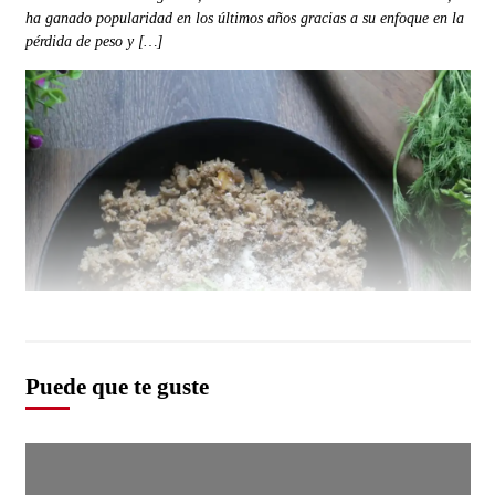
ha ganado popularidad en los últimos años gracias a su enfoque en la
pérdida de peso y […]
Puede que te guste