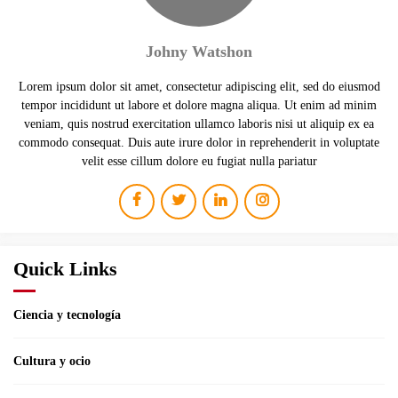
Johny Watshon
Lorem ipsum dolor sit amet, consectetur adipiscing elit, sed do eiusmod
tempor incididunt ut labore et dolore magna aliqua. Ut enim ad minim
veniam, quis nostrud exercitation ullamco laboris nisi ut aliquip ex ea
commodo consequat. Duis aute irure dolor in reprehenderit in voluptate
velit esse cillum dolore eu fugiat nulla pariatur
Quick Links
Ciencia y tecnología
Cultura y ocio