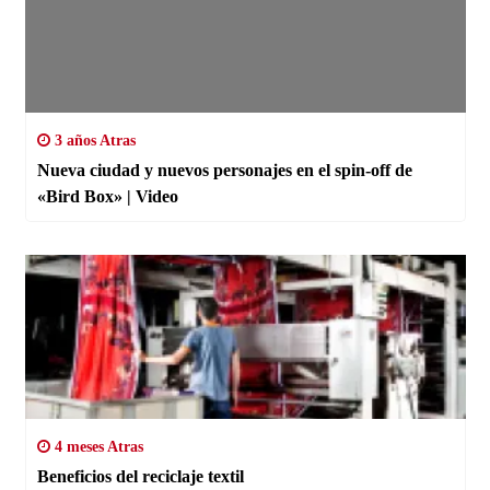
3 años Atras
Nueva ciudad y nuevos personajes en el spin-off de
«Bird Box» | Video
4 meses Atras
Beneficios del reciclaje textil