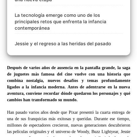
La tecnología emerge como uno de los
principales retos que enfrenta la infancia
contemporánea
Jessie y el regreso a las heridas del pasado
Después de varios años de ausencia en la pantalla grande, la saga
de juguetes más famosa del cine vuelve con una historia que
combina nostalgia, nuevos desafíos y temas profundamente
ligados a la infancia moderna. Antes de adentrarse en la nueva
aventura, conviene recordar dónde quedaron los personajes y qué
cambios han transformado su mundo.
Han pasado varios años desde que Pixar presentó la cuarta entrega de
una de sus franquicias más exitosas y queridas. Durante ese tiempo,
millones de espectadores crecieron, nuevas generaciones descubrieron
las películas originales y el universo de Woody, Buzz Lightyear, Jessie