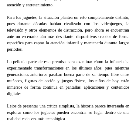
atención y entretenimiento.
Para los juguetes, la situación plantea un reto completamente distinto,
pues durante décadas habían rivalizado con los videojuegos, la
televisión y otros elementos de distracción, pero ahora se encuentran
ante un escenario aún más desafiante: dispositivos creados de forma
específica para captar la atención infantil y mantenerla durante largos
periodos.
La película parte de esta premisa para examinar cómo la infancia ha
experimentado transformaciones en los últimos años, pues mientras
generaciones anteriores pasaban buena parte de su tiempo libre entre
muñecos, figuras de acción y juegos físicos, los niños de hoy están
inmersos de forma continua en pantallas, aplicaciones y contenidos
digitales.
Lejos de presentar una crítica simplista, la historia parece interesada en
explorar cómo los juguetes pueden encontrar su lugar dentro de una
realidad cada vez más tecnológica.