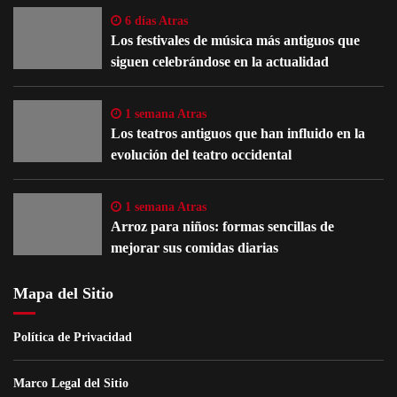
6 días Atras
Los festivales de música más antiguos que
siguen celebrándose en la actualidad
1 semana Atras
Los teatros antiguos que han influido en la
evolución del teatro occidental
1 semana Atras
Arroz para niños: formas sencillas de
mejorar sus comidas diarias
Mapa del Sitio
Política de Privacidad
Marco Legal del Sitio