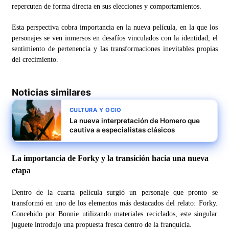
repercuten de forma directa en sus elecciones y comportamientos.
Esta perspectiva cobra importancia en la nueva película, en la que los
personajes se ven inmersos en desafíos vinculados con la identidad, el
sentimiento de pertenencia y las transformaciones inevitables propias
del crecimiento.
Noticias similares
CULTURA Y OCIO
La nueva interpretación de Homero que
cautiva a especialistas clásicos
La importancia de Forky y la transición hacia una nueva
etapa
Dentro de la cuarta película surgió un personaje que pronto se
transformó en uno de los elementos más destacados del relato: Forky.
Concebido por Bonnie utilizando materiales reciclados, este singular
juguete introdujo una propuesta fresca dentro de la franquicia.