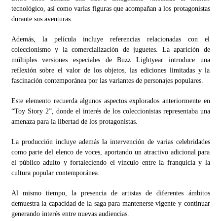
tecnológico, así como varias figuras que acompañan a los protagonistas
durante sus aventuras.
Además, la película incluye referencias relacionadas con el
coleccionismo y la comercialización de juguetes. La aparición de
múltiples versiones especiales de Buzz Lightyear introduce una
reflexión sobre el valor de los objetos, las ediciones limitadas y la
fascinación contemporánea por las variantes de personajes populares.
Este elemento recuerda algunos aspectos explorados anteriormente en
“Toy Story 2”, donde el interés de los coleccionistas representaba una
amenaza para la libertad de los protagonistas.
La producción incluye además la intervención de varias celebridades
como parte del elenco de voces, aportando un atractivo adicional para
el público adulto y fortaleciendo el vínculo entre la franquicia y la
cultura popular contemporánea.
Al mismo tiempo, la presencia de artistas de diferentes ámbitos
demuestra la capacidad de la saga para mantenerse vigente y continuar
generando interés entre nuevas audiencias.