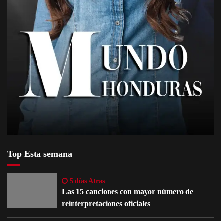
Top Esta semana
5 días Atras
Las 15 canciones con mayor número de
reinterpretaciones oficiales