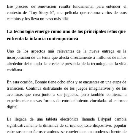
Ese proceso de renovación resulta fundamental para entender el
contexto de “Toy Story 5”, una película que retoma varios de esos
cambios y los lleva un paso más allá.
La tecnología emerge como uno de los principales retos que
enfrenta la infancia contemporánea
Uno de los aspectos más relevantes de la nueva entrega es la
incorporación de un tema que afecta directamente a millones de niños
alrededor del mundo: la creciente presencia de la tecnología en la vida
cotidiana.
En esta ocasión, Bonnie tiene ocho años y se encuentra en una etapa de
transición. Continúa disfrutando de los juegos imaginativos y de las
aventuras que crea junto a sus juguetes, pero también comienza a
experimentar nuevas formas de entretenimiento vinculadas al entorno
digital.
La llegada de una tableta electrónica llamada Lilypad cambia
significativamente la dinámica de su mundo. Este dispositivo, popular
entre sus compañeros y amigos, se convierte en una poderosa fuente de