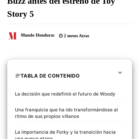
Buzz antes del estreno de Toy
Story 5
Mundo Honduras
2 meses Atras
TABLA DE CONTENIDO
La decisión que redefinió el futuro de Woody
Una franquicia que ha ido transformándose al
ritmo de sus propios villanos
La importancia de Forky y la transición hacia
una nueva etapa