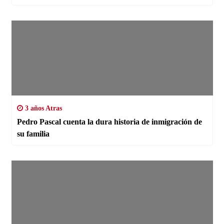
3 años Atras
Pedro Pascal cuenta la dura historia de inmigración de
su familia