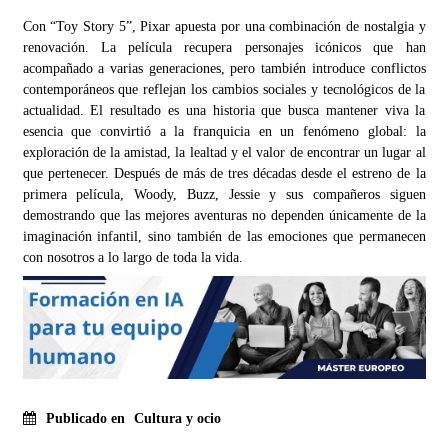
Con “Toy Story 5”, Pixar apuesta por una combinación de nostalgia y
renovación. La película recupera personajes icónicos que han
acompañado a varias generaciones, pero también introduce conflictos
contemporáneos que reflejan los cambios sociales y tecnológicos de la
actualidad. El resultado es una historia que busca mantener viva la
esencia que convirtió a la franquicia en un fenómeno global: la
exploración de la amistad, la lealtad y el valor de encontrar un lugar al
que pertenecer. Después de más de tres décadas desde el estreno de la
primera película, Woody, Buzz, Jessie y sus compañeros siguen
demostrando que las mejores aventuras no dependen únicamente de la
imaginación infantil, sino también de las emociones que permanecen
con nosotros a lo largo de toda la vida.
Publicado en
Cultura y ocio