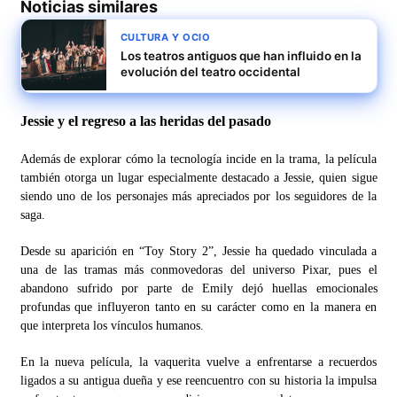
Noticias similares
CULTURA Y OCIO
Los teatros antiguos que han influido en la
evolución del teatro occidental
Jessie y el regreso a las heridas del pasado
Además de explorar cómo la tecnología incide en la trama, la película
también otorga un lugar especialmente destacado a Jessie, quien sigue
siendo uno de los personajes más apreciados por los seguidores de la
saga.
Desde su aparición en “Toy Story 2”, Jessie ha quedado vinculada a
una de las tramas más conmovedoras del universo Pixar, pues el
abandono sufrido por parte de Emily dejó huellas emocionales
profundas que influyeron tanto en su carácter como en la manera en
que interpreta los vínculos humanos.
En la nueva película, la vaquerita vuelve a enfrentarse a recuerdos
ligados a su antigua dueña y ese reencuentro con su historia la impulsa