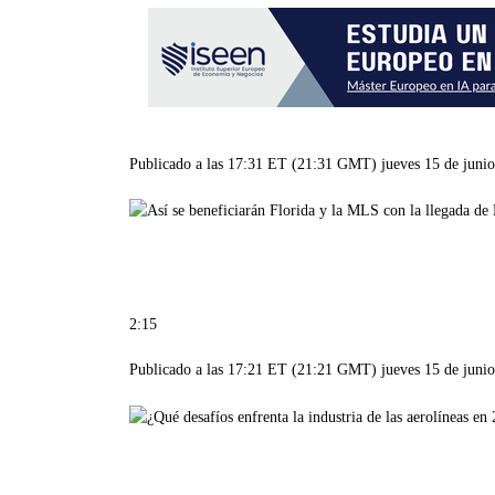
Publicado a las 17:31 ET (21:31 GMT) jueves 15 de juni
2:15
Publicado a las 17:21 ET (21:21 GMT) jueves 15 de juni