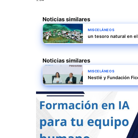
Noticias similares
MISCELÁNEOS
un tesoro natural en e
Noticias similares
MISCELÁNEOS
Nestlé y Fundación Fic