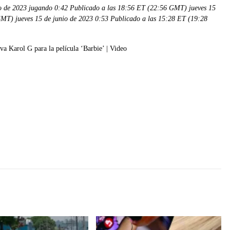
o de 2023 jugando 0:42 Publicado a las 18:56 ET (22:56 GMT) jueves 15
GMT) jueves 15 de junio de 2023 0:53 Publicado a las 15:28 ET (19:28