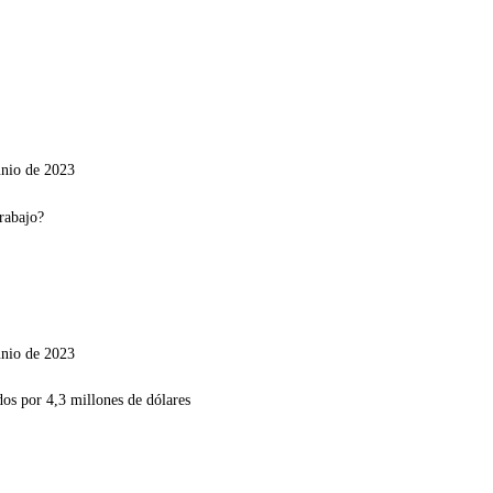
unio de 2023
unio de 2023