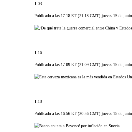
1:03
Publicado a las 17:18 ET (21:18 GMT) jueves 15 de juni
1:16
Publicado a las 17:09 ET (21:09 GMT) jueves 15 de juni
1:18
Publicado a las 16:56 ET (20:56 GMT) jueves 15 de juni