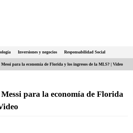
ología
Inversiones y negocios
Responsabilidad Social
e Messi para la economía de Florida y los ingresos de la MLS? | Video
e Messi para la economía de Florida
 Video