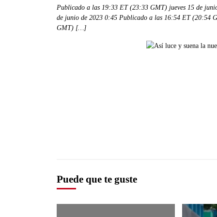
Publicado a las 19:33 ET (23:33 GMT) jueves 15 de juni
de junio de 2023 0:45 Publicado a las 16:54 ET (20:54 
GMT) […]
Puede que te guste