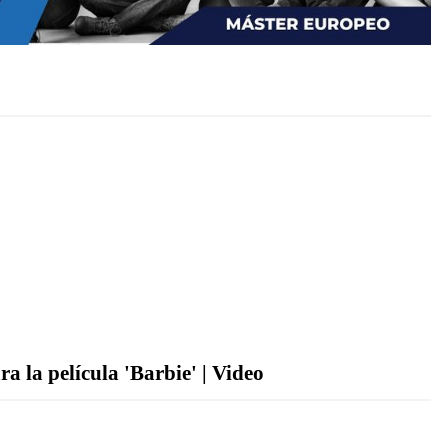
a la película 'Barbie' | Video