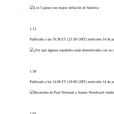
1:13
Publicado a las 19:38 ET (23:38 GMT) miércoles 14 de j
1:58
Publicado a las 14:08 ET (18:08 GMT) miércoles 14 de j
1:04