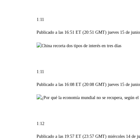
1:11
Publicado a las 16:51 ET (20:51 GMT) jueves 15 de juni
1:11
Publicado a las 16:08 ET (20:08 GMT) jueves 15 de juni
1:12
Publicado a las 19:57 ET (23:57 GMT) miércoles 14 de j