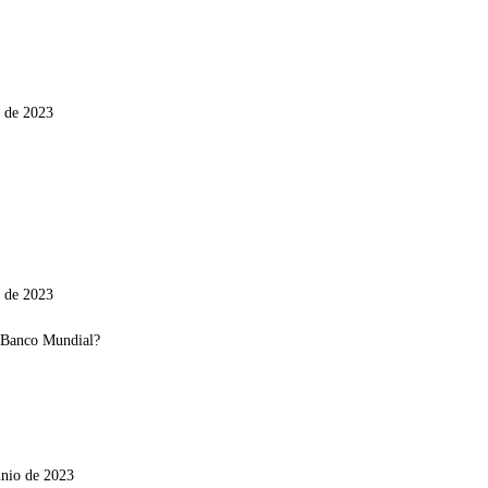
o de 2023
o de 2023
unio de 2023