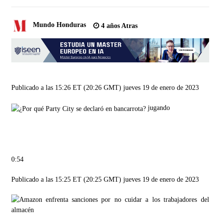
Mundo Honduras
4 años Atras
Publicado a las 15:26 ET (20:26 GMT) jueves 19 de enero de 2023
jugando
0:54
Publicado a las 15:25 ET (20:25 GMT) jueves 19 de enero de 2023