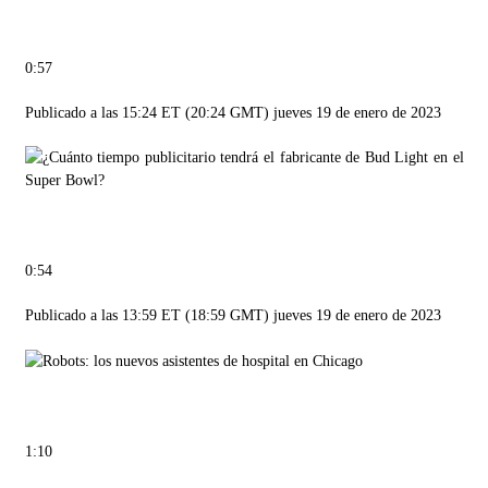
0:57
Publicado a las 15:24 ET (20:24 GMT) jueves 19 de enero de 2023
0:54
Publicado a las 13:59 ET (18:59 GMT) jueves 19 de enero de 2023
1:10