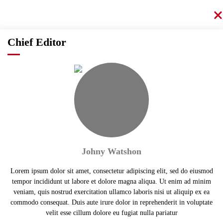
Chief Editor
Johny Watshon
Lorem ipsum dolor sit amet, consectetur adipiscing elit, sed do eiusmod
tempor incididunt ut labore et dolore magna aliqua. Ut enim ad minim
veniam, quis nostrud exercitation ullamco laboris nisi ut aliquip ex ea
commodo consequat. Duis aute irure dolor in reprehenderit in voluptate
velit esse cillum dolore eu fugiat nulla pariatur