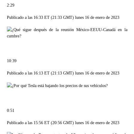
2:29
Publicado a las 16:33 ET (21:33 GMT) lunes 16 de enero de 2023
10:39
Publicado a las 16:13 ET (21:13 GMT) lunes 16 de enero de 2023
0:51
Publicado a las 15:56 ET (20:56 GMT) lunes 16 de enero de 2023