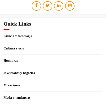
Quick Links
Ciencia y tecnología
Cultura y ocio
Honduras
Inversiones y negocios
Misceláneos
Moda y tendencias