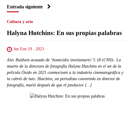
Entrada siguiente
Cultura y ocio
Halyna Hutchins: En sus propias palabras
Jue Ene 19 , 2023
Alec Baldwin acusado de ‘homicidio involuntario’ 5:18 (CNN)– La
muerte de la directora de fotografía Halyna Hutchins en el set de la
película Óxido en 2021 conmocionó a la industria cinematográfica y
la cubrió de luto. Hutchins, un periodista convertido en director de
fotografía, murió después de que el productor […]