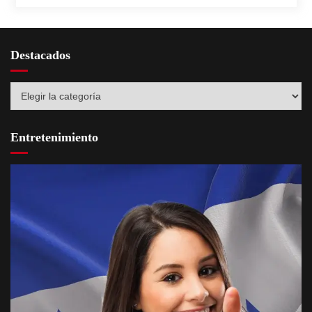
Destacados
Destacados
Entretenimiento