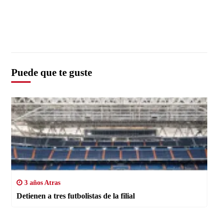
Puede que te guste
3 años Atras
Detienen a tres futbolistas de la filial