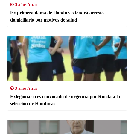
3 años Atras
Ex primera dama de Honduras tendrá arresto
domiciliario por motivos de salud
3 años Atras
Exlegionario es convocado de urgencia por Rueda a la
selección de Honduras