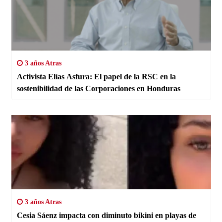
3 años Atras
Activista Elías Asfura: El papel de la RSC en la
sostenibilidad de las Corporaciones en Honduras
3 años Atras
Cesia Sáenz impacta con diminuto bikini en playas de