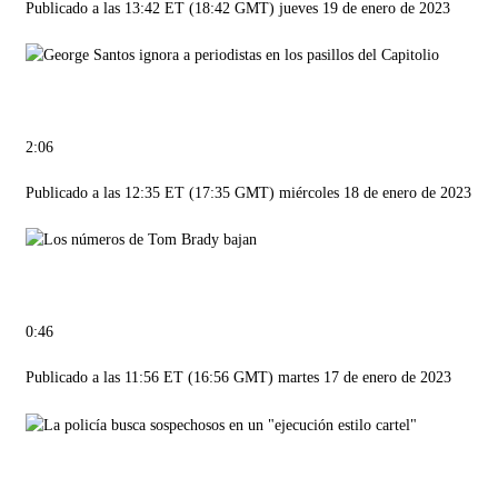
Publicado a las 13:42 ET (18:42 GMT) jueves 19 de enero de 2023
2:06
Publicado a las 12:35 ET (17:35 GMT) miércoles 18 de enero de 2023
0:46
Publicado a las 11:56 ET (16:56 GMT) martes 17 de enero de 2023