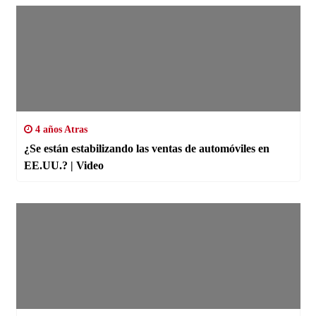
4 años Atras
¿Se están estabilizando las ventas de automóviles en
EE.UU.? | Video