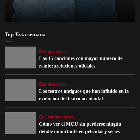
Top Esta semana
3 días Atras
Las 15 canciones con mayor número de
reinterpretaciones oficiales
6 días Atras
Los teatros antiguos que han influido en la
evolución del teatro occidental
1 semana Atras
Cómo ver el MCU sin perderse ningún
detalle importante en películas y series