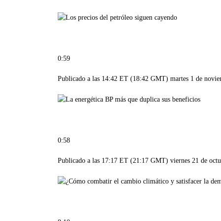
0:59
Publicado a las 14:42 ET (18:42 GMT) martes 1 de novi
0:58
Publicado a las 17:17 ET (21:17 GMT) viernes 21 de oct