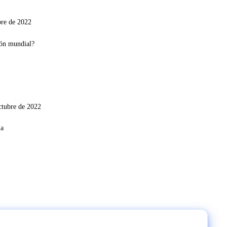
bre de 2022
ctubre de 2022