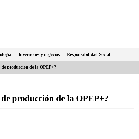
ología
Inversiones y negocios
Responsabilidad Social
te de producción de la OPEP+?
e de producción de la OPEP+?