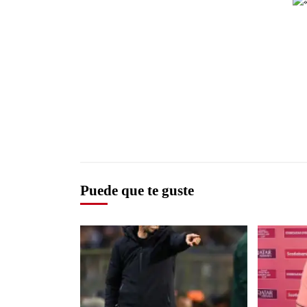
Puede que te guste