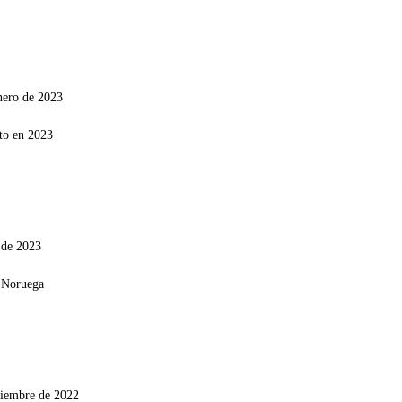
nero de 2023
 de 2023
ciembre de 2022