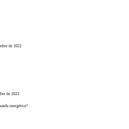
embre de 2022
ubre de 2022