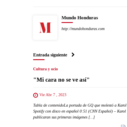
Mundo Honduras
http://mundohonduras.com
Entrada siguiente
Cultura y ocio
"Mi cara no se ve así"
Vie Abr 7 , 2023
Tabla de contenidoLa portada de GQ que molestó a Karol
Spotify con disco en español 0:51 (CNN Español) – Karol 
publicaran sus primeras imágenes […]