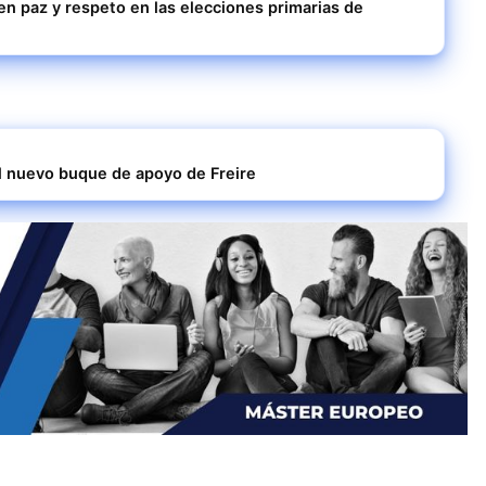
 en paz y respeto en las elecciones primarias de
l nuevo buque de apoyo de Freire