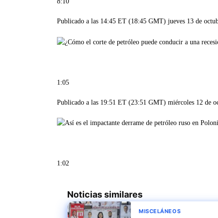
8:10
Publicado a las 14:45 ET (18:45 GMT) jueves 13 de octu
1:05
Publicado a las 19:51 ET (23:51 GMT) miércoles 12 de o
1:02
Noticias similares
MISCELÁNEOS