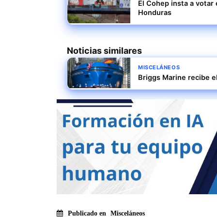
El Cohep insta a votar
Honduras
Noticias similares
MISCELÁNEOS
Briggs Marine recibe e
Publicado en
Misceláneos