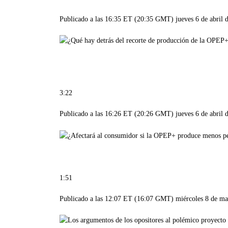
Publicado a las 16:35 ET (20:35 GMT) jueves 6 de abril 
3:22
Publicado a las 16:26 ET (20:26 GMT) jueves 6 de abril 
1:51
Publicado a las 12:07 ET (16:07 GMT) miércoles 8 de ma