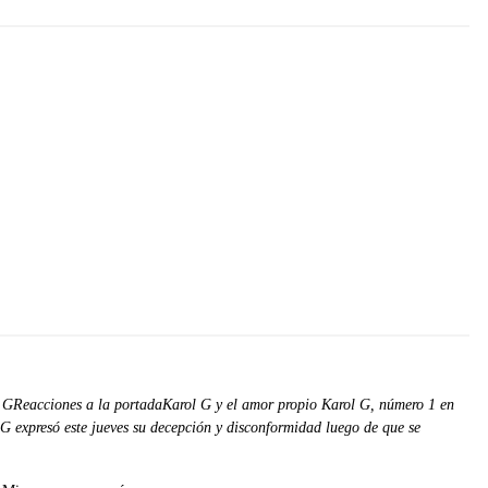
 GReacciones a la portadaKarol G y el amor propio Karol G, número 1 en
G expresó este jueves su decepción y disconformidad luego de que se