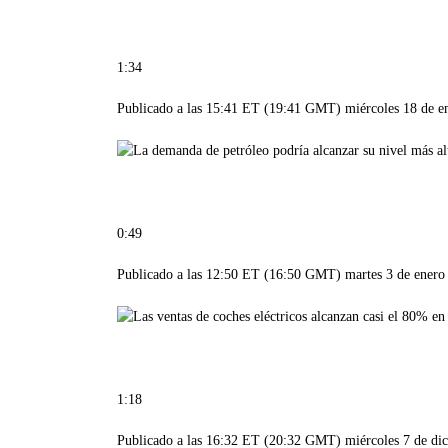
1:34
Publicado a las 15:41 ET (19:41 GMT) miércoles 18 de e
0:49
Publicado a las 12:50 ET (16:50 GMT) martes 3 de enero
1:18
Publicado a las 16:32 ET (20:32 GMT) miércoles 7 de di