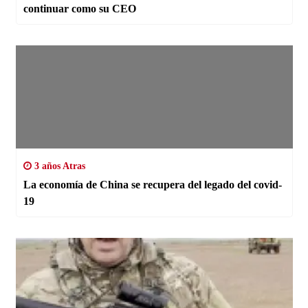
continuar como su CEO
3 años Atras
La economía de China se recupera del legado del covid-
19