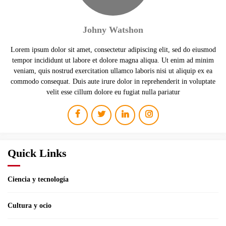
Johny Watshon
Lorem ipsum dolor sit amet, consectetur adipiscing elit, sed do eiusmod
tempor incididunt ut labore et dolore magna aliqua. Ut enim ad minim
veniam, quis nostrud exercitation ullamco laboris nisi ut aliquip ex ea
commodo consequat. Duis aute irure dolor in reprehenderit in voluptate
velit esse cillum dolore eu fugiat nulla pariatur
Quick Links
Ciencia y tecnología
Cultura y ocio