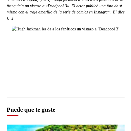
franquicia un vistazo a «Deadpool 3». El actor publicó una foto de sí
mismo con el traje amarillo de la serie de cómics en Instagram. Él dice
[…]
Puede que te guste