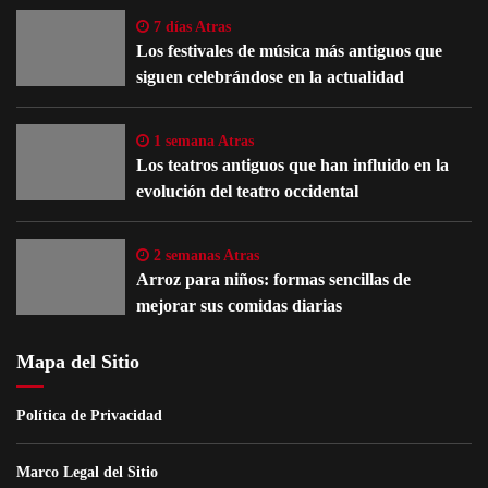
7 días Atras
Los festivales de música más antiguos que
siguen celebrándose en la actualidad
1 semana Atras
Los teatros antiguos que han influido en la
evolución del teatro occidental
2 semanas Atras
Arroz para niños: formas sencillas de
mejorar sus comidas diarias
Mapa del Sitio
Política de Privacidad
Marco Legal del Sitio