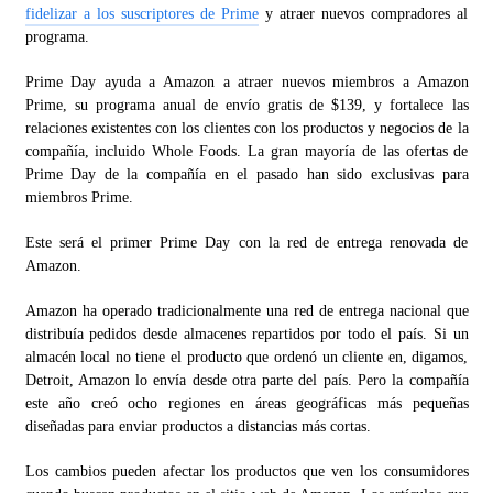
fidelizar a los suscriptores de Prime
y atraer nuevos compradores al
programa.
Prime Day ayuda a Amazon a atraer nuevos miembros a Amazon
Prime, su programa anual de envío gratis de $139, y fortalece las
relaciones existentes con los clientes con los productos y negocios de la
compañía, incluido Whole Foods. La gran mayoría de las ofertas de
Prime Day de la compañía en el pasado han sido exclusivas para
miembros Prime.
Este será el primer Prime Day con la red de entrega renovada de
Amazon.
Amazon ha operado tradicionalmente una red de entrega nacional que
distribuía pedidos desde almacenes repartidos por todo el país. Si un
almacén local no tiene el producto que ordenó un cliente en, digamos,
Detroit, Amazon lo envía desde otra parte del país. Pero la compañía
este año creó ocho regiones en áreas geográficas más pequeñas
diseñadas para enviar productos a distancias más cortas.
Los cambios pueden afectar los productos que ven los consumidores