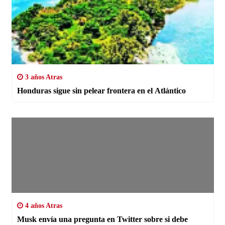
3 años Atras
Honduras sigue sin pelear frontera en el Atlántico
4 años Atras
Musk envía una pregunta en Twitter sobre si debe