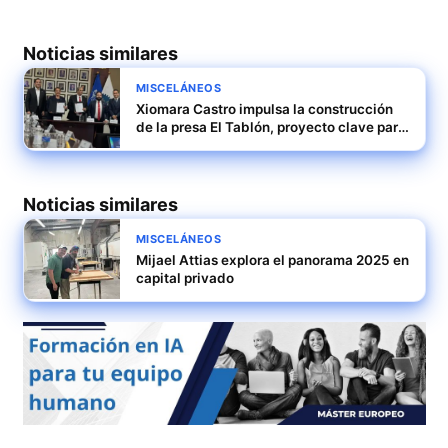
Noticias similares
MISCELÁNEOS
Xiomara Castro impulsa la construcción
de la presa El Tablón, proyecto clave para
Honduras
Noticias similares
MISCELÁNEOS
Mijael Attias explora el panorama 2025 en
capital privado