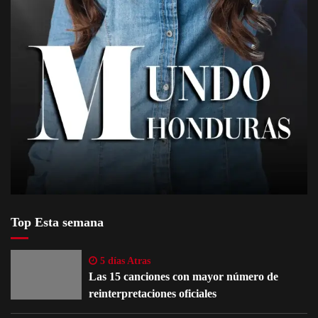
Top Esta semana
5 días Atras
Las 15 canciones con mayor número de
reinterpretaciones oficiales