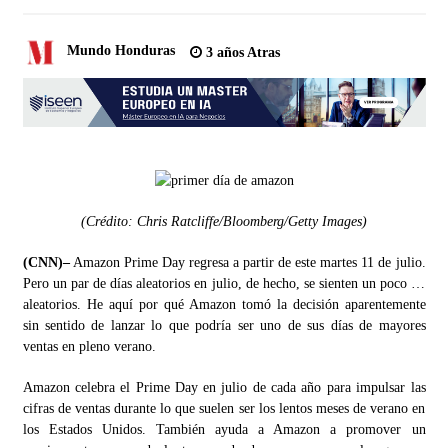
Mundo Honduras
3 años Atras
(Crédito: Chris Ratcliffe/Bloomberg/Getty Images)
(CNN)–
Amazon Prime Day regresa a partir de este martes 11 de julio.
Pero un par de días aleatorios en julio, de hecho, se sienten un poco …
aleatorios. He aquí por qué Amazon tomó la decisión aparentemente
sin sentido de lanzar lo que podría ser uno de sus días de mayores
ventas en pleno verano.
Amazon celebra el Prime Day en julio de cada año para impulsar las
cifras de ventas durante lo que suelen ser los lentos meses de verano en
los Estados Unidos. También ayuda a Amazon a promover un