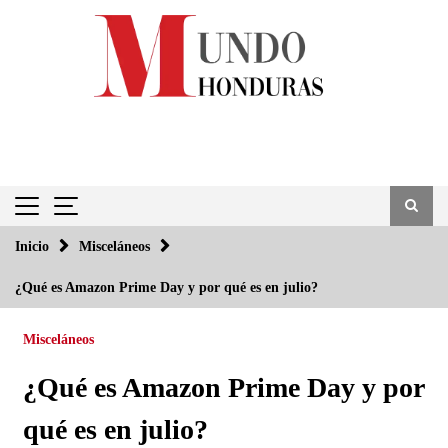
Saltar
al
contenido
Inicio
Misceláneos
¿Qué es Amazon Prime Day y por qué es en julio?
Misceláneos
¿Qué es Amazon Prime Day y por
qué es en julio?