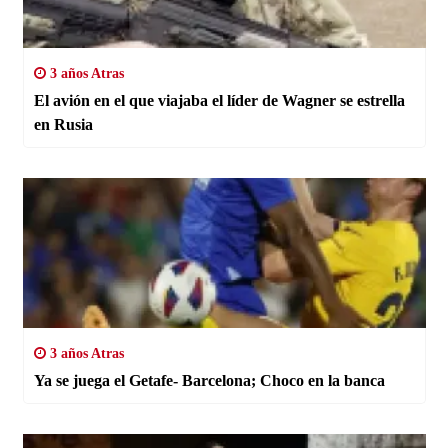
3 años Atras
El avión en el que viajaba el líder de Wagner se estrella
en Rusia
3 años Atras
Ya se juega el Getafe- Barcelona; Choco en la banca