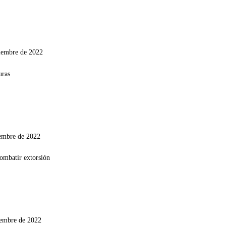
iembre de 2022
iembre de 2022
iembre de 2022