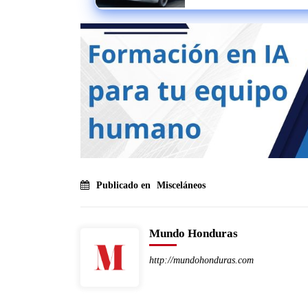
Publicado en
Misceláneos
Mundo Honduras
http://mundohonduras.com