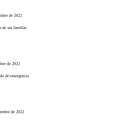
embre de 2022
mbre de 2022
iembre de 2022