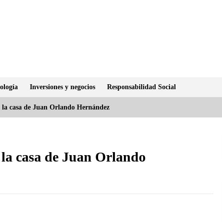
ología
Inversiones y negocios
Responsabilidad Social
de la casa de Juan Orlando Hernández
e la casa de Juan Orlando