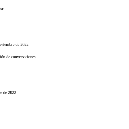
noviembre de 2022
re de 2022