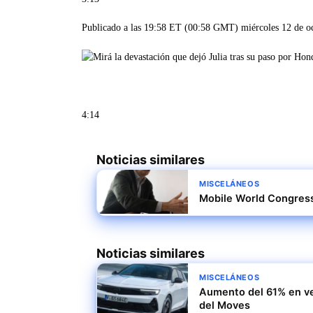
Publicado a las 19:58 ET (00:58 GMT) miércoles 12 de o
4:14
Noticias similares
MISCELÁNEOS
Mobile World Congress
Noticias similares
MISCELÁNEOS
Aumento del 61% en ven
del Moves