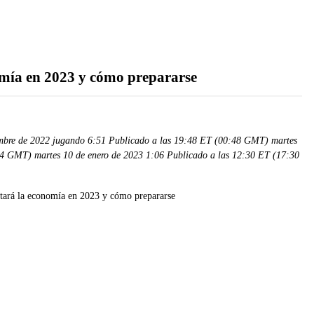
omía en 2023 y cómo prepararse
embre de 2022 jugando 6:51 Publicado a las 19:48 ET (00:48 GMT) martes
04 GMT) martes 10 de enero de 2023 1:06 Publicado a las 12:30 ET (17:30