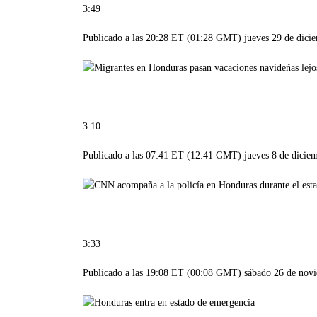
3:49
Publicado a las 20:28 ET (01:28 GMT) jueves 29 de dici
3:10
Publicado a las 07:41 ET (12:41 GMT) jueves 8 de dicie
3:33
Publicado a las 19:08 ET (00:08 GMT) sábado 26 de nov