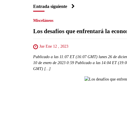
Entrada siguiente
Misceláneos
Los desafíos que enfrentará la econ
Jue Ene 12 , 2023
Publicado a las 11:07 ET (16:07 GMT) lunes 26 de dici
10 de enero de 2023 0:59 Publicado a las 14:04 ET (19:
GMT) […]