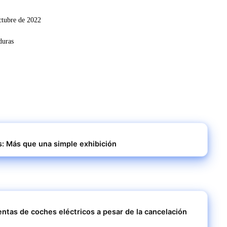
ctubre de 2022
: Más que una simple exhibición
tas de coches eléctricos a pesar de la cancelación