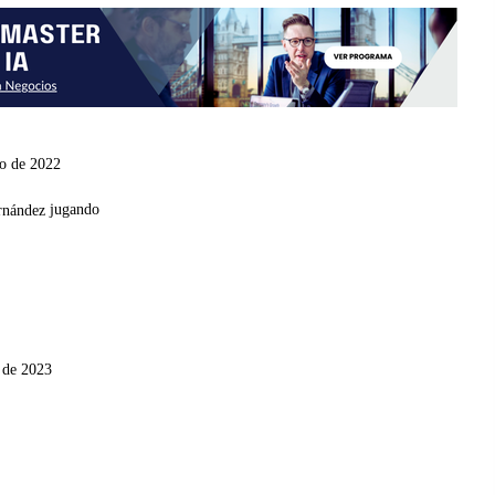
ro de 2022
jugando
 de 2023