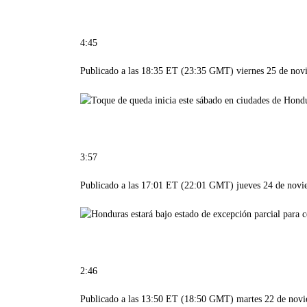
4:45
Publicado a las 18:35 ET (23:35 GMT) viernes 25 de nov
3:57
Publicado a las 17:01 ET (22:01 GMT) jueves 24 de nov
2:46
Publicado a las 13:50 ET (18:50 GMT) martes 22 de nov