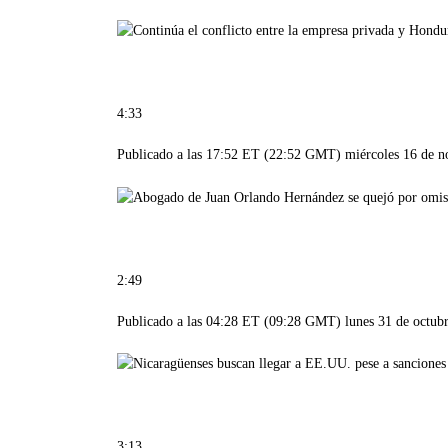
4:33
Publicado a las 17:52 ET (22:52 GMT) miércoles 16 de 
2:49
Publicado a las 04:28 ET (09:28 GMT) lunes 31 de octub
3:13