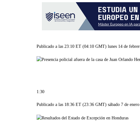
Publicado a las 23:10 ET (04:10 GMT) lunes 14 de febre
1:30
Publicado a las 18:36 ET (23:36 GMT) sábado 7 de enero