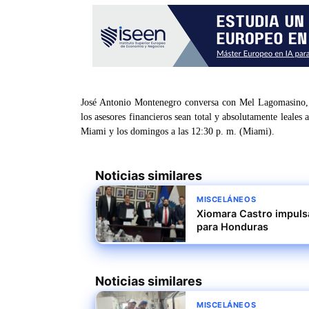
José Antonio Montenegro conversa con Mel Lagomasino, 
los asesores financieros sean total y absolutamente leales
Miami y los domingos a las 12:30 p. m. (Miami).
Noticias similares
MISCELÁNEOS
Xiomara Castro impulsa
para Honduras
Noticias similares
MISCELÁNEOS