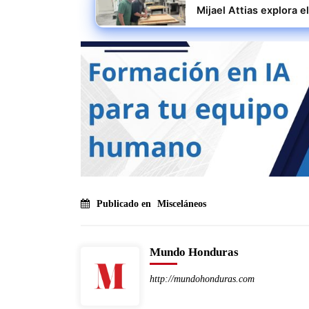
Mijael Attias explora 
Publicado en
Misceláneos
Mundo Honduras
http://mundohonduras.com