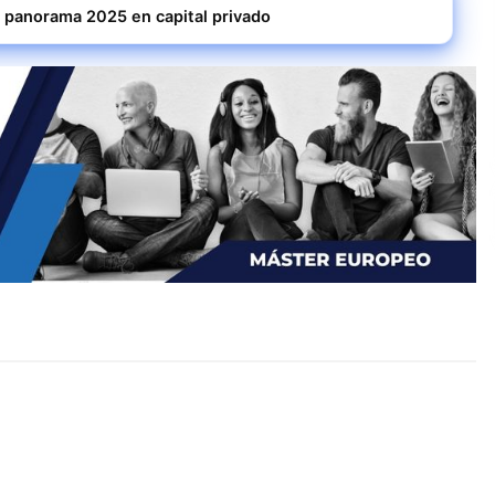
el panorama 2025 en capital privado