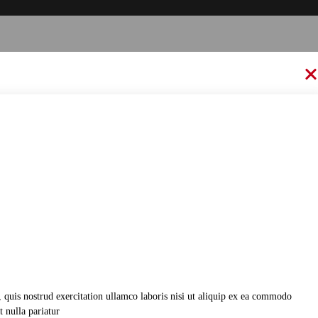
 quis nostrud exercitation ullamco laboris nisi ut aliquip ex ea commodo
t nulla pariatur