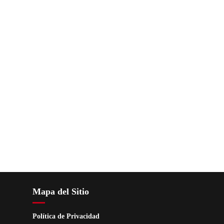
Mapa del Sitio
Política de Privacidad