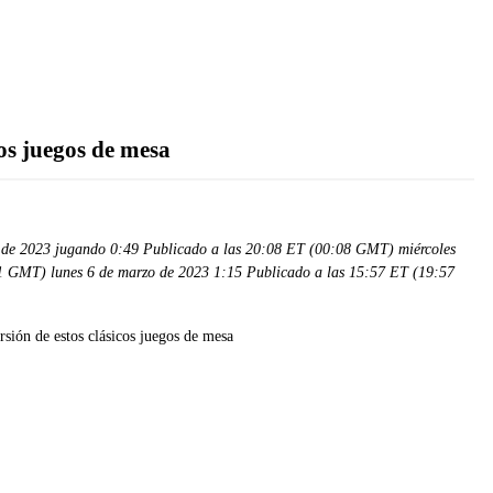
cos juegos de mesa
 de 2023 jugando 0:49 Publicado a las 20:08 ET (00:08 GMT) miércoles
41 GMT) lunes 6 de marzo de 2023 1:15 Publicado a las 15:57 ET (19:57