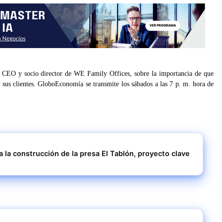
CEO y socio director de WE Family Offices, sobre la importancia de que
 a sus clientes. GloboEconomía se transmite los sábados a las 7 p. m. hora de
 la construcción de la presa El Tablón, proyecto clave