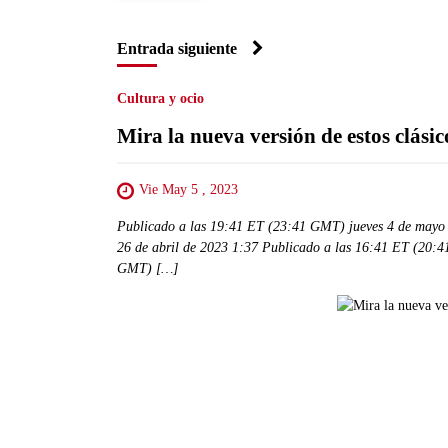
Entrada siguiente
Cultura y ocio
Mira la nueva versión de estos clási
Vie May 5 , 2023
Publicado a las 19:41 ET (23:41 GMT) jueves 4 de mayo
26 de abril de 2023 1:37 Publicado a las 16:41 ET (20:
GMT) […]