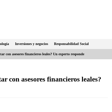
ología
Inversiones y negocios
Responsabilidad Social
ar con asesores financieros leales? Un experto responde
ar con asesores financieros leales?