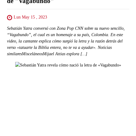
de "Vagabundo"
Lun May 15 , 2023
Sebatián Yatra conversó con Zona Pop CNN sobre su nuevo sencillo,
“Vagabundo”, el cual es un homenaje a su país, Colombia. En este
video, la cantante explica cómo surgió la letra y la razón detrás del
verso «tatuarte la Biblia entera, no te va a ayudar». Noticias
similaresMisceláneosMijael Attias explora […]