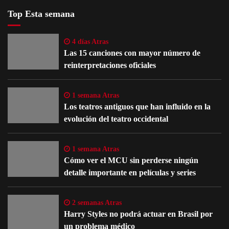
Top Esta semana
4 días Atras
Las 15 canciones con mayor número de
reinterpretaciones oficiales
1 semana Atras
Los teatros antiguos que han influido en la
evolución del teatro occidental
1 semana Atras
Cómo ver el MCU sin perderse ningún
detalle importante en películas y series
2 semanas Atras
Harry Styles no podrá actuar en Brasil por
un problema médico