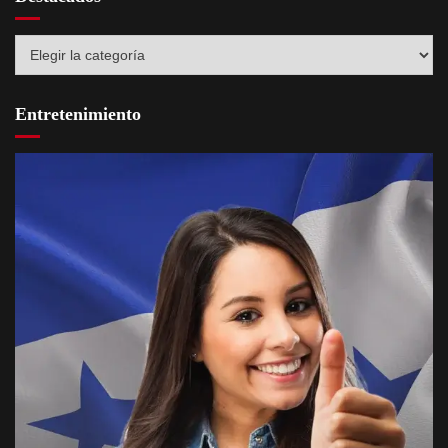
Destacados
Entretenimiento