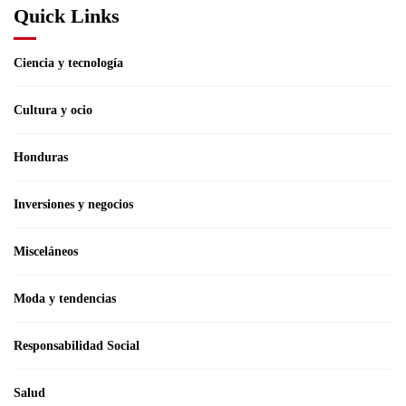
Quick Links
Ciencia y tecnología
Cultura y ocio
Honduras
Inversiones y negocios
Misceláneos
Moda y tendencias
Responsabilidad Social
Salud