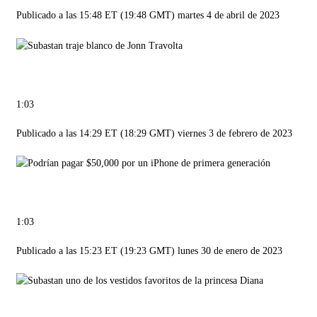
Publicado a las 15:48 ET (19:48 GMT) martes 4 de abril de 2023
1:03
Publicado a las 14:29 ET (18:29 GMT) viernes 3 de febrero de 2023
1:03
Publicado a las 15:23 ET (19:23 GMT) lunes 30 de enero de 2023