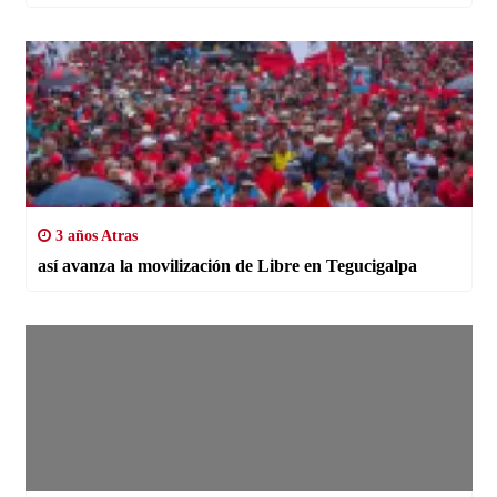
3 años Atras
así avanza la movilización de Libre en Tegucigalpa