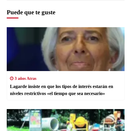
Puede que te guste
3 años Atras
Lagarde insiste en que los tipos de interés estarán en
niveles restrictivos «el tiempo que sea necesario»