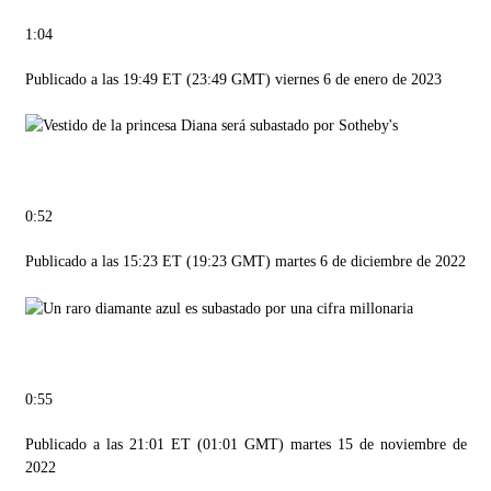
1:04
Publicado a las 19:49 ET (23:49 GMT) viernes 6 de enero de 2023
0:52
Publicado a las 15:23 ET (19:23 GMT) martes 6 de diciembre de 2022
0:55
Publicado a las 21:01 ET (01:01 GMT) martes 15 de noviembre de
2022