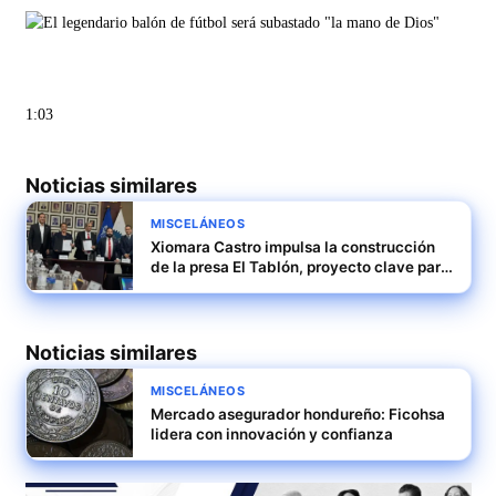
1:03
Noticias similares
MISCELÁNEOS
Xiomara Castro impulsa la construcción
de la presa El Tablón, proyecto clave para
Honduras
Noticias similares
MISCELÁNEOS
Mercado asegurador hondureño: Ficohsa
lidera con innovación y confianza