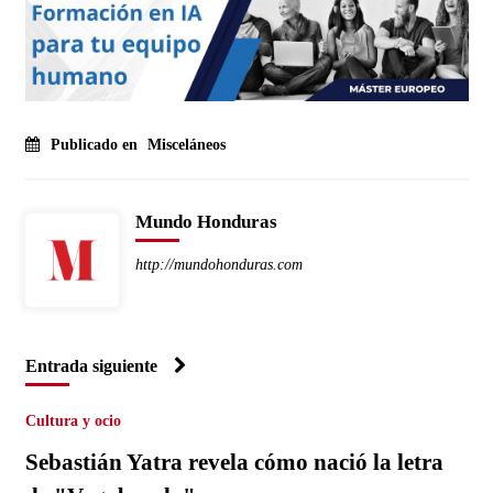
Publicado en
Misceláneos
Mundo Honduras
http://mundohonduras.com
Entrada siguiente
Cultura y ocio
Sebastián Yatra revela cómo nació la letra