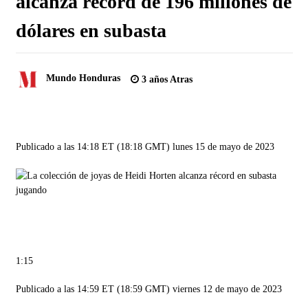
alcanza récord de 196 millones de
dólares en subasta
Mundo Honduras
3 años Atras
Publicado a las 14:18 ET (18:18 GMT) lunes 15 de mayo de 2023
jugando
1:15
Publicado a las 14:59 ET (18:59 GMT) viernes 12 de mayo de 2023