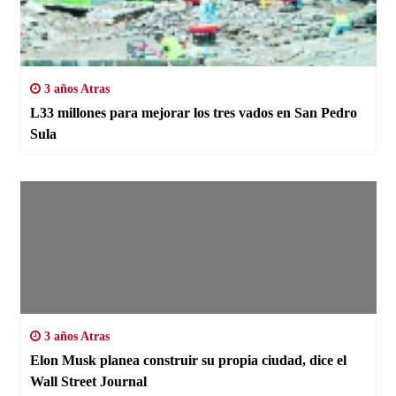
3 años Atras
L33 millones para mejorar los tres vados en San Pedro
Sula
3 años Atras
Elon Musk planea construir su propia ciudad, dice el
Wall Street Journal