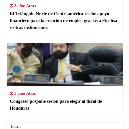
3 años Atras
El Triángulo Norte de Centroamérica recibe apoyo
financiero para la creación de empleo gracias a Ficohsa
y otras instituciones
3 años Atras
Congreso pospone sesión para elegir al fiscal de
Honduras
Buscar