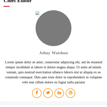
Chief Editor
Johny Watshon
Lorem ipsum dolor sit amet, consectetur adipiscing elit, sed do eiusmod
tempor incididunt ut labore et dolore magna aliqua. Ut enim ad minim
veniam, quis nostrud exercitation ullamco laboris nisi ut aliquip ex ea
commodo consequat. Duis aute irure dolor in reprehenderit in voluptate
velit esse cillum dolore eu fugiat nulla pariatur