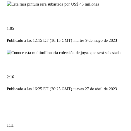
1:05
Publicado a las 12:15 ET (16:15 GMT) martes 9 de mayo de 2023
2:16
Publicado a las 16:25 ET (20:25 GMT) jueves 27 de abril de 2023
1:11