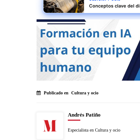
Conceptos clave del di
Publicado en
Cultura y ocio
Andrés Patiño
Especialista en Cultura y ocio