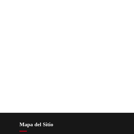
Mapa del Sitio