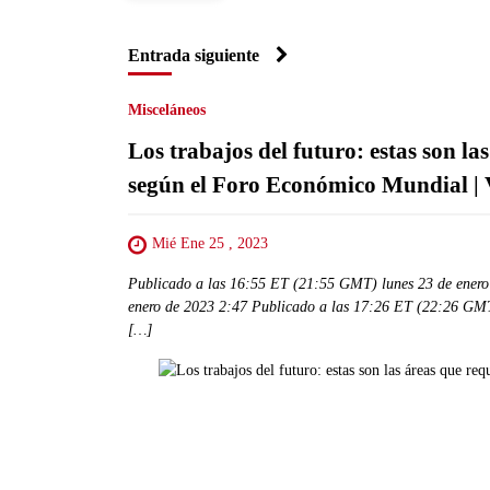
Entrada siguiente
Misceláneos
Los trabajos del futuro: estas son la
según el Foro Económico Mundial | 
Mié Ene 25 , 2023
Publicado a las 16:55 ET (21:55 GMT) lunes 23 de enero
enero de 2023 2:47 Publicado a las 17:26 ET (22:26 GM
[…]