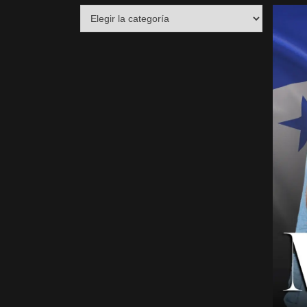
Destacados