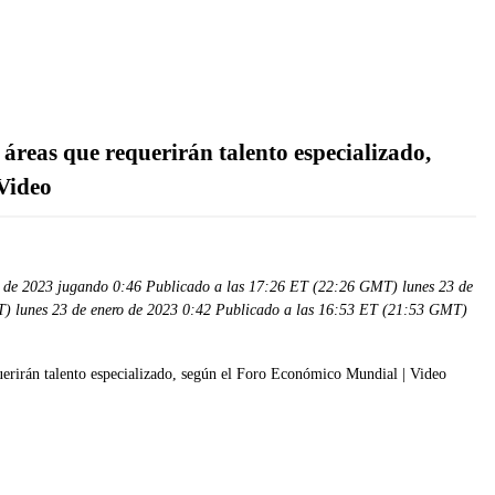
s áreas que requerirán talento especializado,
Video
 de 2023 jugando 0:46 Publicado a las 17:26 ET (22:26 GMT) lunes 23 de
T) lunes 23 de enero de 2023 0:42 Publicado a las 16:53 ET (21:53 GMT)