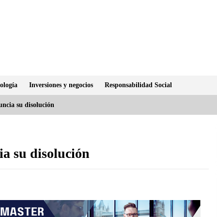
ología
Inversiones y negocios
Responsabilidad Social
uncia su disolución
ia su disolución