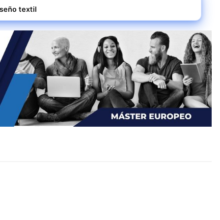
seño textil