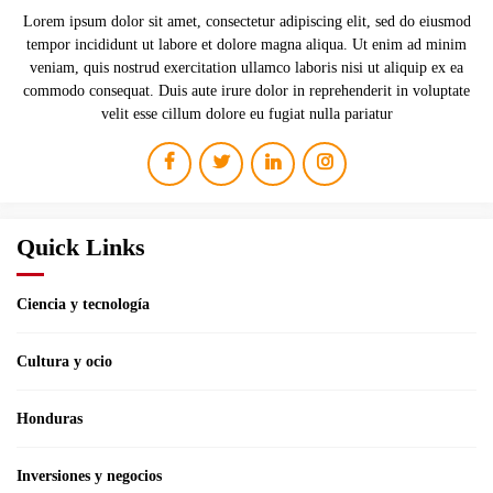
Lorem ipsum dolor sit amet, consectetur adipiscing elit, sed do eiusmod
tempor incididunt ut labore et dolore magna aliqua. Ut enim ad minim
veniam, quis nostrud exercitation ullamco laboris nisi ut aliquip ex ea
commodo consequat. Duis aute irure dolor in reprehenderit in voluptate
velit esse cillum dolore eu fugiat nulla pariatur
Quick Links
Ciencia y tecnología
Cultura y ocio
Honduras
Inversiones y negocios