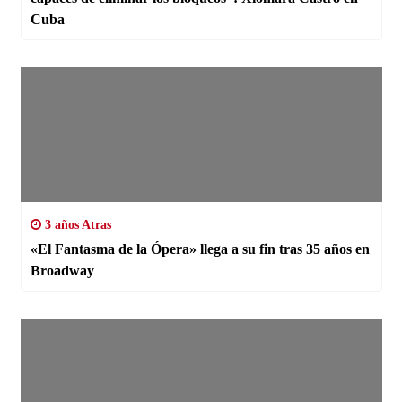
Cuba
3 años Atras
«El Fantasma de la Ópera» llega a su fin tras 35 años en
Broadway