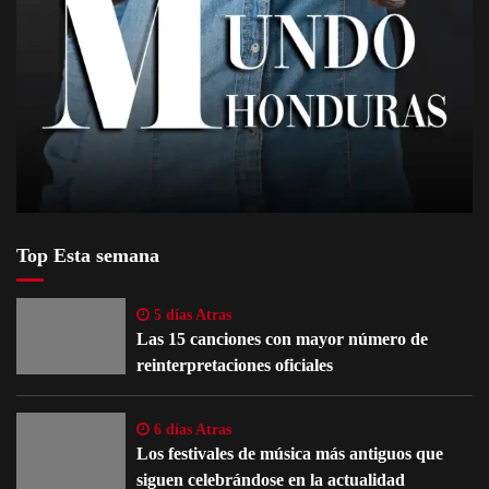
Top Esta semana
5 días Atras
Las 15 canciones con mayor número de
reinterpretaciones oficiales
6 días Atras
Los festivales de música más antiguos que
siguen celebrándose en la actualidad