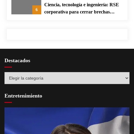
Ciencia, tecnología e ingeniería: RSE
6
corporativa para cerrar brechas
educativas
Destacados
Destacados
Entretenimiento