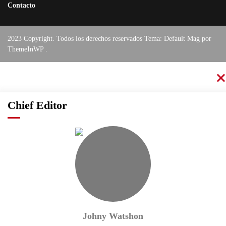
Contacto
2023 Copyright. Todos los derechos reservados Tema: Default Mag por
ThemeInWP
.
Chief Editor
Johny Watshon