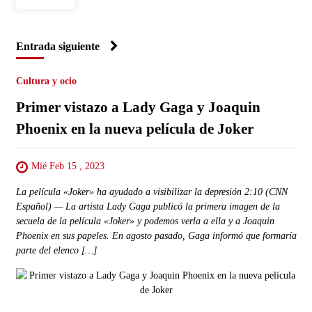
Entrada siguiente
Cultura y ocio
Primer vistazo a Lady Gaga y Joaquin
Phoenix en la nueva película de Joker
Mié Feb 15 , 2023
La película «Joker» ha ayudado a visibilizar la depresión 2:10 (CNN
Español) — La artista Lady Gaga publicó la primera imagen de la
secuela de la película «Joker» y podemos verla a ella y a Joaquin
Phoenix en sus papeles. En agosto pasado, Gaga informó que formaría
parte del elenco […]