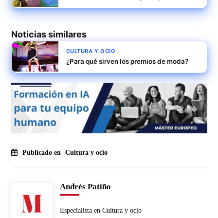
Noticias similares
CULTURA Y OCIO
¿Para qué sirven los premios de moda?
Publicado en
Cultura y ocio
Andrés Patiño
Especialista en Cultura y ocio