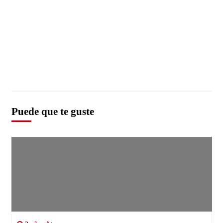
Puede que te guste