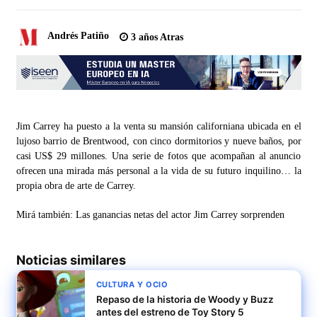
Andrés Patiño
3 años Atras
Jim Carrey ha puesto a la venta su mansión californiana ubicada en el
lujoso barrio de Brentwood, con cinco dormitorios y nueve baños, por
casi US$ 29 millones. Una serie de fotos que acompañan al anuncio
ofrecen una mirada más personal a la vida de su futuro inquilino… la
propia obra de arte de Carrey.
Mirá también: Las ganancias netas del actor Jim Carrey sorprenden
Noticias similares
CULTURA Y OCIO
Repaso de la historia de Woody y Buzz
antes del estreno de Toy Story 5