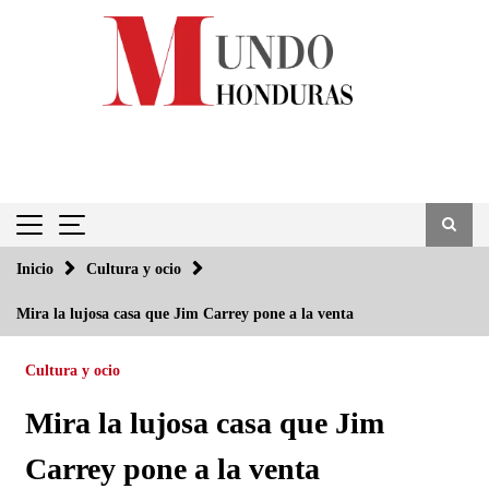
Saltar
al
contenido
Inicio
Cultura y ocio
Mira la lujosa casa que Jim Carrey pone a la venta
Cultura y ocio
Mira la lujosa casa que Jim
Carrey pone a la venta