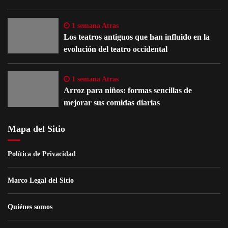
1 semana Atras
Los teatros antiguos que han influido en la
evolución del teatro occidental
1 semana Atras
Arroz para niños: formas sencillas de
mejorar sus comidas diarias
Mapa del Sitio
Política de Privacidad
Marco Legal del Sitio
Quiénes somos