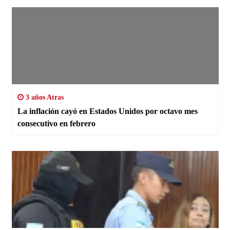
3 años Atras
La inflación cayó en Estados Unidos por octavo mes
consecutivo en febrero