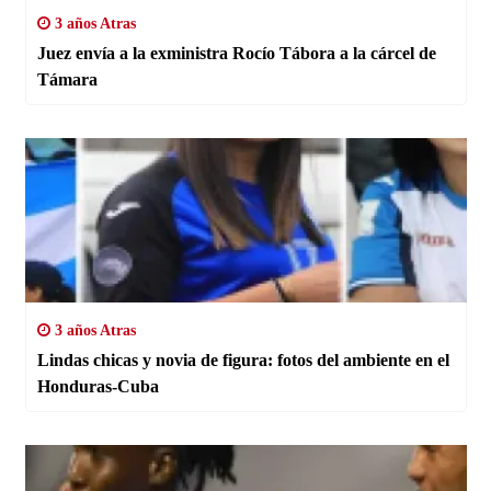
3 años Atras
Juez envía a la exministra Rocío Tábora a la cárcel de
Támara
3 años Atras
Lindas chicas y novia de figura: fotos del ambiente en el
Honduras-Cuba