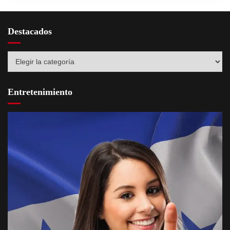
Destacados
Destacados
Entretenimiento