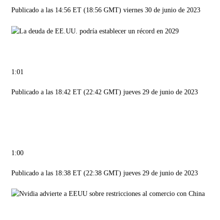
Publicado a las 14:56 ET (18:56 GMT) viernes 30 de junio de 2023
1:01
Publicado a las 18:42 ET (22:42 GMT) jueves 29 de junio de 2023
1:00
Publicado a las 18:38 ET (22:38 GMT) jueves 29 de junio de 2023