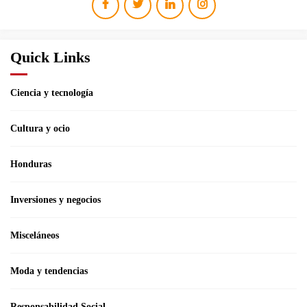
Quick Links
Ciencia y tecnología
Cultura y ocio
Honduras
Inversiones y negocios
Misceláneos
Moda y tendencias
Responsabilidad Social