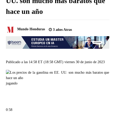
UU. son mucho más baratos que
hace un año
Mundo Honduras
3 años Atras
Publicado a las 14:58 ET (18:58 GMT) viernes 30 de junio de 2023
jugando
0:58