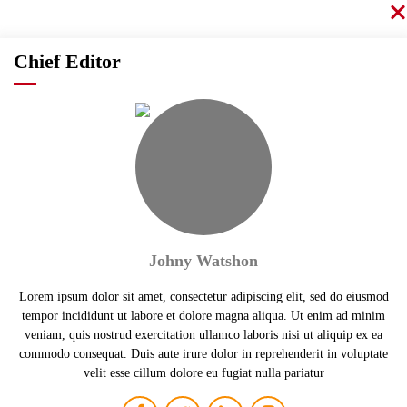
Chief Editor
Johny Watshon
Lorem ipsum dolor sit amet, consectetur adipiscing elit, sed do eiusmod
tempor incididunt ut labore et dolore magna aliqua. Ut enim ad minim
veniam, quis nostrud exercitation ullamco laboris nisi ut aliquip ex ea
commodo consequat. Duis aute irure dolor in reprehenderit in voluptate
velit esse cillum dolore eu fugiat nulla pariatur