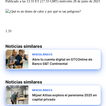
Publicado a las 13:33 ET (17:33 GMT) miércoles 28 de junio de 2023
1:33
Noticias similares
MISCELÁNEOS
Abre tu cuenta digital en GTCOnline de
Banco G&T Continental
Noticias similares
MISCELÁNEOS
Mijael Attias explora el panorama 2025 en
capital privado