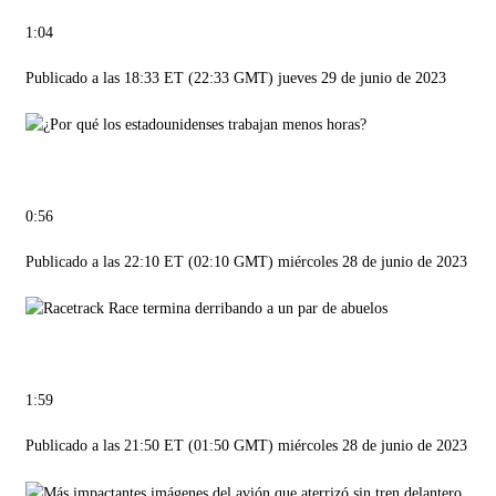
1:04
Publicado a las 18:33 ET (22:33 GMT) jueves 29 de junio de 2023
0:56
Publicado a las 22:10 ET (02:10 GMT) miércoles 28 de junio de 2023
1:59
Publicado a las 21:50 ET (01:50 GMT) miércoles 28 de junio de 2023