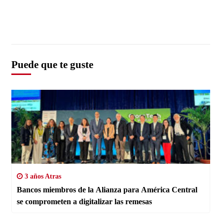
Puede que te guste
3 años Atras
Bancos miembros de la Alianza para América Central
se comprometen a digitalizar las remesas