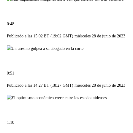
0:48
Publicado a las 15:02 ET (19:02 GMT) miércoles 28 de junio de 2023
0:51
Publicado a las 14:27 ET (18:27 GMT) miércoles 28 de junio de 2023
1:10