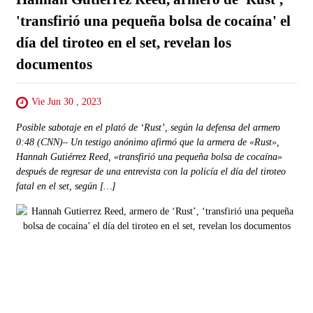
'transfirió una pequeña bolsa de cocaína' el
día del tiroteo en el set, revelan los
documentos
Vie Jun 30 , 2023
Posible sabotaje en el plató de ‘Rust’, según la defensa del armero
0:48 (CNN)– Un testigo anónimo afirmó que la armera de «Rust»,
Hannah Gutiérrez Reed, «transfirió una pequeña bolsa de cocaína»
después de regresar de una entrevista con la policía el día del tiroteo
fatal en el set, según […]