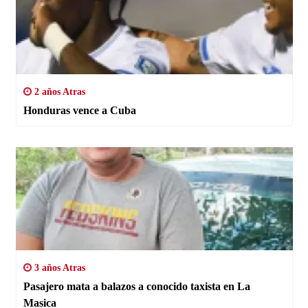
2 años Atras
Honduras vence a Cuba
3 años Atras
Pasajero mata a balazos a conocido taxista en La
Masica