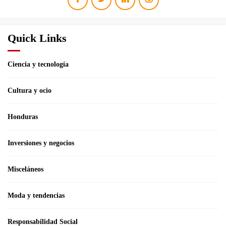
Quick Links
Ciencia y tecnología
Cultura y ocio
Honduras
Inversiones y negocios
Misceláneos
Moda y tendencias
Responsabilidad Social