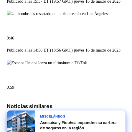
Publicado a las 15:57 ET (19:57 GMT) jueves 16 de marzo de 2023
0:46
Publicado a las 14:56 ET (18:56 GMT) jueves 16 de marzo de 2023
0:59
Noticias similares
MISCELÁNEOS
Asesuisa y Ficohsa expanden su cartera
de seguros en la región