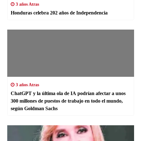
3 años Atras
Honduras celebra 202 años de Independencia
3 años Atras
ChatGPT y la última ola de IA podrían afectar a unos
300 millones de puestos de trabajo en todo el mundo,
según Goldman Sachs