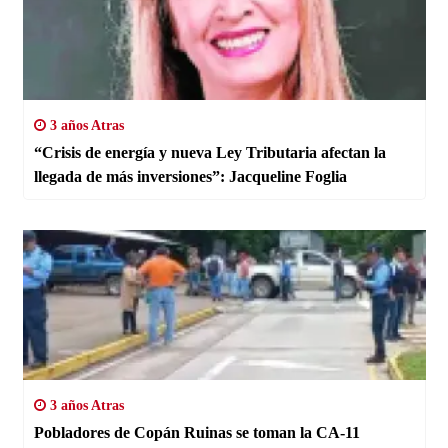
3 años Atras
“Crisis de energía y nueva Ley Tributaria afectan la
llegada de más inversiones”: Jacqueline Foglia
3 años Atras
Pobladores de Copán Ruinas se toman la CA-11