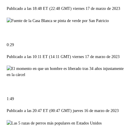
Publicado a las 18:48 ET (22:48 GMT) viernes 17 de marzo de 2023
0:29
Publicado a las 10:11 ET (14:11 GMT) viernes 17 de marzo de 2023
1:49
Publicado a las 20:47 ET (00:47 GMT) jueves 16 de marzo de 2023