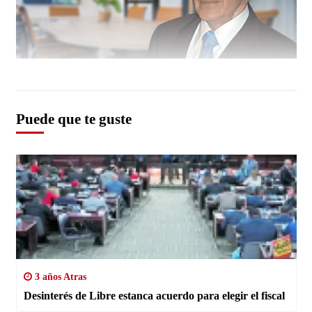
Puede que te guste
3 años Atras
Desinterés de Libre estanca acuerdo para elegir el fiscal