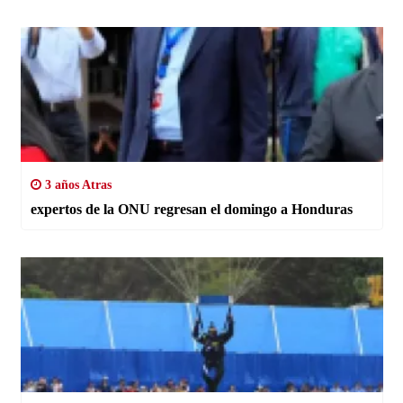
3 años Atras
expertos de la ONU regresan el domingo a Honduras