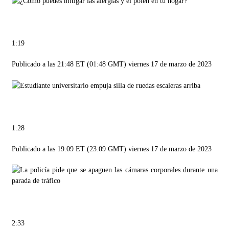
1:19
Publicado a las 21:48 ET (01:48 GMT) viernes 17 de marzo de 2023
1:28
Publicado a las 19:09 ET (23:09 GMT) viernes 17 de marzo de 2023
2:33