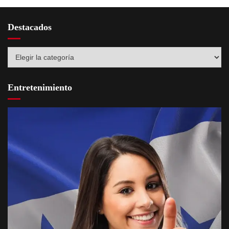
Destacados
Destacados
Entretenimiento