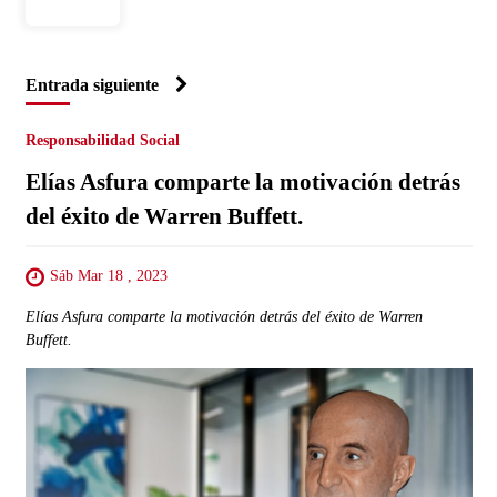
Entrada siguiente
Responsabilidad Social
Elías Asfura comparte la motivación detrás
del éxito de Warren Buffett.
Sáb Mar 18 , 2023
Elías Asfura comparte la motivación detrás del éxito de Warren
Buffett.