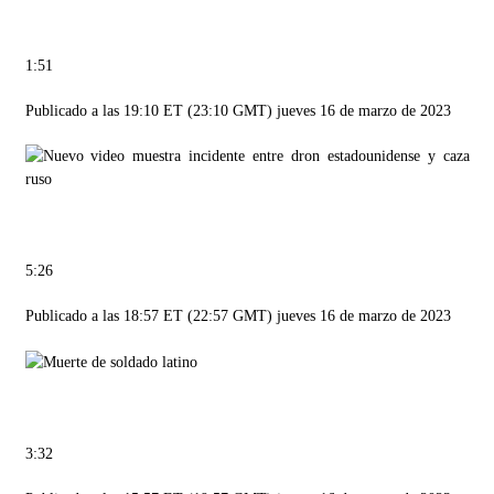
1:51
Publicado a las 19:10 ET (23:10 GMT) jueves 16 de marzo de 2023
5:26
Publicado a las 18:57 ET (22:57 GMT) jueves 16 de marzo de 2023
3:32