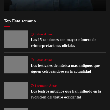
Top Esta semana
5 días Atras
Las 15 canciones con mayor número de
reinterpretaciones oficiales
6 días Atras
Los festivales de música más antiguos que
siguen celebrándose en la actualidad
1 semana Atras
Los teatros antiguos que han influido en la
evolución del teatro occidental