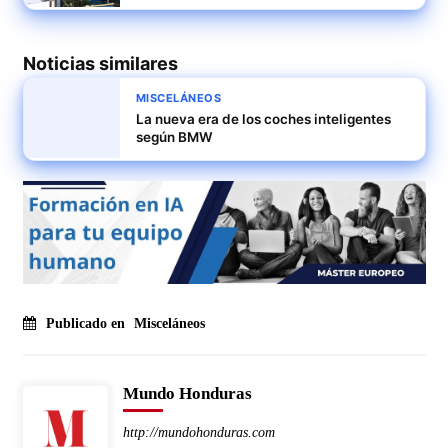
Noticias similares
MISCELÁNEOS
La nueva era de los coches inteligentes
según BMW
Publicado en
Misceláneos
Mundo Honduras
http://mundohonduras.com