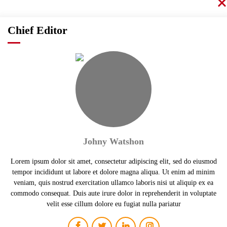
Chief Editor
Johny Watshon
Lorem ipsum dolor sit amet, consectetur adipiscing elit, sed do eiusmod
tempor incididunt ut labore et dolore magna aliqua. Ut enim ad minim
veniam, quis nostrud exercitation ullamco laboris nisi ut aliquip ex ea
commodo consequat. Duis aute irure dolor in reprehenderit in voluptate
velit esse cillum dolore eu fugiat nulla pariatur