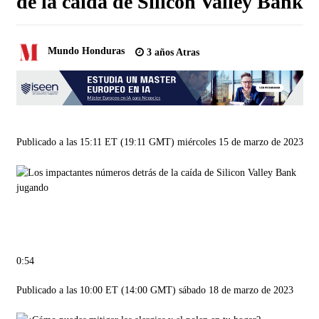
de la caída de Silicon Valley Bank
Mundo Honduras
3 años Atras
Publicado a las 15:11 ET (19:11 GMT) miércoles 15 de marzo de 2023
jugando
0:54
Publicado a las 10:00 ET (14:00 GMT) sábado 18 de marzo de 2023